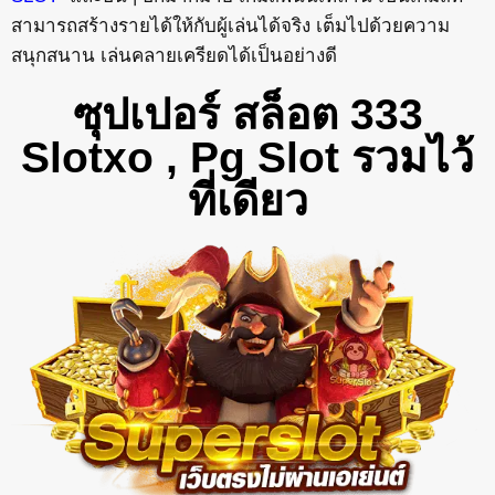
สามารถสร้างรายได้ให้กับผู้เล่นได้จริง เต็มไปด้วยความ
สนุกสนาน เล่นคลายเครียดได้เป็นอย่างดี
ซุปเปอร์ สล็อต 333
Slotxo , Pg Slot รวมไว้
ที่เดียว