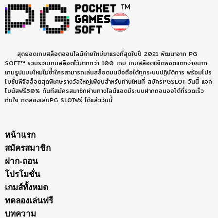
สุดยอดเกมสล็อตออนไลน์ค่ายใหม่มาแรงที่สุดในปี 2021 พัฒนาจาก PG
SOFT™ รวบรวมเกมสล็อตไว้มากกว่า 100 เกม เกมสล็อตแจ็ตพอตแตกง่ายมาก
เกมรูปแบบใหม่ไม่ซ้ำใครสามารถเล่นสล็อตบนมือถือได้ทุกระบบปฏิบัติการ พร้อมโปร
โมชั่นพีจีสล็อตสุดพิเศษรางวัลใหญ่เพียบสำหรับท่านไหนที่ สมัครPGSLOT วันนี้ แจก
โบนัสฟรี50% ทันทีสมัครสมาชิกผ่านทางไลน์แอดมีระบบฝากถอนออโต้ที่รวดเร็ว
ทันใจ ทดลองเล่นPG SLOTฟรี ได้แล้ววันนี้
หน้าแรก
สมัครสมาชิก
ฝาก-ถอน
โปรโมชั่น
เกมส์ทั้งหมด
ทดลองเล่นฟรี
บทความ