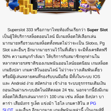
Superslot 333 หรือภาษาไทยท้องถิ่นเรียกว่า
Super Slot
เป็นผู้ให้บริการสล็อตออนไลน์ มีเกมสล็อตให้เลือกเล่น
มากมายหรือรวมเกมสล็อตทั้งหมดไม่ว่าจะเป็น Slotxo, Pg
Slot และอื่นๆ อีกมากมายรวมไว้ในที่เดียว จะมีทั้งเครดิตฟรี
50% ความสนุกกำลังมา ให้บริการกับสมาชิกทุกท่านใน
หลากหลายรสชาติของเกมพนันออนไลน์ยอดนิยม เกมสล็อต
เกมยิงปลา เกมคาสิโนออนไลน์ ไม่ว่าจะวางเดิมพันเดี่ยว
หรือมีผู้เล่นหลายคนที่รองรับบนมือถือ มีทั้งในระบบ IOS
และ Android ง่าย สมัครง่าย เข้าง่าย ระบบธุรกรรมเติมเงิน
ถอนเงินผ่านระบบอัตโนมัติตลอด 24 ชม. นอกจากนี้ยังมีเกม
สล็อตให้เลือกเล่นมากกว่า 100 เกม เช่น สล็อต ยิงปลา บา
คาร่า เสือมังกร รูเล็ต แข่งม้า ไฮโล เกมคาสิโน ส
PG
SLOT
และอื่นๆ อีกมากมาย เกมส์พนันเหล่านี้ เป็นเกมส์ที่