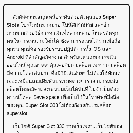
สัมผัสความสนุกเหนือระดับด้วยตัวคุณเอง
Super
Slots
โปรโมชั่นมากมาย
โบนัสมากมาย
และอีก
มากมายด้วยวิธีการหาเงินที่หลากหลาย ให้เครดิตทุก
คนในการเล่นเกมใดก็ได้ ซึ่งสามารถเล่นได้ผ่านมือถือ
ทุกรุ่น ทุกยี่ห้อ รองรับระบบปฏิบัติการทั้ง iOS และ
Android ที่สำคัญสมัครง่าย สำหรับแฟนเกมการพนัน
ออนไลน์ คุณอาจจะคุ้นเคยกับเกมสล็อต เพราะเกมสล็อต
มีความโดดเด่นมาก คือมีวิธีเล่นง่ายๆ ไม่ต้องใช้ทักษะ
เยอะเหมือนเกมเดิมพันประเภทต่างๆ เราสามารถเล่น
สล็อตโดยสมัครและเล่นบนเว็บได้ทันที ไม่จำเป็นต้อง
ดาวน์โหลด Save space เพื่อเก็บไว้ในโทรศัพท์มือถือ
ของคุณ Super Slot 333 ไม่ต้องกังวลกับเกมสล็อต
superslot
เว็บไซต์ Super Slot 333 รวดเร็วเพราะเว็บไซต์ของ