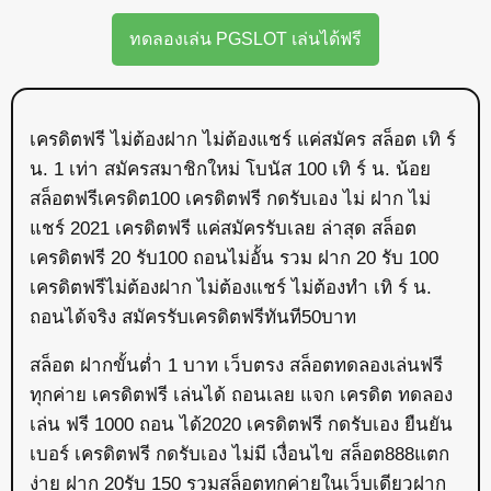
ทดลองเล่น PGSLOT เล่นได้ฟรี
เครดิตฟรี ไม่ต้องฝาก ไม่ต้องแชร์ แค่สมัคร
สล็อต เทิ ร์
น. 1 เท่า สมัครสมาชิกใหม่ โบนัส 100 เทิ ร์ น. น้อย
สล็อตฟรีเครดิต100 เครดิตฟรี กดรับเอง ไม่ ฝาก ไม่
แชร์ 2021 เครดิตฟรี แค่สมัครรับเลย ล่าสุด สล็อต
เครดิตฟรี 20 รับ100 ถอนไม่อั้น รวม ฝาก 20 รับ 100
เครดิตฟรีไม่ต้องฝาก ไม่ต้องแชร์ ไม่ต้องทำ เทิ ร์ น.
ถอนได้จริง สมัครรับเครดิตฟรีทันที50บาท
สล็อต ฝากขั้นต่ำ 1 บาท เว็บตรง
สล็อตทดลองเล่นฟรี
ทุกค่าย
เครดิตฟรี เล่นได้ ถอนเลย
แจก เครดิต ทดลอง
เล่น ฟรี 1000 ถอน ได้2020
เครดิตฟรี กดรับเอง ยืนยัน
เบอร์
เครดิตฟรี กดรับเอง ไม่มี เงื่อนไข
สล็อต888แตก
ง่าย
ฝาก 20รับ 150
รวมสล็อตทุกค่ายในเว็บเดียวฝาก