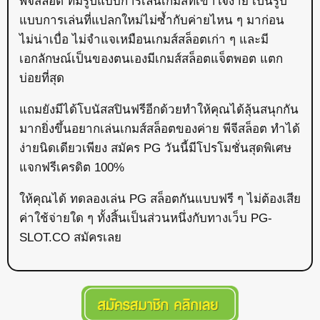
พีจีสล็อต ที่มีรูปแบบการเล่นเกมส์ที่เข้าใจง่าย เป็นรูป
แบบการเล่นที่แปลกใหม่ไม่ซ้ำกับค่ายไหน ๆ มาก่อน
ไม่น่าเบื่อ ไม่จำแจเหมือนเกมส์สล็อตเก่า ๆ และมี
เอกลักษณ์เป็นของตนเองมีเกมส์สล็อตแจ็ตพอต แตก
บ่อยที่สุด
แถมยังมีได้โบนัสสปินฟรีอีกด้วยทำให้คุณได้ลุ้นสนุกกัน
มากยิ่งขึ้นอยากเล่นเกมส์สล็อตของค่าย พีจีสล็อต ทำได้
ง่ายนิดเดียวเพียง สมัคร PG วันนี้มีโปรโมชั่นสุดพิเศษ
แจกฟรีเครดิต 100%
ให้คุณได้ ทดลองเล่น PG สล็อตกันแบบฟรี ๆ ไม่ต้องเสีย
ค่าใช้จ่ายใด ๆ
ทั้งสิ้นเป็นส่วนหนึ่งกับทางเว็บ PG-
SLOT.CO สมัครเลย