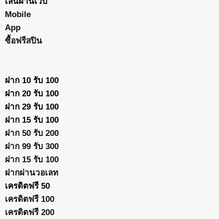
เล่นผ่านเว็บ
Mobile
App
ซื้อฟรีสปิน
ฝาก 10 รับ 100
ฝาก 20 รับ 100
ฝาก 29 รับ 100
ฝาก 15 รับ 100
ฝาก 50 รับ 200
ฝาก 99 รับ 300
ฝาก 15 รับ 100
ฝากผ่านวอเลท
เครดิตฟรี 50
เครดิตฟรี 100
เครดิตฟรี 200