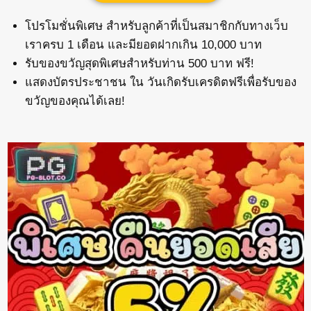
โปรโมชั่นพิเศษ สำหรับลูกค้าที่เป็นสมาชิกกับทางเว็บ
เราครบ 1 เดือน และมียอดฝากเกิน 10,000 บาท
รับของขวัญสุดพิเศษสำหรับท่าน 500 บาท ฟรี!
แสดงบัตรประชาชน ใน วันเกิดรับเครดิตฟรีเพื่อรับของ
ขวัญของคุณได้เลย!