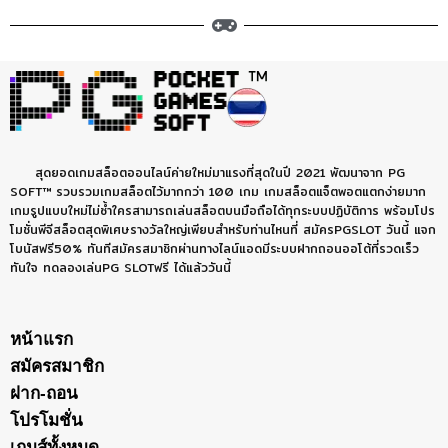
สุดยอดเกมสล็อตออนไลน์ค่ายใหม่มาแรงที่สุดในปี 2021 พัฒนาจาก PG
SOFT™ รวบรวมเกมสล็อตไว้มากกว่า 100 เกม เกมสล็อตแจ็ตพอตแตกง่ายมาก
เกมรูปแบบใหม่ไม่ซ้ำใครสามารถเล่นสล็อตบนมือถือได้ทุกระบบปฏิบัติการ พร้อมโปร
โมชั่นพีจีสล็อตสุดพิเศษรางวัลใหญ่เพียบสำหรับท่านไหนที่ สมัครPGSLOT วันนี้ แจก
โบนัสฟรี50% ทันทีสมัครสมาชิกผ่านทางไลน์แอดมีระบบฝากถอนออโต้ที่รวดเร็ว
ทันใจ ทดลองเล่นPG SLOTฟรี ได้แล้ววันนี้
หน้าแรก
สมัครสมาชิก
ฝาก-ถอน
โปรโมชั่น
เกมส์ทั้งหมด