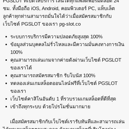
PGSLOT ที่เปิดให้บริการ เล่นได้ทุกแพลตฟอร์มตลอด 24
ชม. ทั้งมือถือ iOS, Android, คอมพิวเตอร์ PC, แท็บเล็ต
ลูกค้าทุกท่านสามารถมั่นใจได้ว่าเมื่อสมัครสมาชิกกับ
เว็บไซต์ PGSLOT ของเรา pg-slot.co
ระบบการบริการมีความปลอดภัยสูงสุด 100%
ข้อมูลส่วนบุคคลไม่รั่วไหลและมีความมั่นคงทางการเงิน
100%
คุณสามารถเล่นเกมจากค่ายดังผ่านเว็บไซต์ PGSLOT
ของเราได้
คุณสามารถสมัครสมาชิก รับโบนัส 100%
ทดลองเล่นเกมสล็อตออนไลน์ฟรีที่เว็บไซต์ PGSLOT
ของเรา
เว็บไซต์คาสิโนอันดับ 1 ที่รวบรวมเกมสล็อตที่ดีที่สุด
เข้าถึงทุกระบบ ด้วยโปรโมชั่นมากมาย
เมื่อสมัครสมาชิกกับเว็บไซต์เรารับทันทีและสามารถเล่น