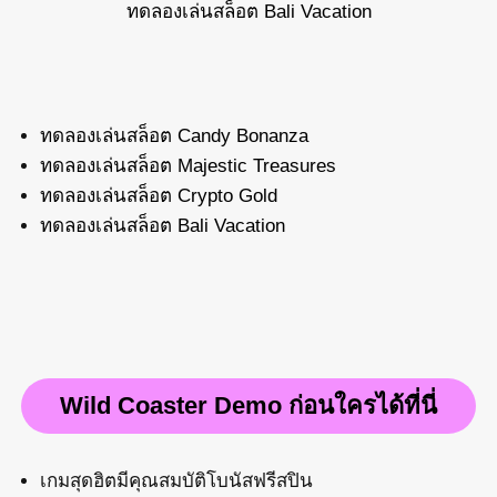
ทดลองเล่นสล็อต Bali Vacation
ทดลองเล่นสล็อต Candy Bonanza
ทดลองเล่นสล็อต Majestic Treasures
ทดลองเล่นสล็อต Crypto Gold
ทดลองเล่นสล็อต Bali Vacation
Wild Coaster Demo ก่อนใครได้ที่นี่
เกมสุดฮิตมีคุณสมบัติโบนัสฟรีสปิน