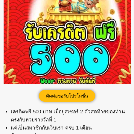
ติดต่อขอรับโปรโมชั่น
เครดิตฟรี 500 บาท เมื่อยูสเซอร์ 2 ตัวสุดท้ายของท่าน
ตรงกับหวยรางวัลที่ 1
แค่เป็นสมาชิกกับเว็บเรา ครบ 1 เดือน