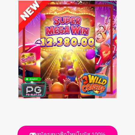
สมัครสมาชิกใหม่โบนัส 100%