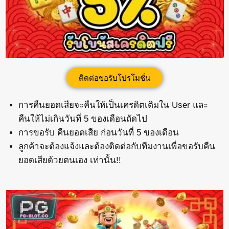
ติดต่อขอรับโปรโมชั่น
การคืนยอดเสียจะคืนให้เป็นเครดิตเติมใน User และ
คืนให้ไม่เกินวันที่ 5 ของเดือนถัดไป
การขอรับ คืนยอดเสีย ก่อนวันที่ 5 ของเดือน
ลูกค้าจะต้องแจ้งและต้องติดต่อกับทีมงานเพื่อขอรับคืน
ยอดเสียด้วยตนเอง เท่านั้น!!