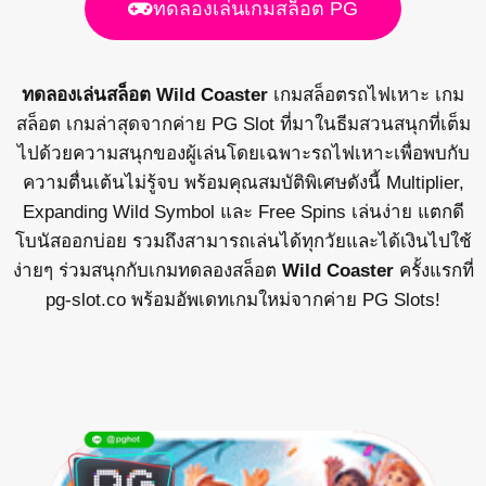
ทดลองเล่นเกมสล็อต PG
ทดลองเล่นสล็อต Wild Coaster
เกมสล็อตรถไฟเหาะ เกม
สล็อต เกมล่าสุดจากค่าย PG Slot ที่มาในธีมสวนสนุกที่เต็ม
ไปด้วยความสนุกของผู้เล่นโดยเฉพาะรถไฟเหาะเพื่อพบกับ
ความตื่นเต้นไม่รู้จบ พร้อมคุณสมบัติพิเศษดังนี้ Multiplier,
Expanding Wild Symbol และ Free Spins เล่นง่าย แตกดี
โบนัสออกบ่อย รวมถึงสามารถเล่นได้ทุกวัยและได้เงินไปใช้
ง่ายๆ ร่วมสนุกกับเกมทดลองสล็อต
Wild Coaster
ครั้งแรกที่
pg-slot.co พร้อมอัพเดทเกมใหม่จากค่าย PG Slots!