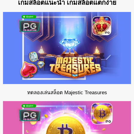
เกมสล็อตแนะนำ เกมสล็อตแตกง่าย
ทดลองเล่นสล็อต Majestic Treasures