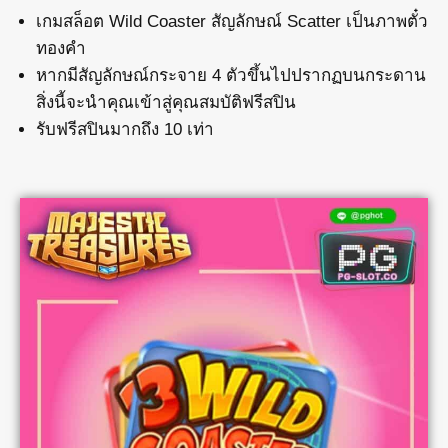
เกมสล็อต Wild Coaster สัญลักษณ์ Scatter เป็นภาพตั๋ว
ทองคำ
หากมีสัญลักษณ์กระจาย 4 ตัวขึ้นไปปรากฏบนกระดาน
สิ่งนี้จะนำคุณเข้าสู่คุณสมบัติฟรีสปิน
รับฟรีสปินมากถึง 10 เท่า