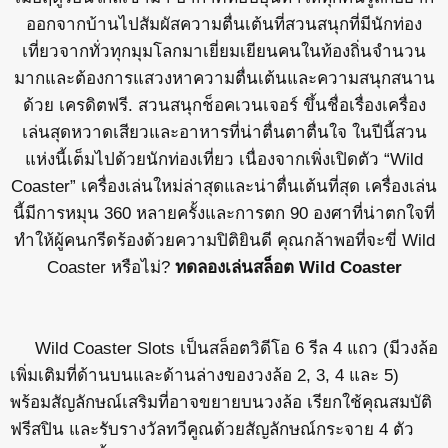
ออกจากบ้านไปสัมผัสความตื่นเต้นที่สวนสนุกที่มีนักท่อง
เที่ยวจากทั่วทุกมุมโลกมาเยี่ยมเยียนคนในท้องถิ่นจำนวน
มากและต้องการแสวงหาความตื่นเต้นและความสนุกสนาน
ด้วย เครดิตฟรี. สวนสนุกช็อคเวนเจอร์ ขึ้นชื่อเรื่องเครื่อง
เล่นสุดหวาดเสียวและอาหารที่น่าตื่นตาตื่นใจ ในปีนี้สวน
แห่งนี้เต็มไปด้วยนักท่องเที่ยว เนื่องจากเพิ่งเปิดตัว “Wild
Coaster” เครื่องเล่นใหม่ล่าสุดและน่าตื่นเต้นที่สุด เครื่องเล่น
นี้มีการหมุน 360 หลายครั้งและการตก 90 องศาที่น่าตกใจที่
ทำให้ผู้คนกรีดร้องด้วยความปิติยินดี คุณกล้าพอที่จะขี่ Wild
Coaster หรือไม่?
ทดลองเล่นสล็อต
Wild Coaster
Wild Coaster Slots เป็นสล็อตวิดีโอ 6 รีล 4 แถว (มีวงล้อ
เพิ่มเติมที่ด้านบนและด้านล่างของวงล้อ 2, 3, 4 และ 5)
พร้อมสัญลักษณ์เสริมที่อาจขยายบนวงล้อ เรียกใช้คุณสมบัติ
ฟรีสปิน และรับรางวัลทวีคูณด้วยสัญลักษณ์กระจาย 4 ตัว