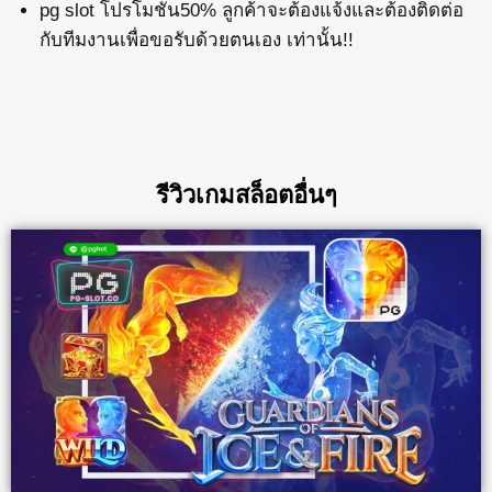
pg slot โปรโมชั่น50% ลูกค้าจะต้องแจ้งและต้องติดต่อ
กับทีมงานเพื่อขอรับด้วยตนเอง เท่านั้น!!
รีวิวเกมสล็อตอื่นๆ