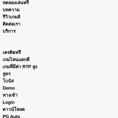
ทดลองเล่นฟรี
บทความ
รีวิวเกมส์
ติดต่อเรา
บริการ
เครดิตฟรี
เกมไหนแตกดี
เกมที่มีค่า RTP สูง
สูตร
โบนัส
Demo
ทางเข้า
Login
ดาวน์โหลด
PG Auto