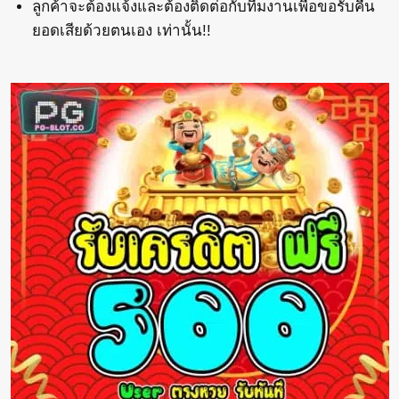
ลูกค้าจะต้องแจ้งและต้องติดต่อกับทีมงานเพื่อขอรับคืน
ยอดเสียด้วยตนเอง เท่านั้น!!