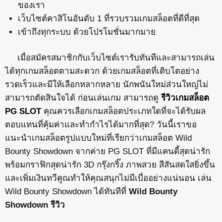
ของเรา
เว็บไซต์คาสิโนอันดับ 1 ที่รวบรวมเกมสล็อตที่ดีที่สุด
เข้าถึงทุกระบบ ด้วยโปรโมชั่นมากมาย
เมื่อสมัครสมาชิกกับเว็บไซต์เรารับทันทีและสามารถเล่น
ได้ทุกเกมสล็อตตามสะดวก ด้วยเกมสล็อตที่เติบโตอย่าง
รวดเร็วและมีให้เลือกหลากหลาย นักพนันใหม่ส่วนใหญ่ไม่
สามารถตัดสินใจได้ ก่อนเล่นเกม สามารถดู
รีวิวเกมสล็อต
PG SLOT
คุณควรเลือกเกมสล็อตประเภทใดที่จะได้รับผล
ตอบแทนที่คุ้มค่าและทำกำไรได้มากที่สุด? วันนี้เราขอ
แนะนำเกมสล็อตรูปแบบใหม่ที่เรียกว่าเกมสล็อต Wild
Bounty Showdown จากค่าย PG SLOT ที่มีแคนดี้สุดน่ารัก
พร้อมกราฟิกสุดน่ารัก 3D กรุ๊งกริ๊ง ภาพสวย สีสันสดใสยิ่งขึ้น
และเพิ่มเงินทวีคูณทำให้คุณสนุกไม่มีเบื่ออย่างแน่นอน เล่น
Wild Bounty Showdown ได้ทันทีที่
Wild Bounty
Showdown รีวิว