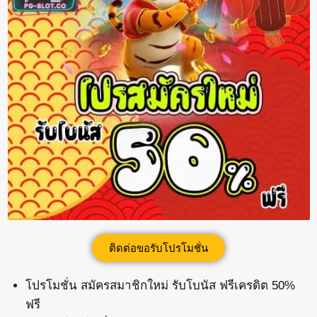
ติดต่อขอรับโปรโมชั่น
โปรโมชั่น สมัครสมาชิกใหม่ รับโบนัส ฟรีเครดิต 50%
ฟรี