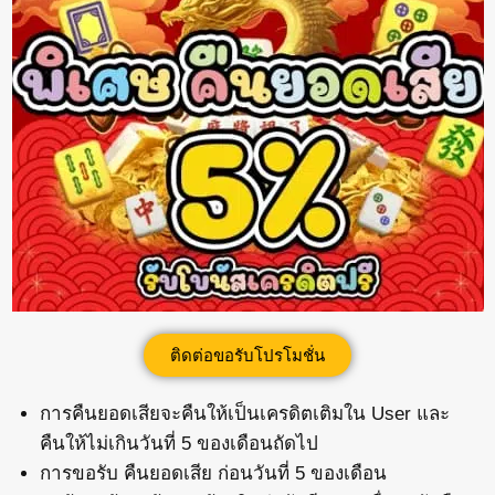
ติดต่อขอรับโปรโมชั่น
การคืนยอดเสียจะคืนให้เป็นเครดิตเติมใน User และ
คืนให้ไม่เกินวันที่ 5 ของเดือนถัดไป
การขอรับ คืนยอดเสีย ก่อนวันที่ 5 ของเดือน