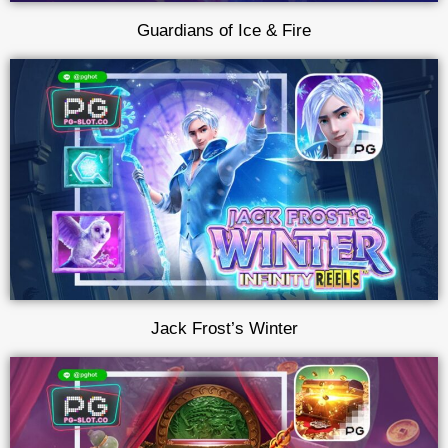
Guardians of Ice & Fire
Jack Frost’s Winter