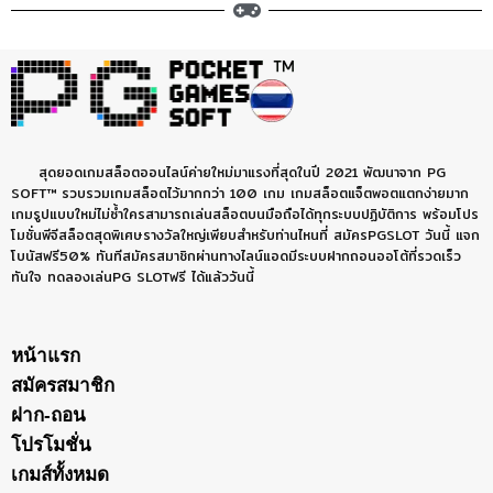
สุดยอดเกมสล็อตออนไลน์ค่ายใหม่มาแรงที่สุดในปี 2021 พัฒนาจาก PG
SOFT™ รวบรวมเกมสล็อตไว้มากกว่า 100 เกม เกมสล็อตแจ็ตพอตแตกง่ายมาก
เกมรูปแบบใหม่ไม่ซ้ำใครสามารถเล่นสล็อตบนมือถือได้ทุกระบบปฏิบัติการ พร้อมโปร
โมชั่นพีจีสล็อตสุดพิเศษรางวัลใหญ่เพียบสำหรับท่านไหนที่ สมัครPGSLOT วันนี้ แจก
โบนัสฟรี50% ทันทีสมัครสมาชิกผ่านทางไลน์แอดมีระบบฝากถอนออโต้ที่รวดเร็ว
ทันใจ ทดลองเล่นPG SLOTฟรี ได้แล้ววันนี้
หน้าแรก
สมัครสมาชิก
ฝาก-ถอน
โปรโมชั่น
เกมส์ทั้งหมด