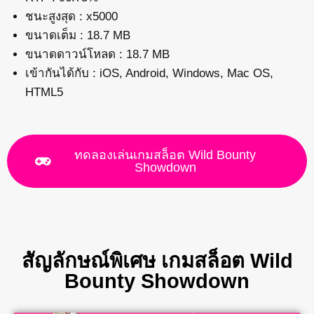
ชนะสูงสุด : x5000
ขนาดเต็ม : 18.7 MB
ขนาดดาวน์โหลด : 18.7 MB
เข้ากันได้กับ : iOS, Android, Windows, Mac OS,
HTML5
ทดลองเล่นเกมสล็อต Wild Bounty
Showdown
สัญลักษณ์พิเศษ เกมสล็อต Wild
Bounty Showdown