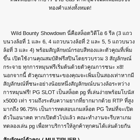
ทองคำแท่งทั้งหมด!
Wild Bounty Showdown
นี่คือสล็อตวิดีโอ 6 รีล (3 แถว
บนวงล้อที่ 1 และ 6, 4 แถวบนวงล้อที่ 2 และ 5, 5 แถวบนวง
ล้อที่ 3 และ 4) พร้อมสัญลักษณ์กรอบสีทองและตัวคูณที่เพิ่ม
ขึ้น เปิดใช้งานคุณสมบัติฟรีสปินโดยรวบรวม 3 สัญลักษณ์
กระจาย ทุกการหมุนฟรีเริ่มต้นด้วยตัวคูณการชนะ x8!
นอกจากนี้ ตัวคูณการชนะของคุณจะเพิ่มเป็นสองเท่าหากมี
สัญลักษณ์ที่ชนะอย่างน้อยหนึ่งสัญลักษณ์บนวงล้อระหว่าง
การหมุนฟรี! PG SLOT เป็นสล็อต pg ที่เล่นง่ายพร้อมโบนัส
x5000 เท่า รวมถึงระดับความยากที่ยากมากด้วย RTP ที่สูง
มากถึง 96.75% เป็นการทดสอบเกมสล็อต PG ใหม่ที่จะเปิด
ตัวในอนาคต หากเปิดตัวไปแล้ว คณะทำงานจะรีบหาเกม
ทดลองเล่น pg เพื่อหาบริการให้ลูกค้าทุกคนได้เล่นด้วยกัน
สัญลักษณ์ตัวคูณ ( MULTIPLIER )