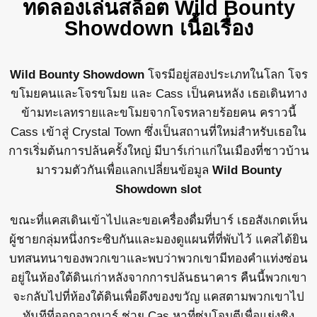
ทดลองเล่นสล็อต Wild Bounty
Showdown เนื้อเรื่อง
Wild Bounty Showdown
โจรมีอยู่สองประเภทในโลก โจร
ขโมยคนและโจรขโมย และ Cass เป็นคนหลัง เธอเดินทาง
ข้ามทะเลทรายและขโมยจากโจรหลายร้อยคน คราวนี้
Cass เข้าสู่ Crystal Town ซึ่งเป็นสถานที่ใหม่สำหรับเธอใน
การเริ่มต้นการปล้นครั้งใหญ่ มีบาร์เก่าแก่ในเมืองที่ชาวบ้าน
มารวมตัวกันเพื่อแลกเปลี่ยนข้อมูล
Wild Bounty
Showdown slot
ขณะที่แคสเดินเข้าไปและขอเครื่องดื่มที่บาร์ เธอสังเกตเห็น
ผู้ชายกลุ่มหนึ่งกระซิบกันและมองดูแผนที่ที่พับไว้ แคสได้ยิน
บทสนทนาของพวกเขาและพบว่าพวกเขามีทองคำแท่งซ่อน
อยู่ในห้องใต้ดินเก่าหลังจากการปล้นธนาคาร คืนนี้พวกเขา
จะกลับไปที่ห้องใต้ดินเพื่อดึงของขวัญ แคสตามพวกเขาไป
ทันทีที่ออกจากบาร์ ช่วย Cas หาที่ซุ่มโจมตีเพื่อแย่งชิง