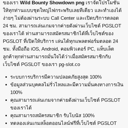
ของเรา
Wild Bounty Showdown png
เราจัดโปรโมชั่น
ให้ทุกท่านแบบชุดใหญ่ไฟกระพริบเลยทีเดียว และทำเองได้
ง่ายๆ ไม่ต้องผ่านระบบ Call Center และเปิดบริการตลอด
24 ชม. สามารถเล่นเกมจากค่ายดังผ่านเว็บไซต์ PGSLOT
ของเราได้ ท่านสามารถสมัครสมาชิกได้ที่เว็บไซต์ของ
PGSLOT ที่เปิดให้บริการ เล่นได้ทุกแพลตฟอร์มตลอด 24
ชม. ทั้งมือถือ iOS, Android, คอมพิวเตอร์ PC, แท็บเล็ต
ลูกค้าทุกท่านสามารถมั่นใจได้ว่าเมื่อสมัครสมาชิกกับ
เว็บไซต์ PGSLOT ของเรา pg-slot.co
ระบบการบริการมีความปลอดภัยสูงสุด 100%
ข้อมูลส่วนบุคคลไม่รั่วไหลและมีความมั่นคงทางการเงิน
100%
คุณสามารถเล่นเกมจากค่ายดังผ่านเว็บไซต์ PGSLOT
ของเราได้
คุณสามารถสมัครสมาชิก รับโบนัส 100%
ทดลองเล่นเกมสล็อตออนไลน์ฟรีที่เว็บไซต์ PGSLOT