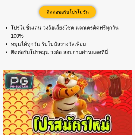
ติดต่อขอรับโปรโมชั่น
โปรโมชั่นเล่น วงล้อเสี่ยงโชค แจกเครดิตฟรีทุกวัน
100%
หมุนได้ทุกวัน รับโบนัสรางวัลเพียบ
ติดต่อรับโปรหมุน วงล้อ สอบถามผ่านแอดที่นี่