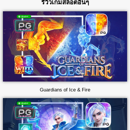
รีวิวเกมสล็อตอื่นๆ
Guardians of Ice & Fire