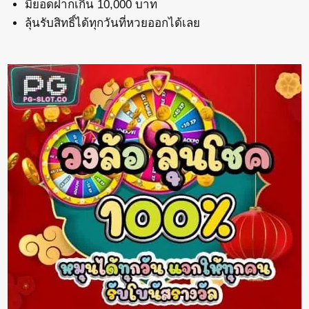
มียอดฝากเกิน 10,000 บาท
ลุ้นรับสิทธิ์ได้ทุกวันที่หวยออกได้เลย