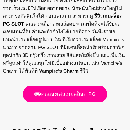
ได้ทุกเกมสล็อตตามสะดวก ด้วยเกมสล็อตที่เติบโตอย่าง
รวดเร็วและมีให้เลือกหลากหลาย นักพนันใหม่ส่วนใหญ่ไม่
สามารถตัดสินใจได้ ก่อนเล่นเกม สามารถดู
รีวิวเกมสล็อต
PG SLOT
คุณควรเลือกเกมสล็อตประเภทใดที่จะได้รับผล
ตอบแทนที่คุ้มค่าและทำกำไรได้มากที่สุด? วันนี้เราขอ
แนะนำเกมสล็อตรูปแบบใหม่ที่เรียกว่าเกมสล็อต Vampire’s
Charm จากค่าย PG SLOT ที่มีแคนดี้สุดน่ารักพร้อมกราฟิก
สุดน่ารัก 3D กรุ๊งกริ๊ง ภาพสวย สีสันสดใสยิ่งขึ้น และเพิ่มเงิน
ทวีคูณทำให้คุณสนุกไม่มีเบื่ออย่างแน่นอน เล่น Vampire’s
Charm ได้ทันทีที่
Vampire’s Charm รีวิว
ทดลองเล่นเกมสล็อต PG