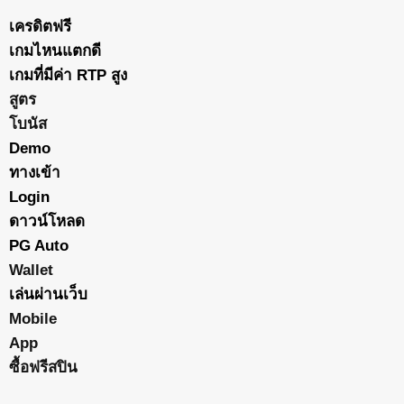
เครดิตฟรี
เกมไหนแตกดี
เกมที่มีค่า RTP สูง
สูตร
โบนัส
Demo
ทางเข้า
Login
ดาวน์โหลด
PG Auto
Wallet
เล่นผ่านเว็บ
Mobile
App
ซื้อฟรีสปิน