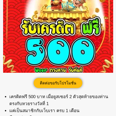
ติดต่อขอรับโปรโมชั่น
เครดิตฟรี 500 บาท เมื่อยูสเซอร์ 2 ตัวสุดท้ายของท่าน
ตรงกับหวยรางวัลที่ 1
แค่เป็นสมาชิกกับเว็บเรา ครบ 1 เดือน