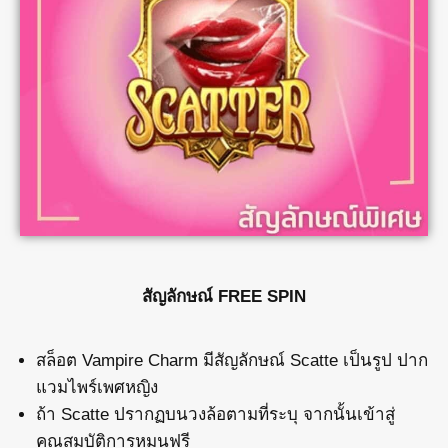
สัญลักษณ์ FREE SPIN
สล็อต Vampire Charm มีสัญลักษณ์ Scatte เป็นรูป ปาก
แวมไพร์เพศหญิง
ถ้า Scatte ปรากฏบนวงล้อตามที่ระบุ จากนั้นเข้าสู่
คุณสมบัติการหมุนฟรี