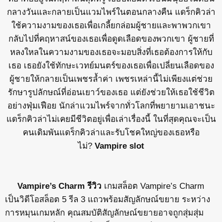
กลางวันและกลายเป็นแวมไพร์ในตอนกลางคืน แดร็กคิวล่า
ใช้ความงามของเธอเพื่อเกลี้ยกล่อมผู้ชายและพาพวกเขา
กลับไปที่คฤหาสน์ของเธอเพื่อดูดเลือดของพวกเขา ผู้ชายที่
หลงใหลในความงามของเธอจะมอบสิ่งที่เธอต้องการให้กับ
เธอ เธอยังใช้ทักษะเวทย์มนตร์ของเธอเพื่อเปลี่ยนเลือดของ
ผู้ชายให้กลายเป็นเพชรล้ำค่า เพชรเหล่านี้ไม่เพียงแต่ช่วย
รักษารูปลักษณ์ที่อ่อนเยาว์ของเธอ แต่ยังช่วยให้เธอใช้ชีวิต
อย่างฟุ่มเฟือย นักล่าแวมไพร์จากทั่วโลกที่พยายามเอาชนะ
แดร็กคิวล่าไม่เคยมีชีวิตอยู่เพื่อเล่าเรื่องนี้ ในที่สุดคุณจะเป็น
คนเดิมพันแดร็กคิวล่าและรับโชคใหญ่ของเธอหรือ
ไม่?
Vampire slot
Vampire’s Charm รีวิว
เกมสล็อต Vampire’s Charm
เป็นวิดีโอสล็อต 5 รีล 3 แถวพร้อมสัญลักษณ์ขยาย ระหว่าง
การหมุนเกมหลัก คุณสมบัติสัญลักษณ์ขยายอาจถูกสุ่มสุ่ม