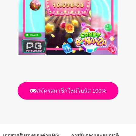
สมัครสมาชิกใหม่โบนัส 100%
เอกสารรับรองของค่าย PG
การรับรองและอนุญาติ