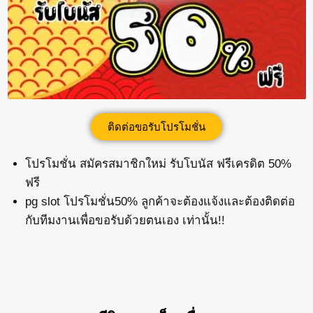
ติดต่อขอรับโปรโมชั่น
โปรโมชั่น สมัครสมาชิกใหม่ รับโบนัส ฟรีเครดิต 50%
ฟรี
pg slot โปรโมชั่น50% ลูกค้าจะต้องแจ้งและต้องติดต่อ
กับทีมงานเพื่อขอรับด้วยตนเอง เท่านั้น!!