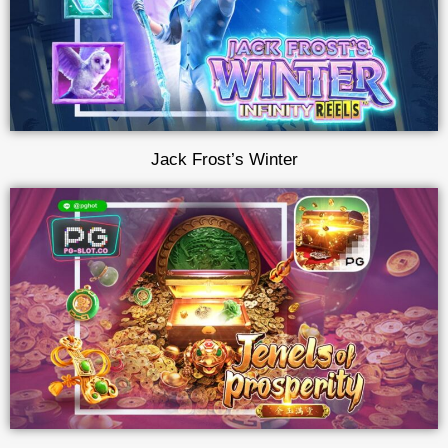
Jack Frost’s Winter