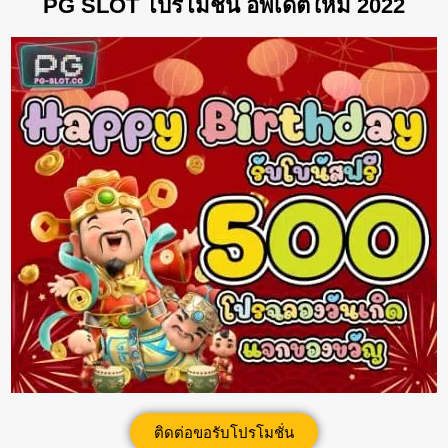
PG SLOT โปรโมชั่น อัพเดตใหม่ 2022
ติดต่อขอรับโปรโมชั่น