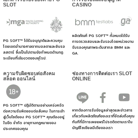
SLOT
CASINO
ผลิตภัณฑ์ PG SOFT™ ทั้งหมดได้รับ
PG SOFT™ ได้รับอนุญาติและควบคุม
การตรวจสอบและรับรองโดยหน่วยงาน
โดยเขตอำนาจศาลจากมอลตาและยิบรอ
รับรองคุณภาพระดับสากล BMM และ
ลสตาร์ ซึ่งเป็นไปตามข้อกำหนดด้านกฏ
GA.
ระเบียบที่เข้มงวดของยุโรป.
ความรับผิดชอบต่อสังคม
ช่องทางการติดต่อเรา SLOT
สล็อต ออนไลน์
ONLINE
PG SOFT™ ปฏิบัติตามอย่างเคร่งครัด
หากต้องการรับข้อมูลล่าสุดและข่าวสาร
ต่อความรับผิดชอบต่อสังคม ในการเข้า
เกี่ยวกับผลิตภัณฑ์ของเราที่จัดส่งถึงคุณ
สู่เว็บไซต์ของ PG SOFT™ คุณต้องอยู่
ทันทีที่มีการเผยแพร่โปรดติดตามเราใน
ในขีด จำกัด อายุทางกฎหมายของ
บัญชีโซเชียลมีเดียของเรา
ประเทศของคุณ