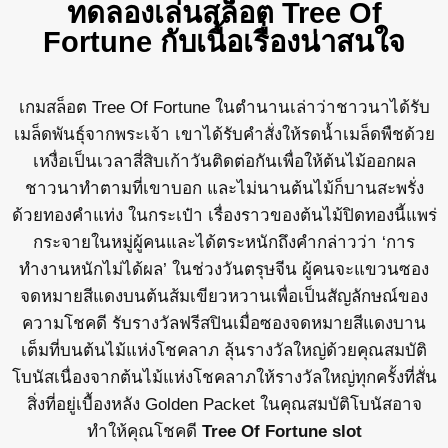
ทดลองเล่นสล็อต Tree Of
Fortune กับเนื้อเรื่องน่าสนใจ
เกมสล็อต Tree Of Fortune ในตำนานเล่าว่าชาวนาได้รับ
เมล็ดพันธุ์จากพระเจ้า เขาได้รับคำสั่งให้รดน้ำเมล็ดพืชด้วย
เหงื่อเป็นเวลาสี่สิบเก้าวันติดต่อกันเพื่อให้ต้นไม้ออกผล
ชาวนาทำตามที่เขาบอก และไม่นานต้นไม้ก็บานสะพรั่ง
ด้วยทองคำแท่ง ในกระเป๋า เรื่องราวของต้นไม้ปิดทองนี้แพร่
กระจายในหมู่ผู้คนและได้ตระหนักถึงคำกล่าวว่า ‘การ
ทำงานหนักไม่ได้ผล’ ในช่วงวันตรุษจีน ผู้คนจะแขวนซอง
จดหมายสีแดงบนต้นส้มเขียวหวานเพื่อเป็นสัญลักษณ์ของ
ความโชคดี รับรางวัลฟรีสปินเมื่อซองจดหมายสีแดงบาน
เต็มที่บนต้นไม้แห่งโชคลาภ ลุ้นรางวัลใหญ่ด้วยคุณสมบัติ
โบนัสเนื่องจากต้นไม้แห่งโชคลาภให้รางวัลใหญ่ทุกครั้งที่สั่น
สิ่งที่อยู่เบื้องหลัง Golden Packet ในคุณสมบัติโบนัสอาจ
ทำให้คุณโชคดี
Tree Of Fortune slot