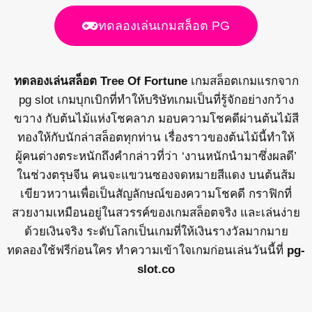
ทดลองเล่นเกมสล็อต PG
ทดลองเล่นสล็อต Tree Of Fortune
เกมสล็อตเกมแรกจาก
pg slot เกมบุกเบิกที่ทำให้บริษัทเกมเป็นที่รู้จักอย่างกว้าง
ขวาง กับต้นไม้แห่งโชคลาภ มอบความโชคดีผ่านต้นไม้สี
ทองให้กับนักล่าสล็อตทุกท่าน เรื่องราวของต้นไม้นี้ทำให้
ผู้คนต่างตระหนักถึงคำกล่าวที่ว่า ‘งานหนักนำมาซึ่งผลดี’
ในช่วงตรุษจีน คนจะแขวนซองจดหมายสีแดง บนต้นส้ม
เขียวหวานเพื่อเป็นสัญลักษณ์ของความโชคดี กราฟิกที่
สวยงามเหมือนอยู่ในสวรรค์ของเกมสล็อตจริง และเล่นง่าย
ด้วยเงินจริง ระดับโลกเป็นเกมที่ให้เงินรางวัลมากมาย
ทดลองใช้ฟรีก่อนใคร ทำความเข้าใจเกมก่อนเล่นวันนี้ที่
pg-
slot.co