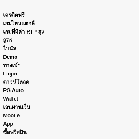
เครดิตฟรี
เกมไหนแตกดี
เกมที่มีค่า RTP สูง
สูตร
โบนัส
Demo
ทางเข้า
Login
ดาวน์โหลด
PG Auto
Wallet
เล่นผ่านเว็บ
Mobile
App
ซื้อฟรีสปิน