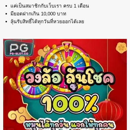
แค่เป็นสมาชิกกับเว็บเรา ครบ 1 เดือน
มียอดฝากเกิน 10,000 บาท
ลุ้นรับสิทธิ์ได้ทุกวันที่หวยออกได้เลย