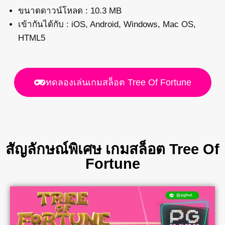
ขนาดดาวน์โหลด : 10.3 MB
เข้ากันได้กับ : iOS, Android, Windows, Mac OS,
HTML5
ทดลองเล่นเกมสล็อต Tree Of Fortune
สัญลักษณ์พิเศษ เกมสล็อต Tree Of
Fortune