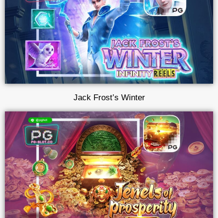
Jack Frost’s Winter