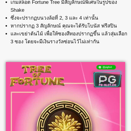
เกมสล็อต Fortune Tree มีสัญลักษณ์พิเศษในรูปของ
Shake
ซึ่งจะปรากฏบนวงล้อที่ 2, 3 และ 4 เท่านั้น
หากปรากฏ 3 สัญลักษณ์ คุณจะได้รับโบนัส ฟรีสปิน
และเขย่าต้นไม้ เพื่อให้ซองสีทองปรากฏขึ้น แล้วสุ่มเลือก
3 ซอง โดยจะมีเงินรางวัลซ่อนไว้ไม่เท่ากัน