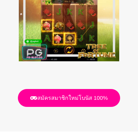
สมัครสมาชิกใหม่โบนัส 100%