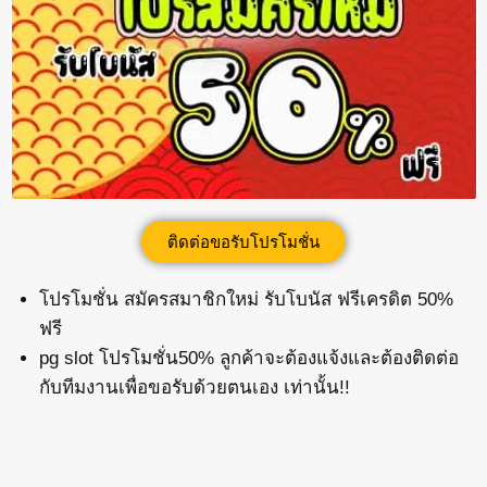
ติดต่อขอรับโปรโมชั่น
โปรโมชั่น สมัครสมาชิกใหม่ รับโบนัส ฟรีเครดิต 50%
ฟรี
pg slot โปรโมชั่น50% ลูกค้าจะต้องแจ้งและต้องติดต่อ
กับทีมงานเพื่อขอรับด้วยตนเอง เท่านั้น!!