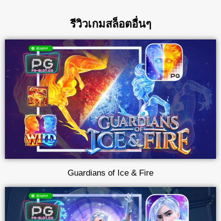
รีวิวเกมสล็อตอื่นๆ
Guardians of Ice & Fire