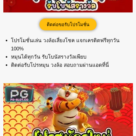
ติดต่อขอรับโปรโมชั่น
โปรโมชั่นเล่น วงล้อเสี่ยงโชค แจกเครดิตฟรีทุกวัน
100%
หมุนได้ทุกวัน รับโบนัสรางวัลเพียบ
ติดต่อรับโปรหมุน วงล้อ สอบถามผ่านแอดที่นี่