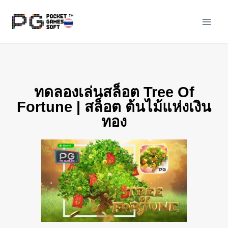
ทดลองเล่นสล็อต Tree Of
Fortune | สล็อต ต้นไม้แห่งเงิน
ทอง