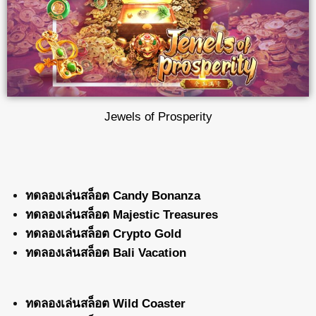
Jewels of Prosperity
ทดลองเล่นสล็อต Candy Bonanza
ทดลองเล่นสล็อต Majestic Treasures
ทดลองเล่นสล็อต Crypto Gold
ทดลองเล่นสล็อต Bali Vacation
ทดลองเล่นสล็อต Wild Coaster