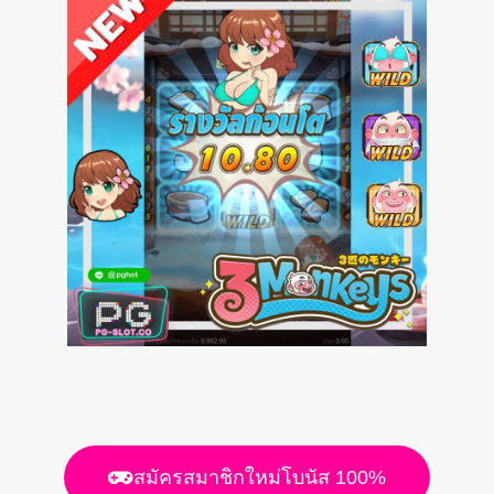
สมัครสมาชิกใหม่โบนัส 100%