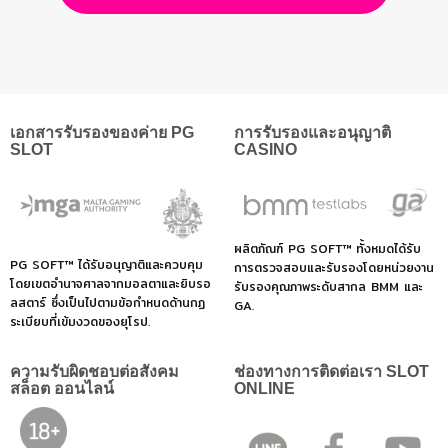
เอกสารรับรองของค่าย PG
การรับรองและอนุญาติ
SLOT
CASINO
ผลิตภัณฑ์ PG SOFT™ ทั้งหมดได้รับ
PG SOFT™ ได้รับอนุญาติและควบคุม
การตรวจสอบและรับรองโดยหน่วยงาน
โดยเขตอำนาจศาลจากมอลตาและยิบรอ
รับรองคุณภาพระดับสากล BMM และ
ลสตาร์ ซึ่งเป็นไปตามข้อกำหนดด้านกฏ
GA.
ระเบียบที่เข้มงวดของยุโรป.
ความรับผิดชอบต่อสังคม
ช่องทางการติดต่อเรา SLOT
สล็อต ออนไลน์
ONLINE