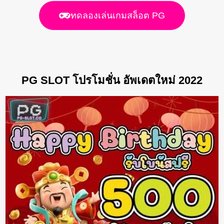
ทดลองเล่นเกมสล็อต PG
PG SLOT โปรโมชั่น อัพเดตใหม่ 2022