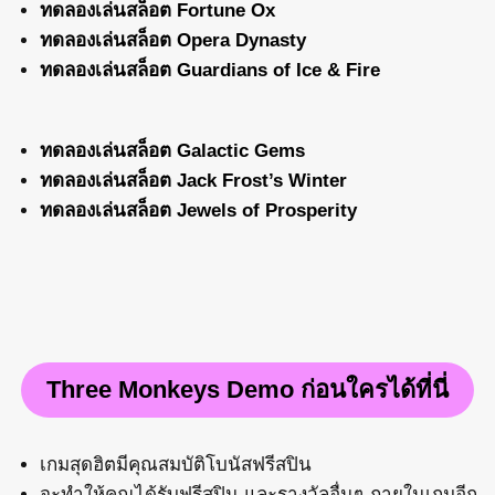
ทดลองเล่นสล็อต Fortune Ox
ทดลองเล่นสล็อต Opera Dynasty
ทดลองเล่นสล็อต Guardians of Ice & Fire
ทดลองเล่นสล็อต Galactic Gems
ทดลองเล่นสล็อต Jack Frost’s Winter
ทดลองเล่นสล็อต Jewels of Prosperity
Three Monkeys Demo ก่อนใครได้ที่นี่
เกมสุดฮิตมีคุณสมบัติโบนัสฟรีสปิน
จะทำให้คุณได้รับฟรีสปิน และรางวัลอื่นๆ ภายในเกมอีก