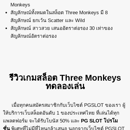
Monkeys
สัญลักษณ์ทั้งหมดในสล็อต Three Monkeys มี 8
สัญลักษณ์ ยกเว้น Scatter และ Wild
สัญลักษณ์ สาวสวย เสนออัตราต่อรอง 30 เท่าของ
สัญลักษณ์อัตราต่อรอง
รีวิวเกมสล็อต Three Monkeys
ทดลองเล่น
เมื่อทุกคนสมัครสมาชิกกับเว็บไซต์ PGSLOT ของเรา ผู้
ให้บริการเว็บสล็อตอันดับ 1 ของประเทศไทย ที่เล่นได้ทุก
แพลตฟอร์ม จะได้รับโบนัส 50% และ
PG SLOT โปรโม
ชั่น
พิเศษที่ไม่มีที่ไหนกล้าเสนอ นอกจากเว็บไซต์ PGSLOT