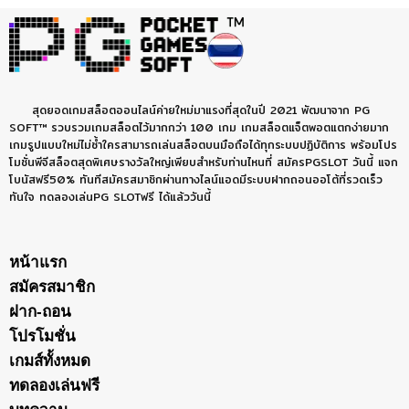
สุดยอดเกมสล็อตออนไลน์ค่ายใหม่มาแรงที่สุดในปี 2021 พัฒนาจาก PG
SOFT™ รวบรวมเกมสล็อตไว้มากกว่า 100 เกม เกมสล็อตแจ็ตพอตแตกง่ายมาก
เกมรูปแบบใหม่ไม่ซ้ำใครสามารถเล่นสล็อตบนมือถือได้ทุกระบบปฏิบัติการ พร้อมโปร
โมชั่นพีจีสล็อตสุดพิเศษรางวัลใหญ่เพียบสำหรับท่านไหนที่ สมัครPGSLOT วันนี้ แจก
โบนัสฟรี50% ทันทีสมัครสมาชิกผ่านทางไลน์แอดมีระบบฝากถอนออโต้ที่รวดเร็ว
ทันใจ ทดลองเล่นPG SLOTฟรี ได้แล้ววันนี้
หน้าแรก
สมัครสมาชิก
ฝาก-ถอน
โปรโมชั่น
เกมส์ทั้งหมด
ทดลองเล่นฟรี