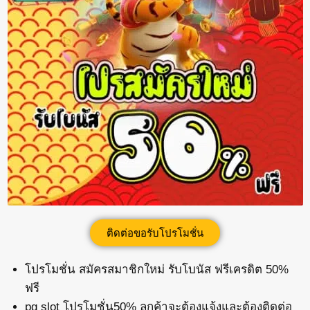
ติดต่อขอรับโปรโมชั่น
โปรโมชั่น สมัครสมาชิกใหม่ รับโบนัส ฟรีเครดิต 50%
ฟรี
pg slot โปรโมชั่น50% ลูกค้าจะต้องแจ้งและต้องติดต่อ