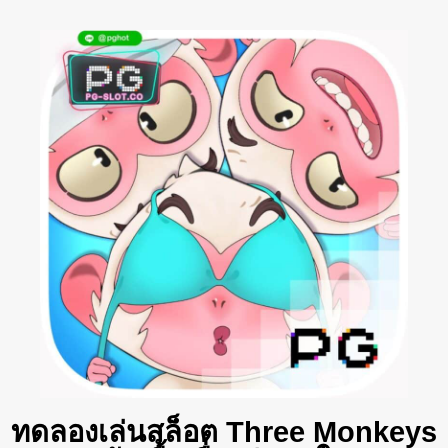
ทดลองเล่นสล็อต Three Monkeys