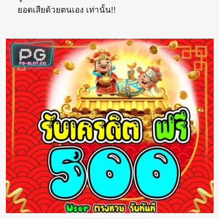
ยอดเสียด้วยตนเอง เท่านั้น!!