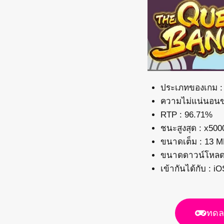
ประเภทของเกม : ส
ความไม่แน่นอนข
RTP : 96.71%
ชนะสูงสุด : x500
ขนาดเต็ม : 13 M
ขนาดดาวน์โหลด
เข้ากันได้กับ : 
ทดล