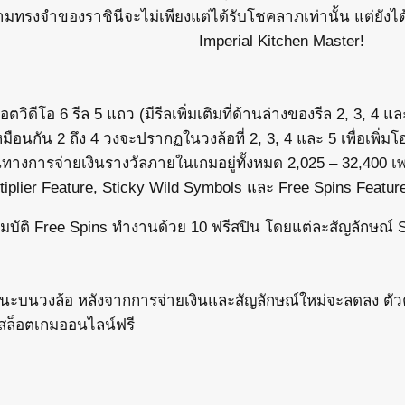
มทรงจำของราชินีจะไม่เพียงแต่ได้รับโชคลาภเท่านั้น แต่ยังได้
Imperial Kitchen Master!
ีโอ 6 รีล 5 แถว (มีรีลเพิ่มเติมที่ด้านล่างของรีล 2, 3, 4 และ
่เหมือนกัน 2 ถึง 4 วงจะปรากฏในวงล้อที่ 2, 3, 4 และ 5 เพื่อเพ
นทางการจ่ายเงินรางวัลภายในเกมอยู่ทั้งหมด 2,025 – 32,400 เพย
tiplier Feature, Sticky Wild Symbols และ Free Spins Featur
ณสมบัติ Free Spins ทำงานด้วย 10 ฟรีสปิน โดยแต่ละสัญลักษณ์ Sc
่ชนะบนวงล้อ หลังจากการจ่ายเงินและสัญลักษณ์ใหม่จะลดลง ตัวค
นสล็อตเกมออนไลน์ฟรี