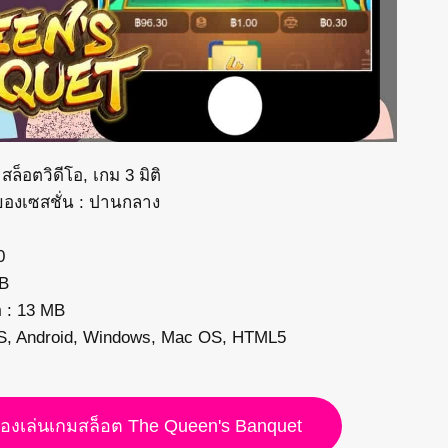
ล็อตวิดีโอ, เกม 3 มิติ
องเซสชั่น : ปานกลาง
0
B
 : 13 MB
iOS, Android, Windows, Mac OS, HTML5
องเล่นเกมสล็อต The Queen's Banquet