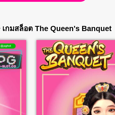
ษ เกมสล็อต The Queen's Banquet