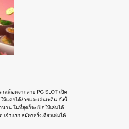
เล่นสล็อตจากค่าย PG SLOT เปิด
ห้แตกได้ง่ายและเล่นเพลิน ดังนี้
าน ในที่สุดก็จะเปิดให้เล่นได้
เจ้าแรก สมัครครั้งเดียวเล่นได้