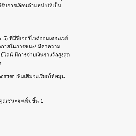
รับการเลื่อนตำแหน่งให้เป็น
 5) ที่มีฟีเจอร์ไวด์ออนเดอะเวย์
ิ่มโอกาสในการชนะ! มีค่าความ
์ไลน์ มีการจ่ายเงินรางวัลสูงสุด
e
atter เพิ่มเติมจะเรียกให้หมุน
ูณชนะจะเพิ่มขึ้น 1