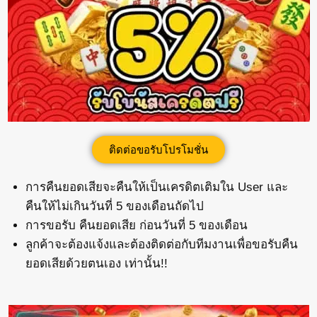
ติดต่อขอรับโปรโมชั่น
การคืนยอดเสียจะคืนให้เป็นเครดิตเติมใน User และ
คืนให้ไม่เกินวันที่ 5 ของเดือนถัดไป
การขอรับ คืนยอดเสีย ก่อนวันที่ 5 ของเดือน
ลูกค้าจะต้องแจ้งและต้องติดต่อกับทีมงานเพื่อขอรับคืน
ยอดเสียด้วยตนเอง เท่านั้น!!