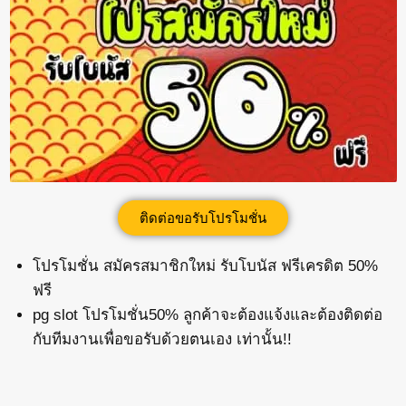
ติดต่อขอรับโปรโมชั่น
โปรโมชั่น สมัครสมาชิกใหม่ รับโบนัส ฟรีเครดิต 50%
ฟรี
pg slot โปรโมชั่น50% ลูกค้าจะต้องแจ้งและต้องติดต่อ
กับทีมงานเพื่อขอรับด้วยตนเอง เท่านั้น!!