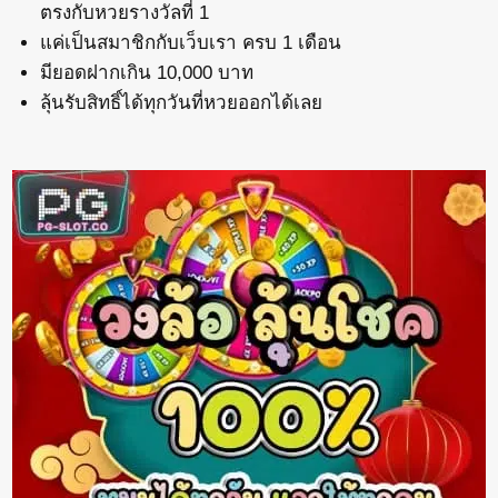
ตรงกับหวยรางวัลที่ 1
แค่เป็นสมาชิกกับเว็บเรา ครบ 1 เดือน
มียอดฝากเกิน 10,000 บาท
ลุ้นรับสิทธิ์ได้ทุกวันที่หวยออกได้เลย