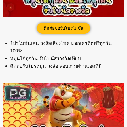
ติดต่อขอรับโปรโมชั่น
โปรโมชั่นเล่น วงล้อเสี่ยงโชค แจกเครดิตฟรีทุกวัน
100%
หมุนได้ทุกวัน รับโบนัสรางวัลเพียบ
ติดต่อรับโปรหมุน วงล้อ สอบถามผ่านแอดที่นี่