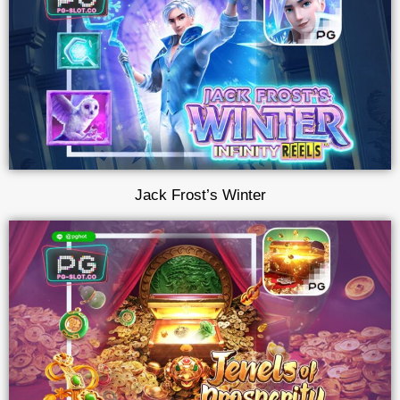
Jack Frost’s Winter