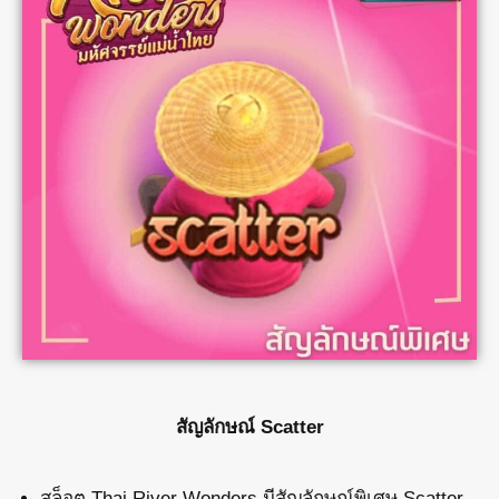
สัญลักษณ์ Scatter
สล็อต Thai River Wonders มีสัญลักษณ์พิเศษ Scatter