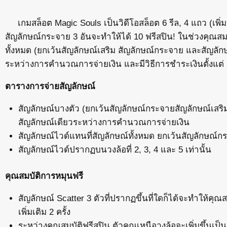
เกมสล็อต Magic Souls เป็นวิดีโอสล็อต 6 รีล, 4 แถว (เ
สัญลักษณ์กระจาย 3 อันจะทำให้ได้ 10 ฟรีสปิน! ในช่วงคุณสมบั
ทั้งหมด (ยกเว้นสัญลักษณ์เสริม สัญลักษณ์กระจาย และสัญลักษณ์
ระหว่างการคำนวณการจ่ายเงิน และมีวิธีการชำระเงินตั้งแต่ 2
ตารางการจ่ายสัญลักษณ์
สัญลักษณ์บางตัว (ยกเว้นสัญลักษณ์กระจายสัญลักษณ์เสริมแ
สัญลักษณ์เดียวระหว่างการคำนวณการจ่ายเงิน
สัญลักษณ์ไวด์แทนที่สัญลักษณ์ทั้งหมด ยกเว้นสัญลักษณ์ก
สัญลักษณ์ไวด์ปรากฏบนวงล้อที่ 2, 3, 4 และ 5 เท่านั้น
คุณสมบัติการหมุนฟรี
สัญลักษณ์ Scatter 3 ตัวที่ปรากฏขึ้นที่ใดก็ได้จะทำให้คุณ
เพิ่มเติม 2 ครั้ง
ระหว่างคุณสมบัติฟรีสปิน ตัวคูณเหนือวงล้อจะเพิ่มขึ้นเป