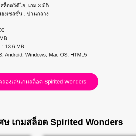
ล็อตวิดีโอ, เกม 3 มิติ
องเซสชั่น : ปานกลาง
00
 MB
: 13.6 MB
iOS, Android, Windows, Mac OS, HTML5
ดลองเล่นเกมสล็อต Spirited Wonders
เศษ เกมสล็อต Spirited Wonders