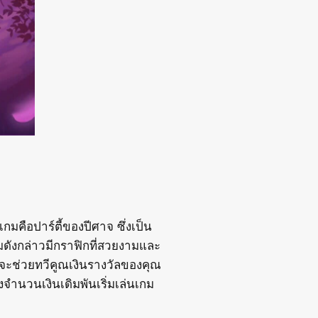
มคือปาร์ตี้ของปีศาจ ซึ่งเป็น
มดังกล่าวมีกราฟิกที่สวยงามและ
ที่จะช่วยทวีคูณเงินรางวัลของคุณ
จำนวนเงินเดิมพันเริ่มเล่นเกม