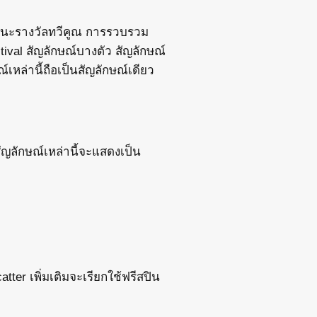
ละชนะรางวัลทวีคูณ การรวบรวม
tival สัญลักษณ์บางตัว สัญลักษณ์
์เหล่านี้ถือเป็นสัญลักษณ์เดียว
ัญลักษณ์เหล่านี้จะแสดงเป็น
tter เพิ่มเติมจะเรียกใช้ฟรีสปิน