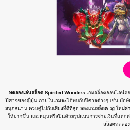
ทดลองเล่นสล็อต Spirited Wonders
เกมสล็อตออนไลน์ลองเล
ปีศาจของญี่ปุ่น ภายในเกมจะได้พบกับปีศาจต่างๆ เช่น ยักษ
สนุกสนาน ควบคู่ไปกับเสียงที่ดีที่สุด ลองเกมสล็อต pg ใหม่ล่
ให้มากขึ้น และหมุนฟรีสปินด้วยรูปแบบการจ่ายเงินที่แตกต่
สล็อตทดลอง P