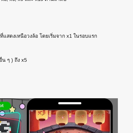
ี่แสดงเหนือวงล้อ โดยเริ่มจาก x1 ในรอบแรก
น ๆ ) ถึง x5