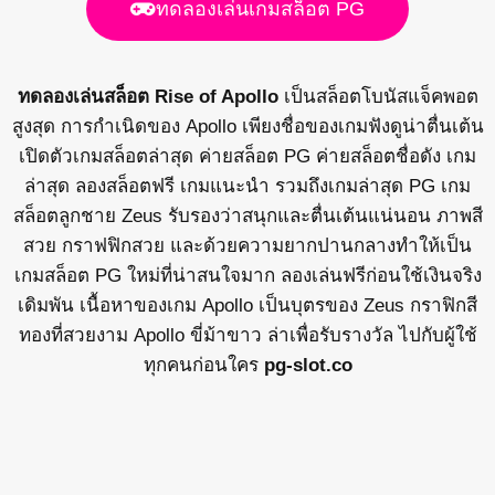
ทดลองเล่นเกมสล็อต PG
ทดลองเล่นสล็อต Rise of Apollo
เป็นสล็อตโบนัสแจ็คพอต
สูงสุด การกำเนิดของ Apollo เพียงชื่อของเกมฟังดูน่าตื่นเต้น
เปิดตัวเกมสล็อตล่าสุด ค่ายสล็อต PG ค่ายสล็อตชื่อดัง เกม
ล่าสุด ลองสล็อตฟรี เกมแนะนำ รวมถึงเกมล่าสุด PG เกม
สล็อตลูกชาย Zeus รับรองว่าสนุกและตื่นเต้นแน่นอน ภาพสี
สวย กราฟฟิกสวย และด้วยความยากปานกลางทำให้เป็น
เกมสล็อต PG ใหม่ที่น่าสนใจมาก ลองเล่นฟรีก่อนใช้เงินจริง
เดิมพัน เนื้อหาของเกม Apollo เป็นบุตรของ Zeus กราฟิกสี
ทองที่สวยงาม Apollo ขี่ม้าขาว ล่าเพื่อรับรางวัล ไปกับผู้ใช้
ทุกคนก่อนใคร
pg-slot.co