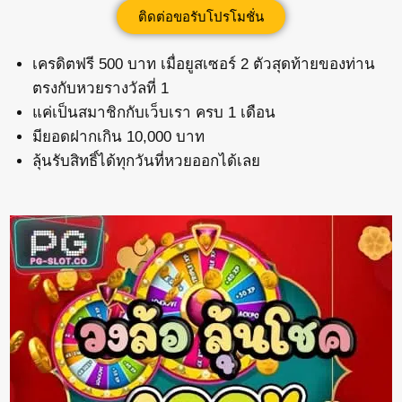
ติดต่อขอรับโปรโมชั่น
เครดิตฟรี 500 บาท เมื่อยูสเซอร์ 2 ตัวสุดท้ายของท่าน
ตรงกับหวยรางวัลที่ 1
แค่เป็นสมาชิกกับเว็บเรา ครบ 1 เดือน
มียอดฝากเกิน 10,000 บาท
ลุ้นรับสิทธิ์ได้ทุกวันที่หวยออกได้เลย