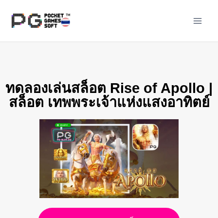
ทดลองเล่นสล็อต Rise of Apollo |
สล็อต เทพพระเจ้าแห่งแสงอาทิตย์