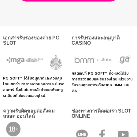
เอกสารรับรองของค่าย PG
การรับรองและอนุญาติ
SLOT
CASINO
ผลิตภัณฑ์ PG SOFT™ ทั้งหมดได้รับ
PG SOFT™ ได้รับอนุญาติและควบคุม
การตรวจสอบและรับรองโดยหน่วยงาน
โดยเขตอำนาจศาลจากมอลตาและยิบรอ
รับรองคุณภาพระดับสากล BMM และ
ลสตาร์ ซึ่งเป็นไปตามข้อกำหนดด้านกฏ
GA.
ระเบียบที่เข้มงวดของยุโรป.
ความรับผิดชอบต่อสังคม
ช่องทางการติดต่อเรา SLOT
สล็อต ออนไลน์
ONLINE