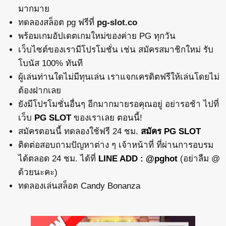
มากมาย
ทดลองสล็อต pg ฟรีที่
pg-slot.co
พร้อมเกมอัปเดตเกมใหม่ของค่าย PG ทุกวัน
เว็บไซต์ของเรามีโปรโมชั่น เช่น สมัครสมาชิกใหม่ รับ
โบนัส 100% ทันที
ผู้เล่นท่านใดไม่มีทุนเล่น เราแจกเครดิตฟรีให้เล่นโดยไม่
ต้องฝากเลย
ยังมีโปรโมชั่นอื่นๆ อีกมากมายรอคุณอยู่ อย่ารอช้า ไปที่
เว็บ
PG SLOT
ของเราเลย ตอนนี้!
สมัครตอนนี้ ทดลองใช้ฟรี 24 ชม.
สมัคร PG SLOT
ติดต่อสอบถามปัญหาต่าง ๆ เจ้าหน้าที่ ที่ผ่านการอบรม
ได้ตลอด 24 ชม. ได้ที่
LINE ADD : @pghot
(อย่าลืม @
ด้วยนะคะ)
ทดลองเล่นสล็อต Candy Bonanza