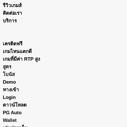
รีวิวเกมส์
ติดต่อเรา
บริการ
เครดิตฟรี
เกมไหนแตกดี
เกมที่มีค่า RTP สูง
สูตร
โบนัส
Demo
ทางเข้า
Login
ดาวน์โหลด
PG Auto
Wallet