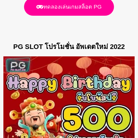
ทดลองเล่นเกมสล็อต PG
PG SLOT โปรโมชั่น อัพเดตใหม่ 2022