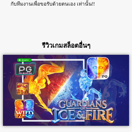
กับทีมงานเพื่อขอรับด้วยตนเอง เท่านั้น!!
รีวิวเกมสล็อตอื่นๆ