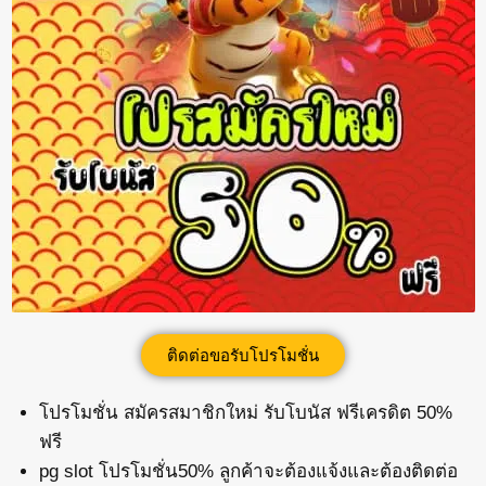
ติดต่อขอรับโปรโมชั่น
โปรโมชั่น สมัครสมาชิกใหม่ รับโบนัส ฟรีเครดิต 50%
ฟรี
pg slot โปรโมชั่น50% ลูกค้าจะต้องแจ้งและต้องติดต่อ