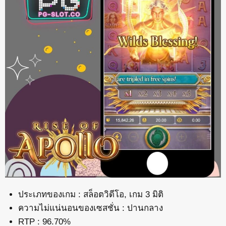
ประเภทของเกม : สล็อตวิดีโอ, เกม 3 มิติ
ความไม่แน่นอนของเซสชั่น : ปานกลาง
RTP : 96.70%