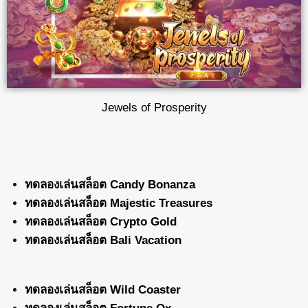
Jewels of Prosperity
ทดลองเล่นสล็อต Candy Bonanza
ทดลองเล่นสล็อต Majestic Treasures
ทดลองเล่นสล็อต Crypto Gold
ทดลองเล่นสล็อต Bali Vacation
ทดลองเล่นสล็อต Wild Coaster