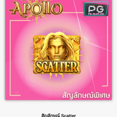
สัญลักษณ์ Scatter