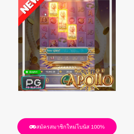
สมัครสมาชิกใหม่โบนัส 100%