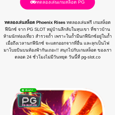
ทดลองเล่นเกมสล็อต PG
ทดลองเล่นสล็อต Phoenix Rises
ทดลองเล่นฟรี เกมสล็อต
ฟีนิกซ์ จาก PG SLOT หมู่บ้านลึกลับในหุบเขา ที่ชาวบ้าน
ห้ามนักท่องเที่ยว สำรวจถ้ำ เพราะในถ้ำมีนกฟีนิกซ์อยู่ในถ้ำ
เมื่อถึงเวลานกฟีนิกซ์ จะแตกออกจากที่อื่น และลุกเป็นไฟ
มาโบยบินบนท้องฟ้ากันเถอะ!! สนุกไปกับเกมสล็อต ของเรา
ตลอด 24 ชั่วโมงไม่มีวันหยุด วันนี้ที่ pg-slot.co