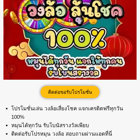
ติดต่อขอรับโปรโมชั่น
โปรโมชั่นเล่น วงล้อเสี่ยงโชค แจกเครดิตฟรีทุกวัน
100%
หมุนได้ทุกวัน รับโบนัสรางวัลเพียบ
ติดต่อรับโปรหมุน วงล้อ สอบถามผ่านแอดที่นี่