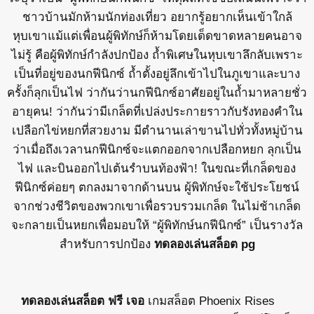
ชาวบ้านมักห้ามนักท่องเที่ยว อยากรู้อยากเห็นเข้าใกล้
หุบเขาแม้แต่เพื่อนผู้พิทักษ์ก็ห้ามโดยเด็ดขาดหลายคนอาจ
ไม่รู้
คือผู้พิทักษ์กำลังปกป้อง ถ้ำพิเศษในหุบเขาลึกลับเพราะ
เป็นที่อยู่ของนกฟีนิกซ์ ถ้ำตั้งอยู่ลึกเข้าไปในภูเขาและบาง
ครั้งก็ลุกเป็นไฟ ว่ากันว่านกฟีนิกซ์อาศัยอยู่ในถ้ำมาหลายชั่ว
อายุคน! ว่ากันว่ามีเกล็ดที่เปล่งประกายราวกับรังทองคำใน
เปลือกไข่หยกที่สวยงาม
มีตำนานเล่าขานไปทั่วทั้งหมู่บ้าน
ว่าเมื่อถึงเวลานกฟีนิกซ์จะแตกออกจากเปลือกหยก ลุกเป็น
ไฟ และบินออกไปเต้นรำบนท้องฟ้า! ในขณะที่เกล็ดของ
ฟีนิกซ์ค่อยๆ ตกลงมาจากด้านบน ผู้พิทักษ์จะใช้ประโยชน์
จากช่วงชีวิตของพวกเขาเพื่อรวบรวมเกล็ด ในไม่ช้าเกล็ด
จะกลายเป็นหยกเพื่อมอบให้ “ผู้พิทักษ์นกฟีนิกซ์” เป็นรางวัล
สำหรับการปกป้อง
ทดลองเล่นสล็อต pg
ทดลองเล่นสล็อต ฟรี เจอ
เกมสล็อต Phoenix Rises