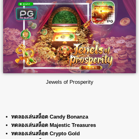
Jewels of Prosperity
ทดลองเล่นสล็อต Candy Bonanza
ทดลองเล่นสล็อต Majestic Treasures
ทดลองเล่นสล็อต Crypto Gold