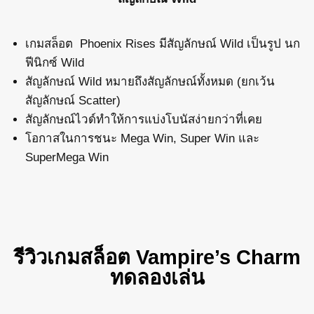
เกมสล็อต Phoenix Rises มีสัญลักษณ์ Wild เป็นรูป นก
ฟีนิกซ์ Wild
สัญลักษณ์ Wild หมายถึงสัญลักษณ์ทั้งหมด (ยกเว้น
สัญลักษณ์ Scatter)
สัญลักษณ์ไวด์ทำให้การแบ่งโบนัสง่ายกว่าที่เคย
โอกาสในการชนะ Mega Win, Super Win และ
SuperMega Win
รีวิวเกมสล็อต Vampire’s Charm
ทดลองเล่น