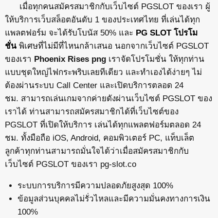
เมื่อทุกคนสมัครสมาชิกกับเว็บไซต์ PGSLOT ของเรา ผู้
ให้บริการเว็บสล็อตอันดับ 1 ของประเทศไทย ที่เล่นได้ทุก
แพลตฟอร์ม จะได้รับโบนัส 50% และ
PG SLOT โปรโม
ชั่น
พิเศษที่ไม่มีที่ไหนกล้าเสนอ นอกจากเว็บไซต์ PGSLOT
ของเรา
Phoenix Rises png
เราจัดโปรโมชั่น ให้ทุกท่าน
แบบชุดใหญ่ไฟกระพริบเลยทีเดียว และทำเองได้ง่ายๆ ไม่
ต้องผ่านระบบ Call Center และเปิดบริการตลอด 24
ชม. สามารถเล่นเกมจากค่ายดังผ่านเว็บไซต์ PGSLOT ของ
เราได้ ท่านสามารถสมัครสมาชิกได้ที่เว็บไซต์ของ
PGSLOT ที่เปิดให้บริการ เล่นได้ทุกแพลตฟอร์มตลอด 24
ชม. ทั้งมือถือ iOS, Android, คอมพิวเตอร์ PC, แท็บเล็ต
ลูกค้าทุกท่านสามารถมั่นใจได้ว่าเมื่อสมัครสมาชิกกับ
เว็บไซต์ PGSLOT ของเรา pg-slot.co
ระบบการบริการมีความปลอดภัยสูงสุด 100%
ข้อมูลส่วนบุคคลไม่รั่วไหลและมีความมั่นคงทางการเงิน
100%