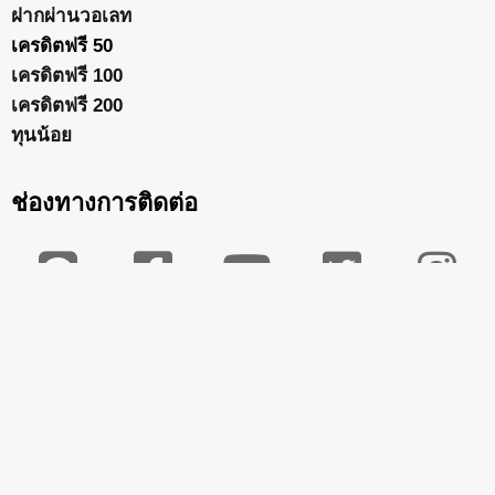
ฝากผ่านวอเลท
เครดิตฟรี 50
เครดิตฟรี 100
เครดิตฟรี 200
ทุนน้อย
ช่องทางการติดต่อ