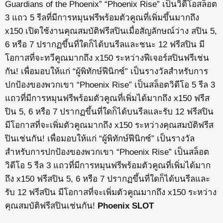
Guardians of the Phoenix” “Phoenix Rise” เป็นวิดีโอสล็อต
3 แถว 5 รีลที่มีการหมุนฟรีพร้อมตัวคูณที่เพิ่มขึ้นมากถึง
x150 เปิดใช้งานคุณสมบัติฟรีสปินเมื่อสัญลักษณ์ว่าง สปิน 5,
6 หรือ 7 ปรากฏขึ้นที่ใดก็ได้บนรีลและชนะ 12 ฟรีสปิน มี
โอกาสที่จะทวีคูณมากถึง x150 ระหว่างฟีเจอร์สปินฟรีเช่น
กัน! เพื่อมอบให้แก่ “ผู้พิทักษ์ฟีนิกซ์” เป็นรางวัลสำหรับการ
ปกป้องของพวกเขา “Phoenix Rise” เป็นสล็อตวิดีโอ 5 รีล 3
แถวที่มีการหมุนฟรีพร้อมตัวคูณที่เพิ่มได้มากถึง x150 ฟรีส
ปิน 5, 6 หรือ 7 ปรากฏขึ้นที่ใดก็ได้บนรีลและรับ 12 ฟรีสปิน
มีโอกาสที่จะเพิ่มตัวคูณมากถึง x150 ระหว่างคุณสมบัติฟรีส
ปินเช่นกัน! เพื่อมอบให้แก่ “ผู้พิทักษ์ฟีนิกซ์” เป็นรางวัล
สำหรับการปกป้องของพวกเขา “Phoenix Rise” เป็นสล็อต
วิดีโอ 5 รีล 3 แถวที่มีการหมุนฟรีพร้อมตัวคูณที่เพิ่มได้มาก
ถึง x150 ฟรีสปิน 5, 6 หรือ 7 ปรากฏขึ้นที่ใดก็ได้บนรีลและ
รับ 12 ฟรีสปิน มีโอกาสที่จะเพิ่มตัวคูณมากถึง x150 ระหว่าง
คุณสมบัติฟรีสปินเช่นกัน!
Phoenix SLOT