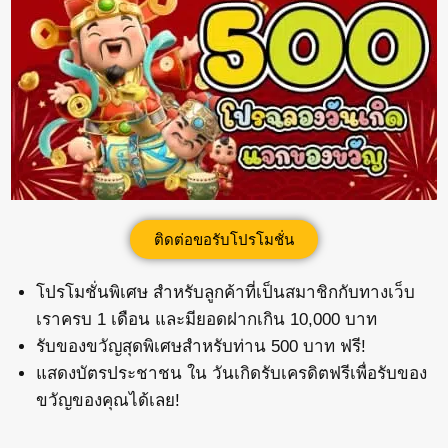
ติดต่อขอรับโปรโมชั่น
โปรโมชั่นพิเศษ สำหรับลูกค้าที่เป็นสมาชิกกับทางเว็บ
เราครบ 1 เดือน และมียอดฝากเกิน 10,000 บาท
รับของขวัญสุดพิเศษสำหรับท่าน 500 บาท ฟรี!
แสดงบัตรประชาชน ใน วันเกิดรับเครดิตฟรีเพื่อรับของ
ขวัญของคุณได้เลย!