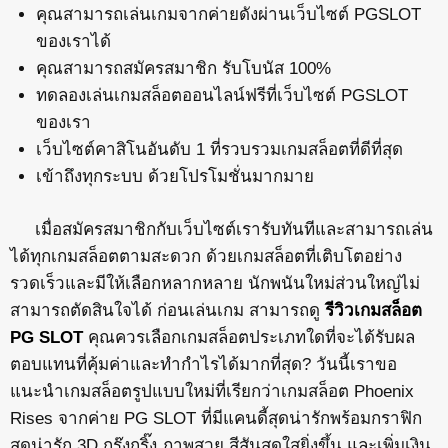
คุณสามารถเล่นเกมจากค่ายดังผ่านเว็บไซต์ PGSLOT
ของเราได้
คุณสามารถสมัครสมาชิก รับโบนัส 100%
ทดลองเล่นเกมสล็อตออนไลน์ฟรีที่เว็บไซต์ PGSLOT
ของเรา
เว็บไซต์คาสิโนอันดับ 1 ที่รวบรวมเกมสล็อตที่ดีที่สุด
เข้าถึงทุกระบบ ด้วยโปรโมชั่นมากมาย
เมื่อสมัครสมาชิกกับเว็บไซต์เรารับทันทีและสามารถเล่น
ได้ทุกเกมสล็อตตามสะดวก ด้วยเกมสล็อตที่เติบโตอย่าง
รวดเร็วและมีให้เลือกหลากหลาย นักพนันใหม่ส่วนใหญ่ไม่
สามารถตัดสินใจได้ ก่อนเล่นเกม สามารถดู
รีวิวเกมสล็อต
PG SLOT
คุณควรเลือกเกมสล็อตประเภทใดที่จะได้รับผล
ตอบแทนที่คุ้มค่าและทำกำไรได้มากที่สุด? วันนี้เราขอ
แนะนำเกมสล็อตรูปแบบใหม่ที่เรียกว่าเกมสล็อต Phoenix
Rises จากค่าย PG SLOT ที่มีแคนดี้สุดน่ารักพร้อมกราฟิก
สุดน่ารัก 3D กรุ๊งกริ๊ง ภาพสวย สีสันสดใสยิ่งขึ้น และเพิ่มเงิน