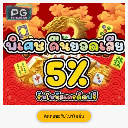
ติดต่อขอรับโปรโมชั่น