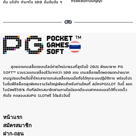
ทรัพย์สินทางปัญญา.
กับ บริษัท ต่างๆใน 100 อันดับต้น ๆ
สุดยอดเกมสล็อตออนไลน์ค่ายใหม่มาแรงที่สุดในปี 2021 พัฒนาจาก PG
SOFT™ รวบรวมเกมสล็อตไว้มากกว่า 100 เกม เกมสล็อตแจ็ตพอตแตกง่ายมาก
เกมรูปแบบใหม่ไม่ซ้ำใครสามารถเล่นสล็อตบนมือถือได้ทุกระบบปฏิบัติการ พร้อมโปร
โมชั่นพีจีสล็อตสุดพิเศษรางวัลใหญ่เพียบสำหรับท่านไหนที่ สมัครPGSLOT วันนี้ แจก
โบนัสฟรี50% ทันทีสมัครสมาชิกผ่านทางไลน์แอดมีระบบฝากถอนออโต้ที่รวดเร็ว
ทันใจ ทดลองเล่นPG SLOTฟรี ได้แล้ววันนี้
หน้าแรก
สมัครสมาชิก
ฝาก-ถอน