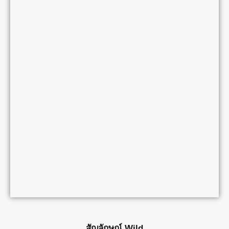
สัญลักษณ์ Wild