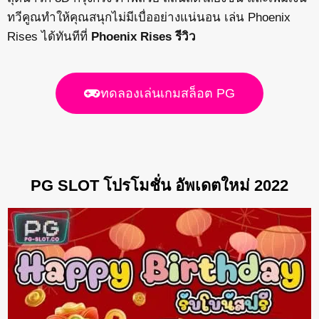
ทวีคูณทำให้คุณสนุกไม่มีเบื่ออย่างแน่นอน เล่น Phoenix
Rises ได้ทันทีที่
Phoenix Rises รีวิว
ทดลองเล่นเกมสล็อต PG
PG SLOT โปรโมชั่น อัพเดตใหม่ 2022