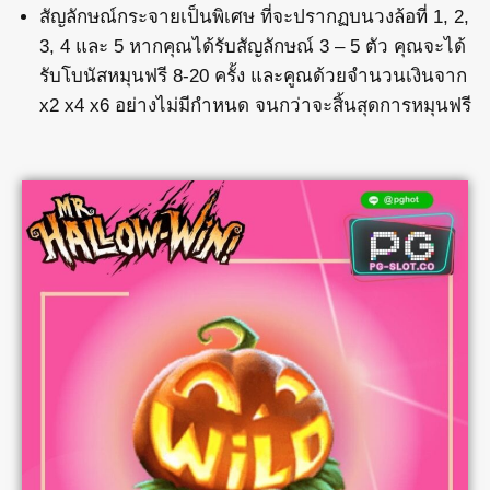
สัญลักษณ์กระจายเป็นพิเศษ ที่จะปรากฏบนวงล้อที่ 1, 2,
3, 4 และ 5 หากคุณได้รับสัญลักษณ์ 3 – 5 ตัว คุณจะได้
รับโบนัสหมุนฟรี 8-20 ครั้ง และคูณด้วยจำนวนเงินจาก
x2 x4 x6 อย่างไม่มีกำหนด จนกว่าจะสิ้นสุดการหมุนฟรี