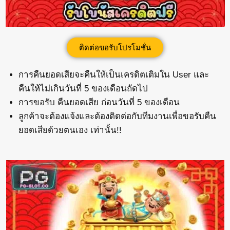
ติดต่อขอรับโปรโมชั่น
การคืนยอดเสียจะคืนให้เป็นเครดิตเติมใน User และ
คืนให้ไม่เกินวันที่ 5 ของเดือนถัดไป
การขอรับ คืนยอดเสีย ก่อนวันที่ 5 ของเดือน
ลูกค้าจะต้องแจ้งและต้องติดต่อกับทีมงานเพื่อขอรับคืน
ยอดเสียด้วยตนเอง เท่านั้น!!