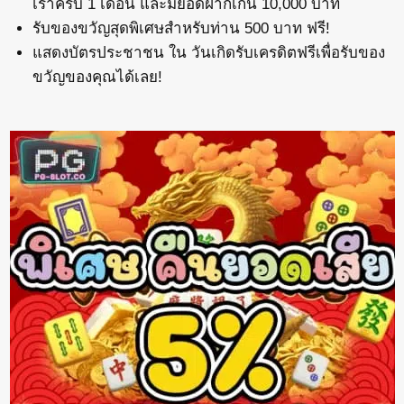
เราครบ 1 เดือน และมียอดฝากเกิน 10,000 บาท
รับของขวัญสุดพิเศษสำหรับท่าน 500 บาท ฟรี!
แสดงบัตรประชาชน ใน วันเกิดรับเครดิตฟรีเพื่อรับของ
ขวัญของคุณได้เลย!