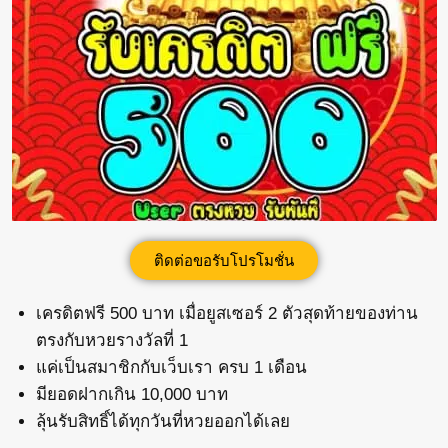
ติดต่อขอรับโปรโมชั่น
เครดิตฟรี 500 บาท เมื่อยูสเซอร์ 2 ตัวสุดท้ายของท่าน
ตรงกับหวยรางวัลที่ 1
แค่เป็นสมาชิกกับเว็บเรา ครบ 1 เดือน
มียอดฝากเกิน 10,000 บาท
ลุ้นรับสิทธิ์ได้ทุกวันที่หวยออกได้เลย