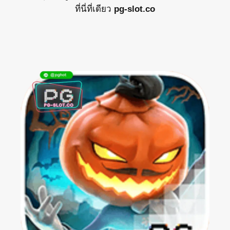
ที่นี่ที่เดียว
pg-slot.co