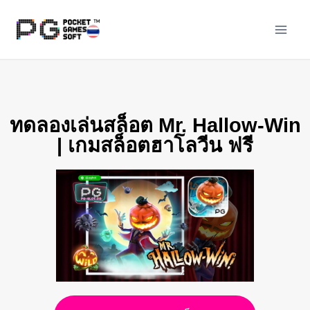
ทดลองเล่นสล็อต Mr. Hallow-Win
| เกมสล็อตฮาโลวีน ฟรี