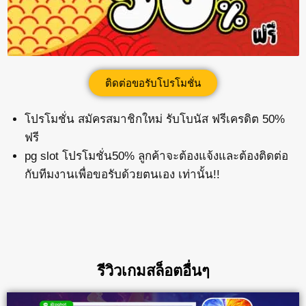
ติดต่อขอรับโปรโมชั่น
โปรโมชั่น สมัครสมาชิกใหม่ รับโบนัส ฟรีเครดิต 50%
ฟรี
pg slot โปรโมชั่น50% ลูกค้าจะต้องแจ้งและต้องติดต่อ
กับทีมงานเพื่อขอรับด้วยตนเอง เท่านั้น!!
รีวิวเกมสล็อตอื่นๆ