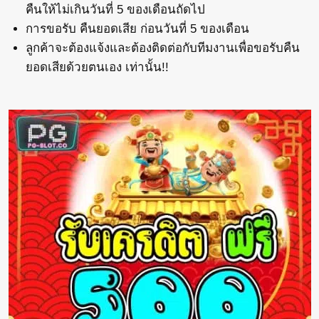
คืนให้ไม่เกินวันที่ 5 ของเดือนถัดไป
การขอรับ คืนยอดเสีย ก่อนวันที่ 5 ของเดือน
ลูกค้าจะต้องแจ้งและต้องติดต่อกับทีมงานเพื่อขอรับคืน
ยอดเสียด้วยตนเอง เท่านั้น!!