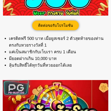
ติดต่อขอรับโปรโมชั่น
เครดิตฟรี 500 บาท เมื่อยูสเซอร์ 2 ตัวสุดท้ายของท่าน
ตรงกับหวยรางวัลที่ 1
แค่เป็นสมาชิกกับเว็บเรา ครบ 1 เดือน
มียอดฝากเกิน 10,000 บาท
ลุ้นรับสิทธิ์ได้ทุกวันที่หวยออกได้เลย