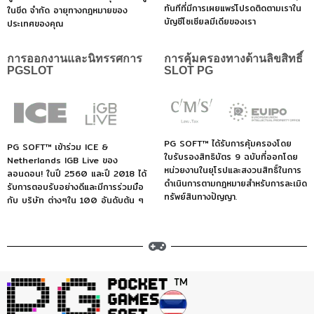
ทันทีที่มีการเผยแพร่โปรดติดตามเราใน
ในขีด จำกัด อายุทางกฎหมายของ
บัญชีโซเชียลมีเดียของเรา
ประเทศของคุณ
การออกงานและนิทรรศการ
การคุ้มครองทางด้านลิขสิทธิ์
PGSLOT
SLOT PG
PG SOFT™ ได้รับการคุ้มครองโดย
PG SOFT™ เข้าร่วม ICE &
ใบรับรองสิทธิบัตร 9 ฉบับที่ออกโดย
Netherlands IGB Live ของ
หน่วยงานในยุโรปและสงวนสิทธิ์ในการ
ลอนดอน! ในปี 2560 และปี 2018 ได้
ดำเนินการตามกฎหมายสำหรับการละเมิด
รับการตอบรับอย่างดีและมีการร่วมมือ
ทรัพย์สินทางปัญญา.
กับ บริษัท ต่างๆใน 100 อันดับต้น ๆ