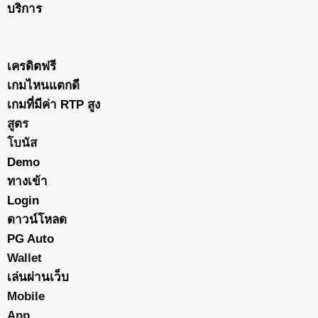
บริการ
เครดิตฟรี
เกมไหนแตกดี
เกมที่มีค่า RTP สูง
สูตร
โบนัส
Demo
ทางเข้า
Login
ดาวน์โหลด
PG Auto
Wallet
เล่นผ่านเว็บ
Mobile
App