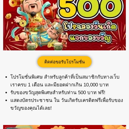
ติดต่อขอรับโปรโมชั่น
โปรโมชั่นพิเศษ สำหรับลูกค้าที่เป็นสมาชิกกับทางเว็บ
เราครบ 1 เดือน และมียอดฝากเกิน 10,000 บาท
รับของขวัญสุดพิเศษสำหรับท่าน 500 บาท ฟรี!
แสดงบัตรประชาชน ใน วันเกิดรับเครดิตฟรีเพื่อรับของ
ขวัญของคุณได้เลย!