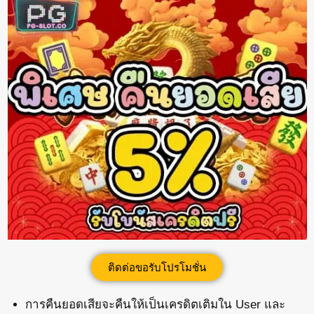
ติดต่อขอรับโปรโมชั่น
การคืนยอดเสียจะคืนให้เป็นเครดิตเติมใน User และ