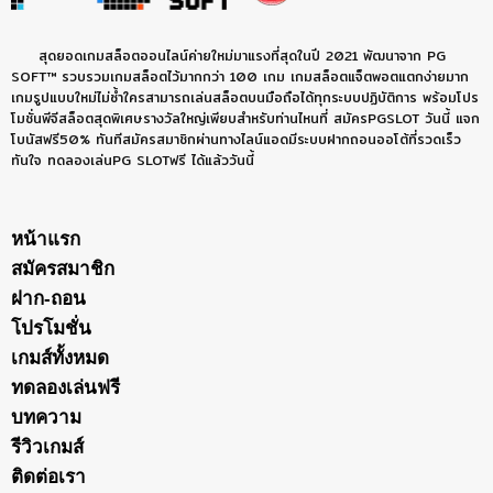
สุดยอดเกมสล็อตออนไลน์ค่ายใหม่มาแรงที่สุดในปี 2021 พัฒนาจาก PG
SOFT™ รวบรวมเกมสล็อตไว้มากกว่า 100 เกม เกมสล็อตแจ็ตพอตแตกง่ายมาก
เกมรูปแบบใหม่ไม่ซ้ำใครสามารถเล่นสล็อตบนมือถือได้ทุกระบบปฏิบัติการ พร้อมโปร
โมชั่นพีจีสล็อตสุดพิเศษรางวัลใหญ่เพียบสำหรับท่านไหนที่ สมัครPGSLOT วันนี้ แจก
โบนัสฟรี50% ทันทีสมัครสมาชิกผ่านทางไลน์แอดมีระบบฝากถอนออโต้ที่รวดเร็ว
ทันใจ ทดลองเล่นPG SLOTฟรี ได้แล้ววันนี้
หน้าแรก
สมัครสมาชิก
ฝาก-ถอน
โปรโมชั่น
เกมส์ทั้งหมด
ทดลองเล่นฟรี
บทความ
รีวิวเกมส์
ติดต่อเรา