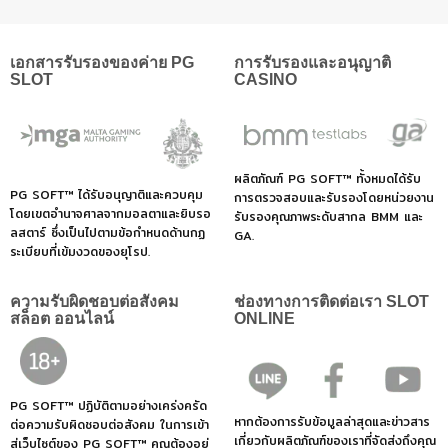
เอกสารรับรองของค่าย PG
การรับรองและอนุญาติ
SLOT
CASINO
ผลิตภัณฑ์ PG SOFT™ ทั้งหมดได้รับ
PG SOFT™ ได้รับอนุญาติและควบคุม
การตรวจสอบและรับรองโดยหน่วยงาน
โดยเขตอำนาจศาลจากมอลตาและยิบรอ
รับรองคุณภาพระดับสากล BMM และ
ลสตาร์ ซึ่งเป็นไปตามข้อกำหนดด้านกฏ
GA.
ระเบียบที่เข้มงวดของยุโรป.
ความรับผิดชอบต่อสังคม
ช่องทางการติดต่อเรา SLOT
สล็อต ออนไลน์
ONLINE
PG SOFT™ ปฏิบัติตามอย่างเคร่งครัด
หากต้องการรับข้อมูลล่าสุดและข่าวสาร
ต่อความรับผิดชอบต่อสังคม ในการเข้า
เกี่ยวกับผลิตภัณฑ์ของเราที่จัดส่งถึงคุณ
สู่เว็บไซต์ของ PG SOFT™ คุณต้องอยู่