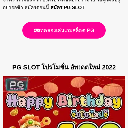
อย่ารอช้า สมัครตอนนี้
สมัคร PG SLOT
ทดลองเล่นเกมสล็อต PG
PG SLOT โปรโมชั่น อัพเดตใหม่ 2022