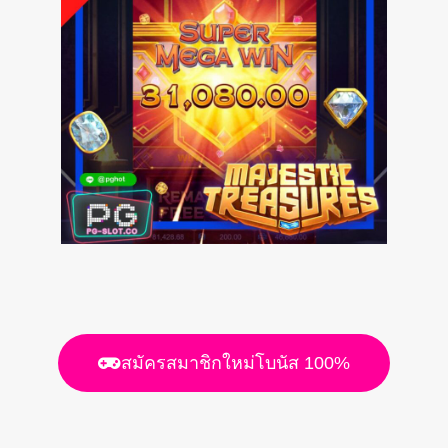
สมัครสมาชิกใหม่โบนัส 100%