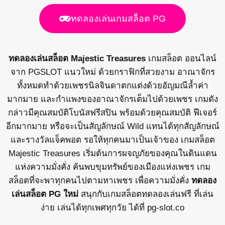
ทดลองเล่นเกมสล็อต PG
ทดลองเล่นสล็อต Majestic Treasures
เกมสล็อต ออนไลน์
จาก PGSLOT แนวใหม่ ด้วยกราฟิกที่สวยงาม อาณาจักร
ทั้งหมดทำด้วยเพชรนิลจินดาตกแต่งด้วยอัญมณีล้ำค่า
มากมาย และกำแพงของอาณาจักรเต็มไปด้วยเพชร เกมดัง
กล่าวมีคุณสมบัติโบนัสฟรีสปิน พร้อมด้วยคุณสมบัติ ฟีเจอร์
อีกมากมาย หรือจะเป็นสัญลักษณ์ Wild แทนได้ทุกสัญลักษณ์
และรางวัลแจ็คพอต รอให้ทุกคนมาเป็นเจ้าของ เกมสล็อต
Majestic Treasures เริ่มต้นการผจญภัยของคุณในดินแดน
แห่งความมั่งคั่ง ค้นพบขุมทรัพย์ของเมืองแห่งเพชร เกม
สล็อตที่จะพาทุกคนไปตามหาเพชร เพื่อความมั่งคั่ง
ทดลอง
เล่นสล็อต PG ใหม่
สนุกกับเกมสล็อตทดลองเล่นฟรี ที่เล่น
ง่าย เล่นได้ทุกเพศทุกวัย ได้ที่ pg-slot.co