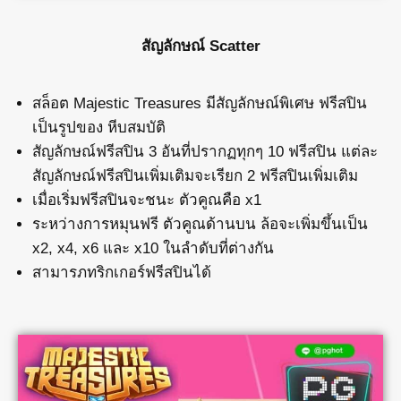
สัญลักษณ์ Scatter
สล็อต Majestic Treasures มีสัญลักษณ์พิเศษ ฟรีสปิน
เป็นรูปของ หีบสมบัติ
สัญลักษณ์ฟรีสปิน 3 อันที่ปรากฏทุกๆ 10 ฟรีสปิน แต่ละ
สัญลักษณ์ฟรีสปินเพิ่มเติมจะเรียก 2 ฟรีสปินเพิ่มเติม
เมื่อเริ่มฟรีสปินจะชนะ ตัวคูณคือ x1
ระหว่างการหมุนฟรี ตัวคูณด้านบน ล้อจะเพิ่มขึ้นเป็น
x2, x4, x6 และ x10 ในลำดับที่ต่างกัน
สามารภทริกเกอร์ฟรีสปินได้