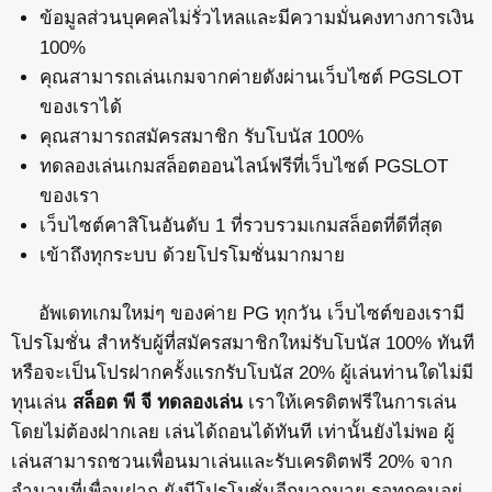
ข้อมูลส่วนบุคคลไม่รั่วไหลและมีความมั่นคงทางการเงิน
100%
คุณสามารถเล่นเกมจากค่ายดังผ่านเว็บไซต์ PGSLOT
ของเราได้
คุณสามารถสมัครสมาชิก รับโบนัส 100%
ทดลองเล่นเกมสล็อตออนไลน์ฟรีที่เว็บไซต์ PGSLOT
ของเรา
เว็บไซต์คาสิโนอันดับ 1 ที่รวบรวมเกมสล็อตที่ดีที่สุด
เข้าถึงทุกระบบ ด้วยโปรโมชั่นมากมาย
อัพเดทเกมใหม่ๆ ของค่าย PG ทุกวัน เว็บไซต์ของเรามี
โปรโมชั่น สำหรับผู้ที่สมัครสมาชิกใหม่รับโบนัส 100% ทันที
หรือจะเป็นโปรฝากครั้งแรกรับโบนัส 20% ผู้เล่นท่านใดไม่มี
ทุนเล่น
สล็อต พี จี ทดลองเล่น
เราให้เครดิตฟรีในการเล่น
โดยไม่ต้องฝากเลย เล่นได้ถอนได้ทันที เท่านั้นยังไม่พอ ผู้
เล่นสามารถชวนเพื่อนมาเล่นและรับเครดิตฟรี 20% จาก
จำนวนที่เพื่อนฝาก ยังมีโปรโมชั่นอีกมากมาย รอทุกคนอยู่