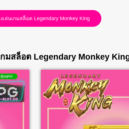
งเล่นเกมสล็อต Legendary Monkey King
 เกมสล็อต Legendary Monkey Kin