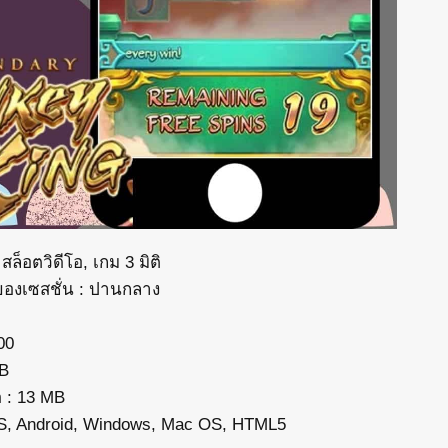
ล็อตวิดีโอ, เกม 3 มิติ
องเซสชั่น : ปานกลาง
00
B
 : 13 MB
iOS, Android, Windows, Mac OS, HTML5