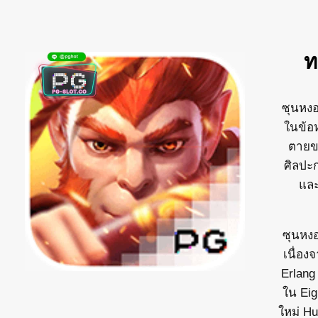
ท
ซุนหงอ
ในข้อ
ตายขอ
ศิลปะก
และ
ซุนหงอ
เนื่อ
Erlang
ใน Eig
ใหม่ Hu