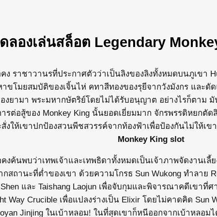
ดลองเล่นสล็อต Legendary Monkey K
คง ราชาวานรที่ประกาศตัวว่าเป็นลิงของลิงทั้งหมดบนภูเขา 
หาขโมยสมบัติของเจิ้นไห่ คทาสีทองของรุยีจากวังมังกร และดั
งยามา พระมหากษัตริย์โดยไม่ได้รับอนุญาต อย่างไรก็ตาม มั
ารต่อสู้ของ Monkey King นั้นยอดเยี่ยมมาก จักรพรรดิหยกตัดสิ
สั่งให้เขาปกป้องสวนพีชสวรรค์จากท้องฟ้าเพื่อป้องกันไม่ให้เขา
Monkey King slot
คงค้นพบว่าเทพเจ้าและเทพธิดาทั้งหมดเป็นเจ้าภาพจัดงานเลี้ยง
งจากสถานะที่ต่ำของเขา ด้วยความโกรธ Sun Wukong ทำลาย R
 Shen และ Taishang Laojun เพื่อจับกุมและพิจารณาคดีเขาที่ศาล
ht Way Crucible เพื่อแปลงร่างเป็น Elixir โดยไม่คาดคิด S
oyan Jinjing ในเบ้าหลอม! ในที่สุดเขาก็หนีออกจากเบ้าหลอมได้