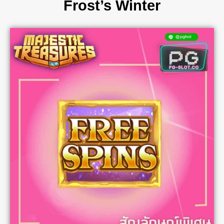
Frost’s Winter