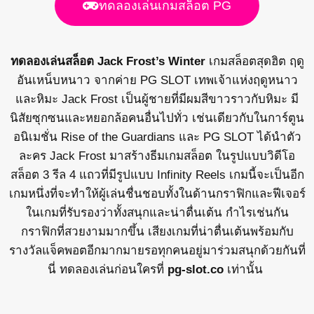
ทดลองเล่นเกมสล็อต PG
ทดลองเล่นสล็อต Jack Frost’s Winter
เกมสล็อตสุดฮิต ฤดู
อันเหน็บหนาว จากค่าย PG SLOT เทพเจ้าแห่งฤดูหนาว
และหิมะ Jack Frost เป็นผู้ชายที่มีผมสีขาวราวกับหิมะ มี
นิสัยซุกซนและหยอกล้อคนอื่นไปทั่ว เช่นเดียวกับในการ์ตูน
อนิเมชั่น Rise of the Guardians และ PG SLOT ได้นำตัว
ละคร Jack Frost มาสร้างธีมเกมสล็อต ในรูปแบบวิดีโอ
สล็อต 3 รีล 4 แถวที่มีรูปแบบ Infinity Reels เกมนี้จะเป็นอีก
เกมหนึ่งที่จะทำให้ผู้เล่นชื่นชอบทั้งในด้านกราฟิกและฟีเจอร์
ในเกมที่รับรองว่าทั้งสนุกและน่าตื่นเต้น กำไรเช่นกัน
กราฟิกที่สวยงามมากขึ้น เสียงเกมที่น่าตื่นเต้นพร้อมกับ
รางวัลแจ็คพอตอีกมากมายรอทุกคนอยู่มาร่วมสนุกด้วยกันที่
นี่ ทดลองเล่นก่อนใครที่
pg-slot.co
เท่านั้น