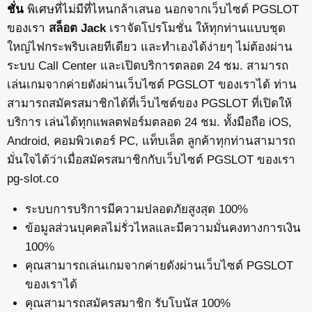
ชั่น
พิเศษที่ไม่มีที่ไหนกล้าเสนอ นอกจากเว็บไซต์ PGSLOT
ของเรา
สล็อต Jack
เราจัดโปรโมชั่น ให้ทุกท่านแบบชุด
ใหญ่ไฟกระพริบเลยทีเดียว และทำเองได้ง่ายๆ ไม่ต้องผ่าน
ระบบ Call Center และเปิดบริการตลอด 24 ชม. สามารถ
เล่นเกมจากค่ายดังผ่านเว็บไซต์ PGSLOT ของเราได้ ท่าน
สามารถสมัครสมาชิกได้ที่เว็บไซต์ของ PGSLOT ที่เปิดให้
บริการ เล่นได้ทุกแพลตฟอร์มตลอด 24 ชม. ทั้งมือถือ iOS,
Android, คอมพิวเตอร์ PC, แท็บเล็ต ลูกค้าทุกท่านสามารถ
มั่นใจได้ว่าเมื่อสมัครสมาชิกกับเว็บไซต์ PGSLOT ของเรา
pg-slot.co
ระบบการบริการมีความปลอดภัยสูงสุด 100%
ข้อมูลส่วนบุคคลไม่รั่วไหลและมีความมั่นคงทางการเงิน
100%
คุณสามารถเล่นเกมจากค่ายดังผ่านเว็บไซต์ PGSLOT
ของเราได้
คุณสามารถสมัครสมาชิก รับโบนัส 100%