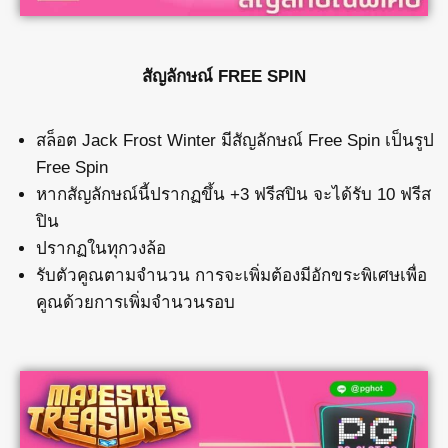
สัญลักษณ์ FREE SPIN
สล็อต Jack Frost Winter มีสัญลักษณ์ Free Spin เป็นรูป
Free Spin
หากสัญลักษณ์นี้ปรากฏขึ้น +3 ฟรีสปิน จะได้รับ 10 ฟรีส
ปิน
ปรากฏในทุกวงล้อ
รับตัวคูณตามจำนวน การจะเพิ่มต้องมีอักขระพิเศษเพื่อ
คูณด้วยการเพิ่มจำนวนรอบ