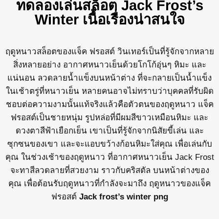
ทดลองเล่นสล็อต Jack Frost’s
Winter เนื้อเรื่องน่าสนใจ
ฤดูหนาวสล็อตของแจ็ค ฟรอสต์ วินเทอร์เป็นที่รู้จักจากหลาย
สิ่งหลายอย่าง อากาศหนาวเย็นด้วยโกโก้อุ่นๆ หิมะ และ
แน่นอน ลวดลายน้ำแข็งบนหน้าต่าง ที่จะกลายเป็นน้ำแข็ง
ในเช้าตรู่ที่หนาวเย็น หลายคนอาจไม่ทราบว่าบุคคลที่รับผิด
ชอบต่อความงามนั้นแท้จริงแล้วคือตัวตนของฤดูหนาว แจ็ค
ฟรอสต์เป็นชายหนุ่ม รูปหล่อที่มีผมสีขาวเหมือนหิมะ และ
ดวงตาสีฟ้าเยือกเย็น เขาเป็นที่รู้จักจากนิสัยขี้เล่น และ
ซุกซนของเขา และจะแอบขว้างก้อนหิมะใส่คุณ เพื่อเล่นกับ
คุณ ในช่วงเช้าของฤดูหนาว ที่อากาศหนาวเย็น Jack Frost
จะทาสีลวดลายที่สวยงาม ราวกับคริสตัล บนหน้าต่างของ
คุณ เพื่อต้อนรับฤดูหนาวที่กำลังจะมาถึง ฤดูหนาวของแจ็ค
ฟรอสต์
Jack frost’s winter png