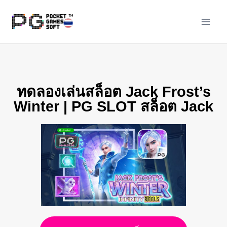
ทดลองเล่นสล็อต Jack Frost’s
Winter | PG SLOT สล็อต Jack