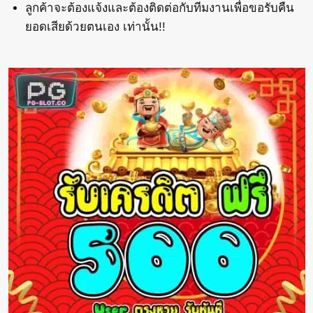
ลูกค้าจะต้องแจ้งและต้องติดต่อกับทีมงานเพื่อขอรับคืน
ยอดเสียด้วยตนเอง เท่านั้น!!