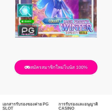
สมัครสมาชิกใหม่โบนัส 100%
เอกสารรับรองของค่าย PG
การรับรองและอนุญาติ
SLOT
CASINO