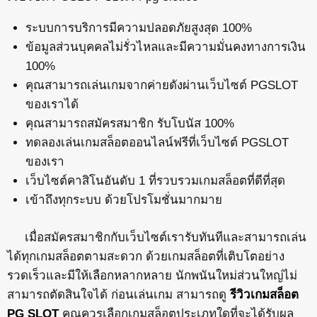
ระบบการบริการมีความปลอดภัยสูงสุด 100%
ข้อมูลส่วนบุคคลไม่รั่วไหลและมีความมั่นคงทางการเงิน
100%
คุณสามารถเล่นเกมจากค่ายดังผ่านเว็บไซต์ PGSLOT
ของเราได้
คุณสามารถสมัครสมาชิก รับโบนัส 100%
ทดลองเล่นเกมสล็อตออนไลน์ฟรีที่เว็บไซต์ PGSLOT
ของเรา
เว็บไซต์คาสิโนอันดับ 1 ที่รวบรวมเกมสล็อตที่ดีที่สุด
เข้าถึงทุกระบบ ด้วยโปรโมชั่นมากมาย
เมื่อสมัครสมาชิกกับเว็บไซต์เรารับทันทีและสามารถเล่น
ได้ทุกเกมสล็อตตามสะดวก ด้วยเกมสล็อตที่เติบโตอย่าง
รวดเร็วและมีให้เลือกหลากหลาย นักพนันใหม่ส่วนใหญ่ไม่
สามารถตัดสินใจได้ ก่อนเล่นเกม สามารถดู
รีวิวเกมสล็อต
PG SLOT
คุณควรเลือกเกมสล็อตประเภทใดที่จะได้รับผล