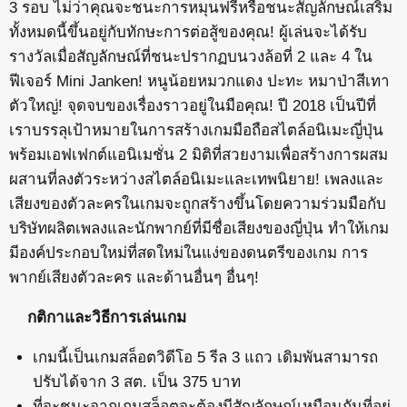
3 รอบ ไม่ว่าคุณจะชนะการหมุนฟรีหรือชนะสัญลักษณ์เสริม
ทั้งหมดนี้ขึ้นอยู่กับทักษะการต่อสู้ของคุณ! ผู้เล่นจะได้รับ
รางวัลเมื่อสัญลักษณ์ที่ชนะปรากฏบนวงล้อที่ 2 และ 4 ใน
ฟีเจอร์ Mini Janken! หนูน้อยหมวกแดง ปะทะ หมาป่าสีเทา
ตัวใหญ่! จุดจบของเรื่องราวอยู่ในมือคุณ! ปี 2018 เป็นปีที่
เราบรรลุเป้าหมายในการสร้างเกมมือถือสไตล์อนิเมะญี่ปุ่น
พร้อมเอฟเฟกต์แอนิเมชั่น 2 มิติที่สวยงามเพื่อสร้างการผสม
ผสานที่ลงตัวระหว่างสไตล์อนิเมะและเทพนิยาย! เพลงและ
เสียงของตัวละครในเกมจะถูกสร้างขึ้นโดยความร่วมมือกับ
บริษัทผลิตเพลงและนักพากย์ที่มีชื่อเสียงของญี่ปุ่น ทำให้เกม
มีองค์ประกอบใหม่ที่สดใหม่ในแง่ของดนตรีของเกม การ
พากย์เสียงตัวละคร และด้านอื่นๆ อื่นๆ!
กติกาและวิธีการเล่นเกม
เกมนี้เป็นเกมสล็อตวิดีโอ 5 รีล 3 แถว เดิมพันสามารถ
ปรับได้จาก 3 สต. เป็น 375 บาท
ที่จะชนะจากเกมสล็อตจะต้องมีสัญลักษณ์เหมือนกันที่อยู่