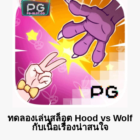
ทดลองเล่นสล็อต Hood vs Wolf
กับเนื้อเรื่องน่าสนใจ