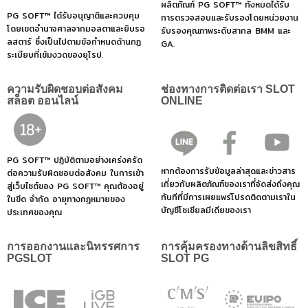
ผลิตภัณฑ์ PG SOFT™ ทั้งหมดได้รับ
PG SOFT™ ได้รับอนุญาติและควบคุม
การตรวจสอบและรับรองโดยหน่วยงาน
โดยเขตอำนาจศาลจากมอลตาและยิบรอ
รับรองคุณภาพระดับสากล BMM และ
ลสตาร์ ซึ่งเป็นไปตามข้อกำหนดด้านกฏ
GA.
ระเบียบที่เข้มงวดของยุโรป.
ความรับผิดชอบต่อสังคม
ช่องทางการติดต่อเรา SLOT
สล็อต ออนไลน์
ONLINE
PG SOFT™ ปฏิบัติตามอย่างเคร่งครัด
หากต้องการรับข้อมูลล่าสุดและข่าวสาร
ต่อความรับผิดชอบต่อสังคม ในการเข้า
เกี่ยวกับผลิตภัณฑ์ของเราที่จัดส่งถึงคุณ
สู่เว็บไซต์ของ PG SOFT™ คุณต้องอยู่
ทันทีที่มีการเผยแพร่โปรดติดตามเราใน
ในขีด จำกัด อายุทางกฎหมายของ
บัญชีโซเชียลมีเดียของเรา
ประเทศของคุณ
การออกงานและนิทรรศการ
การคุ้มครองทางด้านลิขสิทธิ์
PGSLOT
SLOT PG