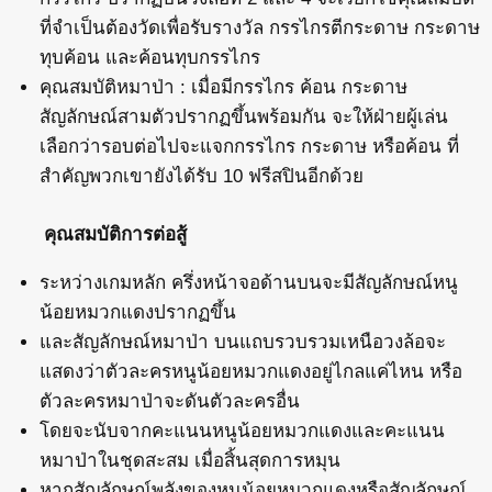
ที่จำเป็นต้องวัดเพื่อรับรางวัล กรรไกรตีกระดาษ กระดาษ
ทุบค้อน และค้อนทุบกรรไกร
คุณสมบัติหมาป่า : เมื่อมีกรรไกร ค้อน กระดาษ
สัญลักษณ์สามตัวปรากฏขึ้นพร้อมกัน จะให้ฝ่ายผู้เล่น
เลือกว่ารอบต่อไปจะแจกกรรไกร กระดาษ หรือค้อน ที่
สำคัญพวกเขายังได้รับ 10 ฟรีสปินอีกด้วย
คุณสมบัติการต่อสู้
ระหว่างเกมหลัก ครึ่งหน้าจอด้านบนจะมีสัญลักษณ์หนู
น้อยหมวกแดงปรากฏขึ้น
และสัญลักษณ์หมาป่า บนแถบรวบรวมเหนือวงล้อจะ
แสดงว่าตัวละครหนูน้อยหมวกแดงอยู่ไกลแค่ไหน หรือ
ตัวละครหมาป่าจะดันตัวละครอื่น
โดยจะนับจากคะแนนหนูน้อยหมวกแดงและคะแนน
หมาป่าในชุดสะสม เมื่อสิ้นสุดการหมุน
หากสัญลักษณ์พลังของหนูน้อยหมวกแดงหรือสัญลักษณ์