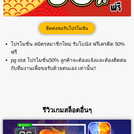
ติดต่อขอรับโปรโมชั่น
โปรโมชั่น สมัครสมาชิกใหม่ รับโบนัส ฟรีเครดิต 50%
ฟรี
pg slot โปรโมชั่น50% ลูกค้าจะต้องแจ้งและต้องติดต่อ
กับทีมงานเพื่อขอรับด้วยตนเอง เท่านั้น!!
รีวิวเกมสล็อตอื่นๆ