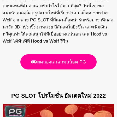
ตอบแทนที่คุ้มค่าและทำกำไรได้มากที่สุด? วันนี้เราขอ
แนะนำเกมสล็อตรูปแบบใหม่ที่เรียกว่าเกมสล็อต Hood vs
Wolf จากค่าย PG SLOT ที่มีแคนดี้สุดน่ารักพร้อมกราฟิกสุด
น่ารัก 3D กรุ๊งกริ๊ง ภาพสวย สีสันสดใสยิ่งขึ้น และเพิ่มเงิน
ทวีคูณทำให้คุณสนุกไม่มีเบื่ออย่างแน่นอน เล่น Hood vs
Wolf ได้ทันทีที่
Hood vs Wolf รีวิว
ทดลองเล่นเกมสล็อต PG
PG SLOT โปรโมชั่น อัพเดตใหม่ 2022