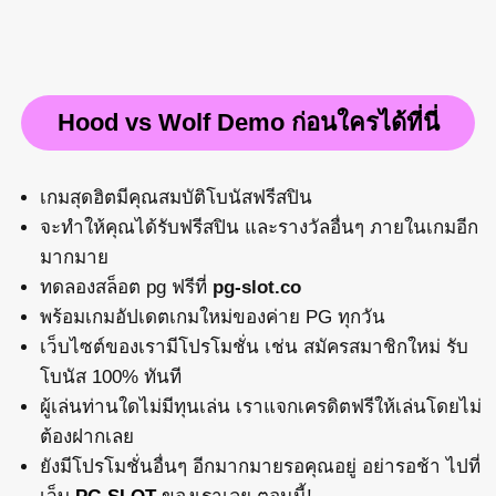
Hood vs Wolf Demo ก่อนใครได้ที่นี่
เกมสุดฮิตมีคุณสมบัติโบนัสฟรีสปิน
จะทำให้คุณได้รับฟรีสปิน และรางวัลอื่นๆ ภายในเกมอีก
มากมาย
ทดลองสล็อต pg ฟรีที่
pg-slot.co
พร้อมเกมอัปเดตเกมใหม่ของค่าย PG ทุกวัน
เว็บไซต์ของเรามีโปรโมชั่น เช่น สมัครสมาชิกใหม่ รับ
โบนัส 100% ทันที
ผู้เล่นท่านใดไม่มีทุนเล่น เราแจกเครดิตฟรีให้เล่นโดยไม่
ต้องฝากเลย
ยังมีโปรโมชั่นอื่นๆ อีกมากมายรอคุณอยู่ อย่ารอช้า ไปที่