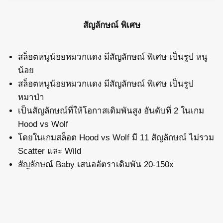
สัญลักษณ์ พิเศษ
สล็อตหนูน้อยหมวกแดง มีสัญลักษณ์ พิเศษ เป็นรูป หนู
น้อย
สล็อตหนูน้อยหมวกแดง มีสัญลักษณ์ พิเศษ เป็นรูป
หมาป่า
เป็นสัญลักษณ์ที่ให้โอกาสเดิมพันสูง อันดับที่ 2 ในเกม
Hood vs Wolf
โดยในเกมสล็อต Hood vs Wolf มี 11 สัญลักษณ์ ไม่รวม
Scatter และ Wild
สัญลักษณ์ Baby เสนออัตราเดิมพัน 20-150x