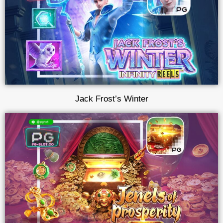
Jack Frost’s Winter