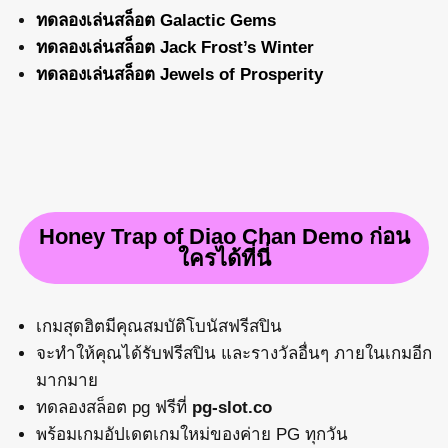
ทดลองเล่นสล็อต Galactic Gems
ทดลองเล่นสล็อต Jack Frost’s Winter
ทดลองเล่นสล็อต Jewels of Prosperity
Honey Trap of Diao Chan Demo ก่อน
ใครได้ที่นี่
เกมสุดฮิตมีคุณสมบัติโบนัสฟรีสปิน
จะทำให้คุณได้รับฟรีสปิน และรางวัลอื่นๆ ภายในเกมอีก
มากมาย
ทดลองสล็อต pg ฟรีที่
pg-slot.co
พร้อมเกมอัปเดตเกมใหม่ของค่าย PG ทุกวัน