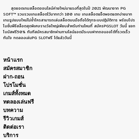
สุดยอดเกมสล็อตออนไลน์ค่ายใหม่มาแรงที่สุดในปี 2021 พัฒนาจาก PG
SOFT™ รวบรวมเกมสล็อตไว้มากกว่า 100 เกม เกมสล็อตแจ็ตพอตแตกง่ายมาก
เกมรูปแบบใหม่ไม่ซ้ำใครสามารถเล่นสล็อตบนมือถือได้ทุกระบบปฏิบัติการ พร้อมโปร
โมชั่นพีจีสล็อตสุดพิเศษรางวัลใหญ่เพียบสำหรับท่านไหนที่ สมัครPGSLOT วันนี้ แจก
โบนัสฟรี50% ทันทีสมัครสมาชิกผ่านทางไลน์แอดมีระบบฝากถอนออโต้ที่รวดเร็ว
ทันใจ ทดลองเล่นPG SLOTฟรี ได้แล้ววันนี้
หน้าแรก
สมัครสมาชิก
ฝาก-ถอน
โปรโมชั่น
เกมส์ทั้งหมด
ทดลองเล่นฟรี
บทความ
รีวิวเกมส์
ติดต่อเรา
บริการ