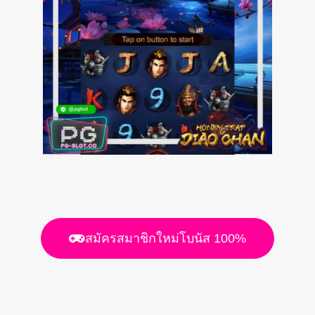
สมัครสมาชิกใหม่โบนัส 100%