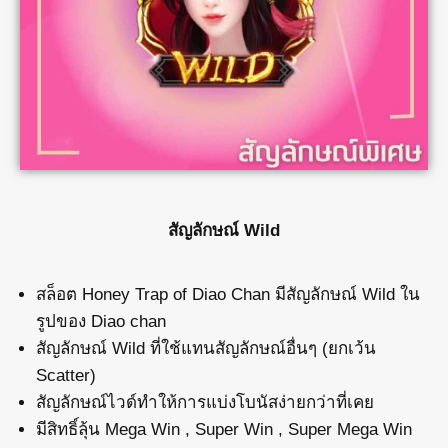
สัญลักษณ์ Wild
สล็อต Honey Trap of Diao Chan มีสัญลักษณ์ Wild ใน
รูปของ Diao chan
สัญลักษณ์ Wild ที่ใช้แทนสัญลักษณ์อื่นๆ (ยกเว้น
Scatter)
สัญลักษณ์ไวด์ทำให้การแบ่งโบนัสง่ายกว่าที่เคย
มีสิทธิ์ลุ้น Mega Win , Super Win , Super Mega Win