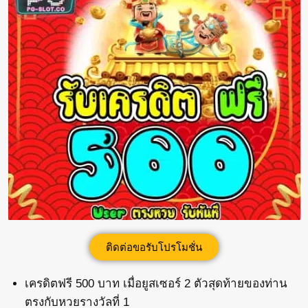
ติดต่อขอรับโปรโมชั่น
เครดิตฟรี 500 บาท เมื่อยูสเซอร์ 2 ตัวสุดท้ายของท่าน
ตรงกับหวยรางวัลที่ 1