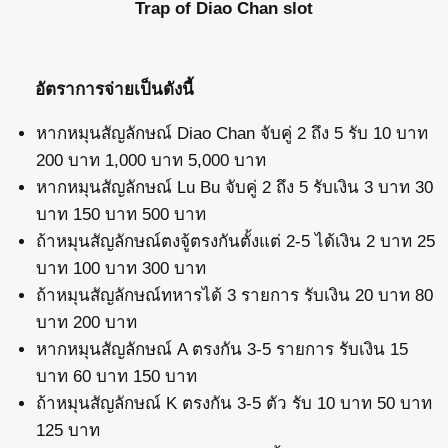
Trap of Diao Chan slot
อัตราการจ่ายเป็นดังนี้
หากหมุนสัญลักษณ์ Diao Chan จับคู่ 2 ถึง 5 รับ 10 บาท
200 บาท 1,000 บาท 5,000 บาท
หากหมุนสัญลักษณ์ Lu Bu จับคู่ 2 ถึง 5 รับเงิน 3 บาท 30
บาท 150 บาท 500 บาท
ถ้าหมุนสัญลักษณ์ตงจู้ตรงกันตั้งแต่ 2-5 ได้เงิน 2 บาท 25
บาท 100 บาท 300 บาท
ถ้าหมุนสัญลักษณ์ทหารได้ 3 รายการ รับเงิน 20 บาท 80
บาท 200 บาท
หากหมุนสัญลักษณ์ A ตรงกัน 3-5 รายการ รับเงิน 15
บาท 60 บาท 150 บาท
ถ้าหมุนสัญลักษณ์ K ตรงกัน 3-5 ตัว รับ 10 บาท 50 บาท
125 บาท