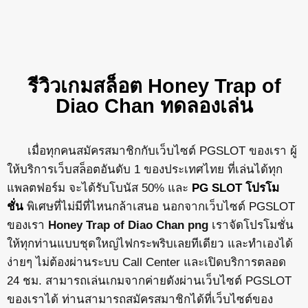
รีวิวเกมสล็อต Honey Trap of
Diao Chan ทดลองเล่น
เมื่อทุกคนสมัครสมาชิกกับเว็บไซต์ PGSLOT ของเรา ผู้
ให้บริการเว็บสล็อตอันดับ 1 ของประเทศไทย ที่เล่นได้ทุก
แพลตฟอร์ม จะได้รับโบนัส 50% และ
PG SLOT โปรโม
ชั่น
พิเศษที่ไม่มีที่ไหนกล้าเสนอ นอกจากเว็บไซต์ PGSLOT
ของเรา
Honey Trap of Diao Chan png
เราจัดโปรโมชั่น
ให้ทุกท่านแบบชุดใหญ่ไฟกระพริบเลยทีเดียว และทำเองได้
ง่ายๆ ไม่ต้องผ่านระบบ Call Center และเปิดบริการตลอด
24 ชม. สามารถเล่นเกมจากค่ายดังผ่านเว็บไซต์ PGSLOT
ของเราได้ ท่านสามารถสมัครสมาชิกได้ที่เว็บไซต์ของ