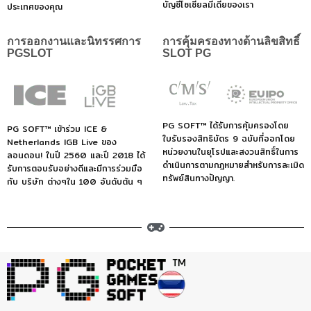
บัญชีโซเชียลมีเดียของเรา
ประเทศของคุณ
การออกงานและนิทรรศการ
การคุ้มครองทางด้านลิขสิทธิ์
PGSLOT
SLOT PG
PG SOFT™ ได้รับการคุ้มครองโดย
PG SOFT™ เข้าร่วม ICE &
ใบรับรองสิทธิบัตร 9 ฉบับที่ออกโดย
Netherlands IGB Live ของ
หน่วยงานในยุโรปและสงวนสิทธิ์ในการ
ลอนดอน! ในปี 2560 และปี 2018 ได้
ดำเนินการตามกฎหมายสำหรับการละเมิด
รับการตอบรับอย่างดีและมีการร่วมมือ
ทรัพย์สินทางปัญญา.
กับ บริษัท ต่างๆใน 100 อันดับต้น ๆ