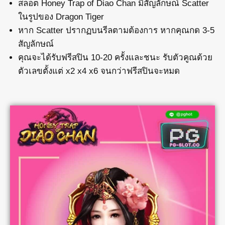
สล็อต Honey Trap of Diao Chan มีสัญลักษณ์ Scatter
ในรูปของ Dragon Tiger
หาก Scatter ปรากฏบนรีลตามต้องการ หากคุณกด 3-5
สัญลักษณ์
คุณจะได้รับฟรีสปิน 10-20 ครั้งและชนะ รับตัวคูณด้วย
ตัวเลขตั้งแต่ x2 x4 x6 จนกว่าฟรีสปินจะหมด