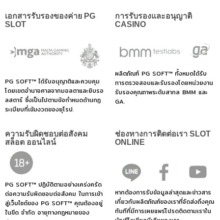
เอกสารรับรองของค่าย PG
การรับรองและอนุญาติ
SLOT
CASINO
ผลิตภัณฑ์ PG SOFT™ ทั้งหมดได้รับ
PG SOFT™ ได้รับอนุญาติและควบคุม
การตรวจสอบและรับรองโดยหน่วยงาน
โดยเขตอำนาจศาลจากมอลตาและยิบรอ
รับรองคุณภาพระดับสากล BMM และ
ลสตาร์ ซึ่งเป็นไปตามข้อกำหนดด้านกฏ
GA.
ระเบียบที่เข้มงวดของยุโรป.
ความรับผิดชอบต่อสังคม
ช่องทางการติดต่อเรา SLOT
สล็อต ออนไลน์
ONLINE
PG SOFT™ ปฏิบัติตามอย่างเคร่งครัด
หากต้องการรับข้อมูลล่าสุดและข่าวสาร
ต่อความรับผิดชอบต่อสังคม ในการเข้า
เกี่ยวกับผลิตภัณฑ์ของเราที่จัดส่งถึงคุณ
สู่เว็บไซต์ของ PG SOFT™ คุณต้องอยู่
ทันทีที่มีการเผยแพร่โปรดติดตามเราใน
ในขีด จำกัด อายุทางกฎหมายของ