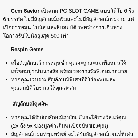
Gem Savior
เป็นเกม PG SLOT GAME แบบวิดีโอ 6 รีล
6 บรรทัด ไม่มีสัญลักษณ์เสริมและไม่มีสัญลักษณ์กระจาย แต่
เปิดการหมุน โบนัส และหีบสมบัติ ระหว่างการเดินทาง
โอกาสรับโบนัสสูงสุด 500 เท่า
Respin Gems
เมื่อสัญลักษณ์การหมุนซ้ำ คุณจะถูกสะสมเพื่อหมุนให้
เสร็จสมบูรณ์บนวงล้อ พร้อมของรางวัลพิเศษมากมาย
หากคุณรวบรวมสัญลักษณ์พิเศษที่ฮีโร่จะพบและ
คุณสมบัติโบราณให้คุณสะสม
สัญลักษณ์ถุงเงิน
หากคุณได้รับสัญลักษณ์ถุงเงิน มันจะให้รางวัลแก่คุณ
(2x ถึง 5x ของมูลค่าเดิมพันปัจจุบันของคุณ)
สัญลักษณ์แผนที่ขุมทรัพย์ จะได้รับสัญลักษณ์แผนที่พิเศษ