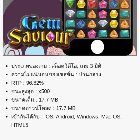
ประเภทของเกม : สล็อตวิดีโอ, เกม 3 มิติ
ความไม่แน่นอนของเซสชั่น : ปานกลาง
RTP : 96.82%
ชนะสูงสุด : x500
ขนาดเต็ม : 17.7 MB
ขนาดดาวน์โหลด : 17.7 MB
เข้ากันได้กับ : iOS, Android, Windows, Mac OS,
HTML5