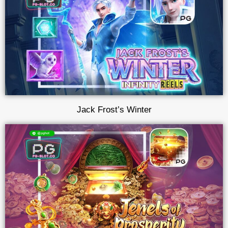
Jack Frost’s Winter