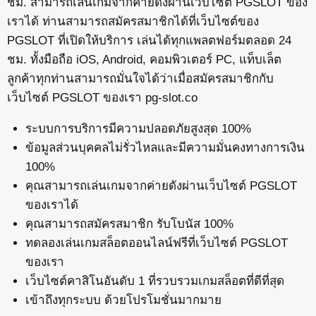
ชม. สามารถเล่นเกมจากค่ายดังผ่านเว็บไซต์ PGSLOT ของ
เราได้ ท่านสามารถสมัครสมาชิกได้ที่เว็บไซต์ของ
PGSLOT ที่เปิดให้บริการ เล่นได้ทุกแพลตฟอร์มตลอด 24
ชม. ทั้งมือถือ iOS, Android, คอมพิวเตอร์ PC, แท็บเล็ต
ลูกค้าทุกท่านสามารถมั่นใจได้ว่าเมื่อสมัครสมาชิกกับ
เว็บไซต์ PGSLOT ของเรา pg-slot.co
ระบบการบริการมีความปลอดภัยสูงสุด 100%
ข้อมูลส่วนบุคคลไม่รั่วไหลและมีความมั่นคงทางการเงิน
100%
คุณสามารถเล่นเกมจากค่ายดังผ่านเว็บไซต์ PGSLOT
ของเราได้
คุณสามารถสมัครสมาชิก รับโบนัส 100%
ทดลองเล่นเกมสล็อตออนไลน์ฟรีที่เว็บไซต์ PGSLOT
ของเรา
เว็บไซต์คาสิโนอันดับ 1 ที่รวบรวมเกมสล็อตที่ดีที่สุด
เข้าถึงทุกระบบ ด้วยโปรโมชั่นมากมาย