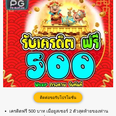
ติดต่อขอรับโปรโมชั่น
เครดิตฟรี 500 บาท เมื่อยูสเซอร์ 2 ตัวสุดท้ายของท่าน