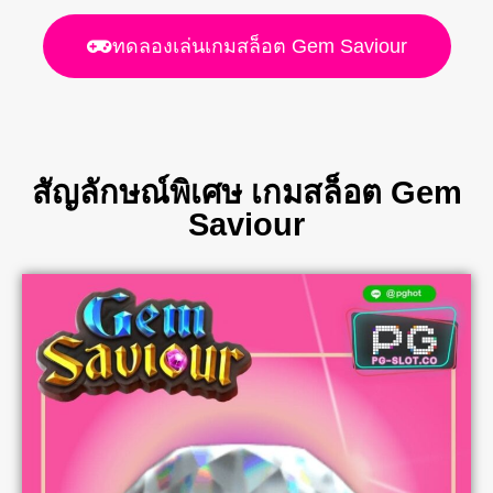
ทดลองเล่นเกมสล็อต Gem Saviour
สัญลักษณ์พิเศษ เกมสล็อต Gem
Saviour