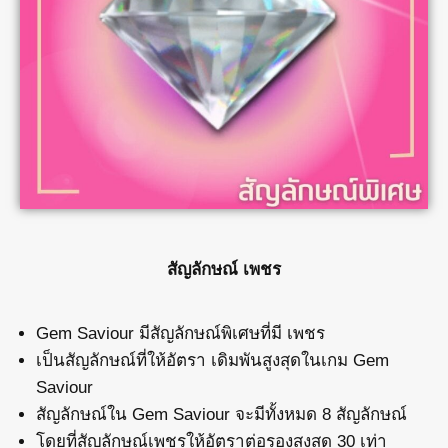
สัญลักษณ์ เพชร
Gem Saviour มีสัญลักษณ์พิเศษที่มี เพชร
เป็นสัญลักษณ์ที่ให้อัตรา เดิมพันสูงสุดในเกม Gem
Saviour
สัญลักษณ์ใน Gem Saviour จะมีทั้งหมด 8 สัญลักษณ์
โดยที่สัญลักษณ์เพชรให้อัตราต่อรองสูงสุด 30 เท่า