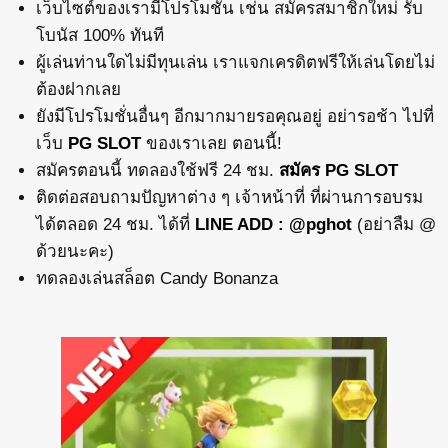
เว็บไซต์ของเรามีโปรโมชั่น เช่น สมัครสมาชิกใหม่ รับ
โบนัส 100% ทันที
ผู้เล่นท่านใดไม่มีทุนเล่น เราแจกเครดิตฟรีให้เล่นโดยไม่
ต้องฝากเลย
ยังมีโปรโมชั่นอื่นๆ อีกมากมายรอคุณอยู่ อย่ารอช้า ไปที่
เว็บ
PG SLOT
ของเราเลย ตอนนี้!
สมัครตอนนี้ ทดลองใช้ฟรี 24 ชม.
สมัคร PG SLOT
ติดต่อสอบถามปัญหาต่าง ๆ เจ้าหน้าที่ ที่ผ่านการอบรม
ได้ตลอด 24 ชม. ได้ที่
LINE ADD : @pghot
(อย่าลืม @
ด้วยนะคะ)
ทดลองเล่นสล็อต Candy Bonanza