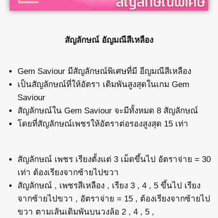
สัญลักษณ์ อัญมณีสีเหลือง
Gem Saviour มีสัญลักษณ์พิเศษที่มี อีญมณีสีเหลือง
เป็นสัญลักษณ์ที่ให้อัตรา เดิมพันสูงสุดในเกม Gem
Saviour
สัญลักษณ์ใน Gem Saviour จะมีทั้งหมด 8 สัญลักษณ์
โดยที่สัญลักษณ์เพชรให้อัตราต่อรองสูงสุด 15 เท่า
สัญลักษณ์ เพชร เรียงตั้งแต่ 3 เม็ดขึ้นไป อัตราจ่าย = 30
เท่า ต้องเรียงจากซ้ายไปขวา
สัญลักษณ์ , เพชรสีเหลือง , เรียง 3 , 4 , 5 ขึ้นไป เรียง
จากซ้ายไปขวา , อัตราจ่าย = 15 , ต้องเรียงจากซ้ายไป
ขวา ตามเส้นเดิมพันบนวงล้อ 2 , 4 , 5 ,