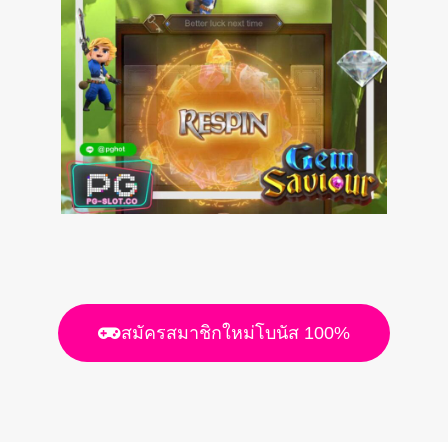
สมัครสมาชิกใหม่โบนัส 100%