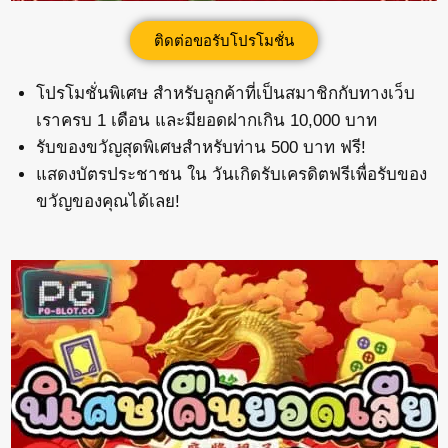
ติดต่อขอรับโปรโมชั่น
โปรโมชั่นพิเศษ สำหรับลูกค้าที่เป็นสมาชิกกับทางเว็บ
เราครบ 1 เดือน และมียอดฝากเกิน 10,000 บาท
รับของขวัญสุดพิเศษสำหรับท่าน 500 บาท ฟรี!
แสดงบัตรประชาชน ใน วันเกิดรับเครดิตฟรีเพื่อรับของ
ขวัญของคุณได้เลย!