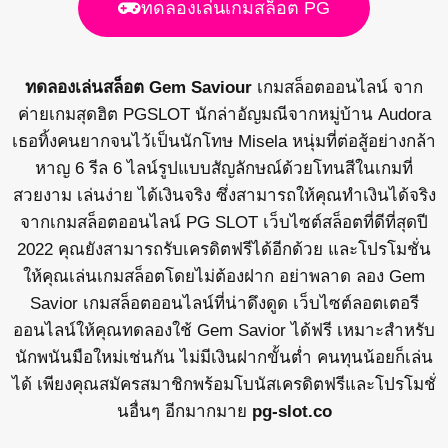
ทดลองเล่นเกมสล็อต PG
ทดลองเล่นสล็อต Gem Saviour
เกมสล็อตออนไลน์ จาก
ค่ายเกมสุดฮิต PGSLOT นักล่าอัญมณีจากหมู่บ้าน Audora
เธอทิ้งคนยากจนไว้เป็นนักโทษ Misela หนุ่มที่ต่อสู้อย่างกล้า
หาญ 6 รีล 6 ไลน์รูปแบบสัญลักษณ์ด้วยโทนสีในเกมที่
สวยงาม เล่นง่าย ได้เงินจริง ซึ่งสามารถให้คุณทำเงินได้จริง
จากเกมสล็อตออนไลน์ PG SLOT เว็บไซต์สล็อตที่ดีที่สุดปี
2022 คุณยังสามารถรับเครดิตฟรีได้อีกด้วย และโปรโมชั่น
ให้คุณเล่นเกมสล็อตโดยไม่ต้องฝาก อย่าพลาด ลอง Gem
Savior เกมสล็อตออนไลน์ที่น่าดึงดูด เว็บไซต์ลอตเตอรี
ออนไลน์ให้คุณทดลองใช้ Gem Savior ได้ฟรี เหมาะสำหรับ
นักพนันมือใหม่เช่นกัน ไม่มีเงินฝากขั้นต่ำ คนทุนน้อยก็เล่น
ได้ เพียงคุณสมัครสมาชิกพร้อมโบนัสเครดิตฟรีและโปรโมชั่
นอื่นๆ อีกมากมาย
pg-slot.co