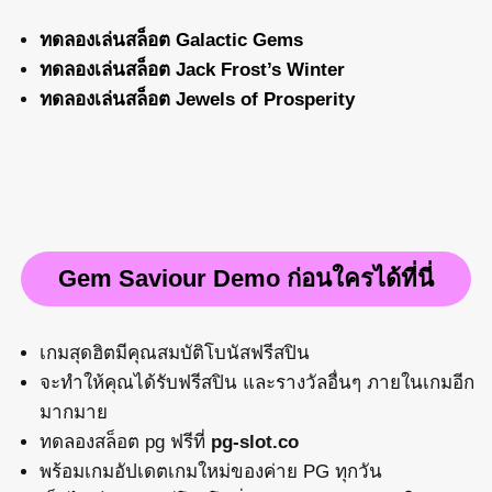
ทดลองเล่นสล็อต Galactic Gems
ทดลองเล่นสล็อต Jack Frost’s Winter
ทดลองเล่นสล็อต Jewels of Prosperity
Gem Saviour Demo ก่อนใครได้ที่นี่
เกมสุดฮิตมีคุณสมบัติโบนัสฟรีสปิน
จะทำให้คุณได้รับฟรีสปิน และรางวัลอื่นๆ ภายในเกมอีก
มากมาย
ทดลองสล็อต pg ฟรีที่
pg-slot.co
พร้อมเกมอัปเดตเกมใหม่ของค่าย PG ทุกวัน