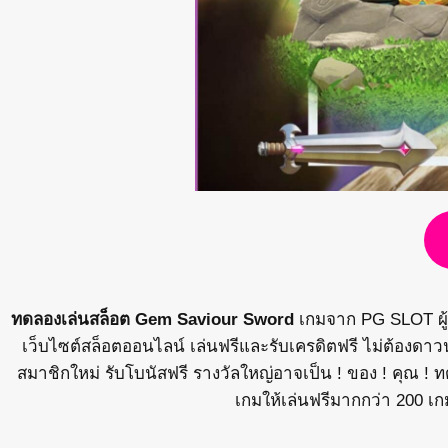
ทดลองเล่นสล็อต Gem Saviour Sword
เกมจาก PG SLOT ผู้พ
เว็บไซต์สล็อตออนไลน์ เล่นฟรีและรับเครดิตฟรี ไม่ต้องดาวน
สมาชิกใหม่ รับโบนัสฟรี รางวัลใหญ่อาจเป็น ! ของ ! คุณ ! ทด
เกมให้เล่นฟรีมากกว่า 200 เกม 