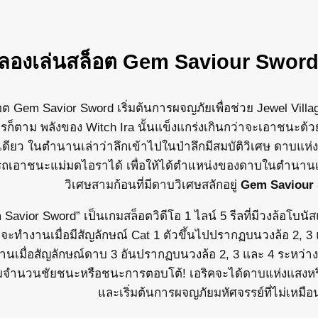
องเล่นสล็อต Gem Saviour Sword เน
อต Gem Savior Sword เริ่มต้นการผจญภัยเพื่อช่วย Jewel Vill
ไรก็ตาม พลังของ Witch Ira นั้นแข็งแกร่งเกินกว่าจะเอาชนะด้
เดียว ในตำนานเล่าว่าลึกเข้าไปในป่าลึกมีสมบัติวิเศษ ดาบแห่
ถเอาชนะแม่มดไอราได้ เพื่อให้ได้ตำแหน่งของดาบในตำนานเล่
วิเศษสามก้อนที่มีดาบวิเศษสลักอยู่
Gem Saviour 
Savior Sword” เป็นเกมสล็อตวิดีโอ 1 ไลน์ 5 รีลที่มีวงล้อโบน
จะทำงานเมื่อมีสัญลักษณ์ Cat 1 ตัวขึ้นไปปรากฏบนวงล้อ 2, 3 
านเมื่อสัญลักษณ์ดาบ 3 อันปรากฏบนวงล้อ 2, 3 และ 4 ระหว่า
่มจำนวนชัยชนะหรือชนะการตอบโต้! เอริคจะได้ดาบแห่งแสงหรื
และเริ่มต้นการผจญภัยมหัศจรรย์ที่ไม่เหมือ