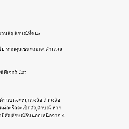
วนสัญลักษณ์ที่ชนะ
ลี่ยนไป หากคุณชนะเกมจะคำนวณ
ช้ฟีเจอร์ Cat
บด้านบนจะหมุนวงล้อ ถ้าวงล้อ
 แต่ละรีลจะเปิดสัญลักษณ์ หาก
ดมีสัญลักษณ์อื่นนอกเหนือจาก 4