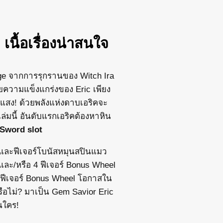
ื้อเรื่องน่าสนใจ
age จากการรุกรานของ Witch Ira
วยความแข็งแกร่งของ Eric เพียง
งแสง! ด้วยพลังแห่งดาบเอริคจะ
มนี้ อันดับแรกเอริคต้องหาหิน
Sword slot
ัสและฟีเจอร์โบนัสหมุนสปินแมว
และ/หรือ 4 ฟีเจอร์ Bonus Wheel
งฟีเจอร์ Bonus Wheel โอกาสใน
อไม่? มาเป็น Gem Savior Eric
นใคร!