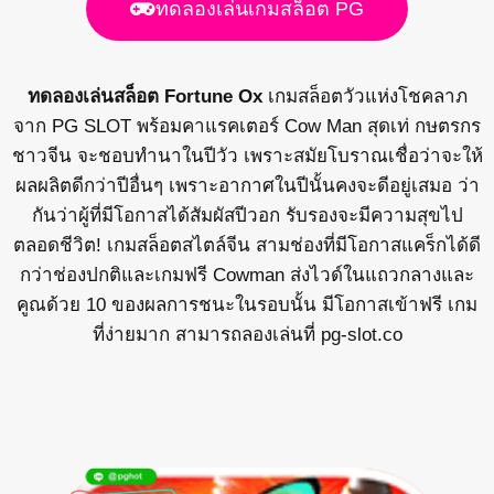
ทดลองเล่นเกมสล็อต PG
ทดลองเล่นสล็อต Fortune Ox
เกมสล็อตวัวแห่งโชคลาภ
จาก PG SLOT พร้อมคาแรคเตอร์ Cow Man สุดเท่ กษตรกร
ชาวจีน จะชอบทำนาในปีวัว เพราะสมัยโบราณเชื่อว่าจะให้
ผลผลิตดีกว่าปีอื่นๆ เพราะอากาศในปีนั้นคงจะดีอยู่เสมอ ว่า
กันว่าผู้ที่มีโอกาสได้สัมผัสปีวอก รับรองจะมีความสุขไป
ตลอดชีวิต! เกมสล็อตสไตล์จีน สามช่องที่มีโอกาสแคร็กได้ดี
กว่าช่องปกติและเกมฟรี Cowman ส่งไวด์ในแถวกลางและ
คูณด้วย 10 ของผลการชนะในรอบนั้น มีโอกาสเข้าฟรี เกม
ที่ง่ายมาก สามารถลองเล่นที่ pg-slot.co