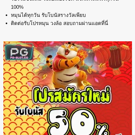
100%
หมุนได้ทุกวัน รับโบนัสรางวัลเพียบ
ติดต่อรับโปรหมุน วงล้อ สอบถามผ่านแอดที่นี่