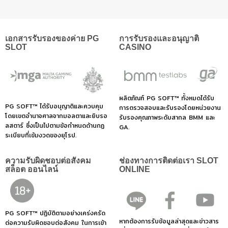
เอกสารรับรองของค่าย PG
การรับรองและอนุญาติ
SLOT
CASINO
ผลิตภัณฑ์ PG SOFT™ ทั้งหมดได้รับ
PG SOFT™ ได้รับอนุญาติและควบคุม
การตรวจสอบและรับรองโดยหน่วยงาน
โดยเขตอำนาจศาลจากมอลตาและยิบรอ
รับรองคุณภาพระดับสากล BMM และ
ลสตาร์ ซึ่งเป็นไปตามข้อกำหนดด้านกฏ
GA.
ระเบียบที่เข้มงวดของยุโรป.
ความรับผิดชอบต่อสังคม
ช่องทางการติดต่อเรา SLOT
สล็อต ออนไลน์
ONLINE
PG SOFT™ ปฏิบัติตามอย่างเคร่งครัด
หากต้องการรับข้อมูลล่าสุดและข่าวสาร
ต่อความรับผิดชอบต่อสังคม ในการเข้า