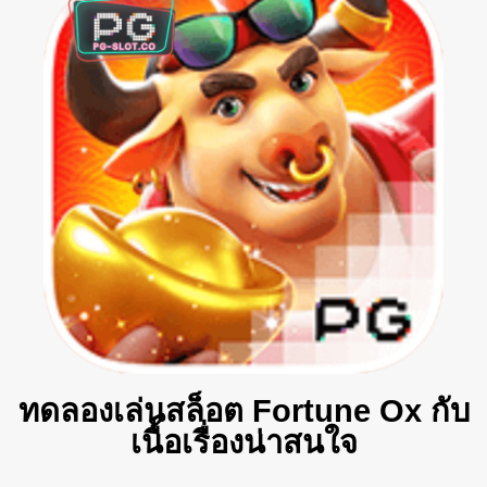
ทดลองเล่นสล็อต Fortune Ox กับ
เนื้อเรื่องน่าสนใจ