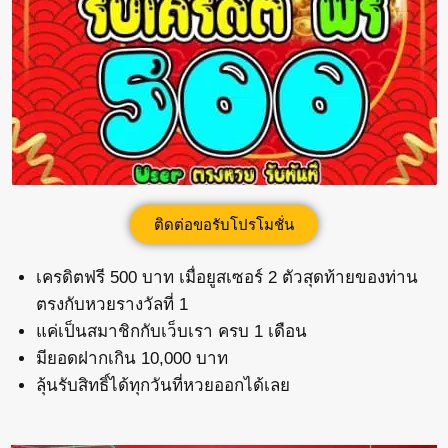
ติดต่อขอรับโปรโมชั่น
เครดิตฟรี 500 บาท เมื่อยูสเซอร์ 2 ตัวสุดท้ายของท่าน
ตรงกับหวยรางวัลที่ 1
แค่เป็นสมาชิกกับเว็บเรา ครบ 1 เดือน
มียอดฝากเกิน 10,000 บาท
ลุ้นรับสิทธิ์ได้ทุกวันที่หวยออกได้เลย