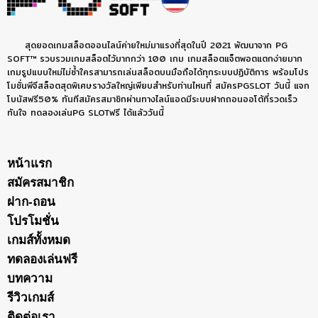
สุดยอดเกมสล็อตออนไลน์ค่ายใหม่มาแรงที่สุดในปี 2021 พัฒนาจาก PG
SOFT™ รวบรวมเกมสล็อตไว้มากกว่า 100 เกม เกมสล็อตแจ็ตพอตแตกง่ายมาก
เกมรูปแบบใหม่ไม่ซ้ำใครสามารถเล่นสล็อตบนมือถือได้ทุกระบบปฏิบัติการ พร้อมโปร
โมชั่นพีจีสล็อตสุดพิเศษรางวัลใหญ่เพียบสำหรับท่านไหนที่ สมัครPGSLOT วันนี้ แจก
โบนัสฟรี50% ทันทีสมัครสมาชิกผ่านทางไลน์แอดมีระบบฝากถอนออโต้ที่รวดเร็ว
ทันใจ ทดลองเล่นPG SLOTฟรี ได้แล้ววันนี้
หน้าแรก
สมัครสมาชิก
ฝาก-ถอน
โปรโมชั่น
เกมส์ทั้งหมด
ทดลองเล่นฟรี
บทความ
รีวิวเกมส์
ติดต่อเรา