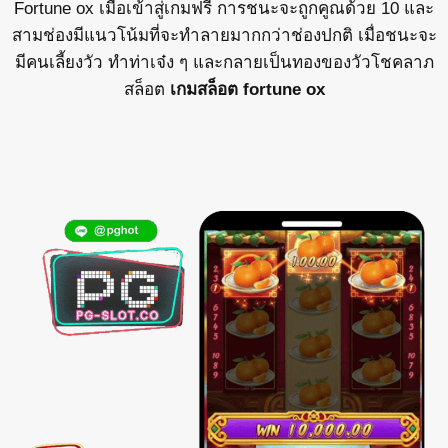
Fortune ox เมื่อเข้าสู่เกมฟรี การชนะจะถูกคูณด้วย 10 และ
สามช่องมีแนวโน้มที่จะทำลายมากกว่าช่องปกติ เมื่อชนะจะ
มีคนเลี้ยงวัว ทำท่าเจ๋ง ๆ และกลายเป็นทองของวัวโชคลาภ
สล็อต
เกมสล็อต fortune ox