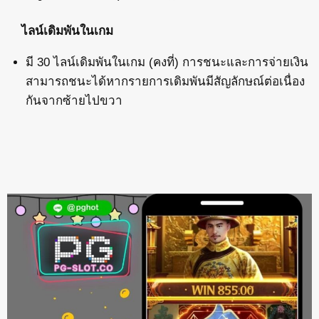
ไลน์เดิมพันในเกม
มี 30 ไลน์เดิมพันในเกม (คงที่) การชนะและการจ่ายเงิน
สามารถชนะได้หากรายการเดิมพันมีสัญลักษณ์ต่อเนื่อง
กันจากซ้ายไปขวา