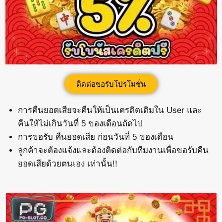
ติดต่อขอรับโปรโมชั่น
การคืนยอดเสียจะคืนให้เป็นเครดิตเติมใน User และ
คืนให้ไม่เกินวันที่ 5 ของเดือนถัดไป
การขอรับ คืนยอดเสีย ก่อนวันที่ 5 ของเดือน
ลูกค้าจะต้องแจ้งและต้องติดต่อกับทีมงานเพื่อขอรับคืน
ยอดเสียด้วยตนเอง เท่านั้น!!