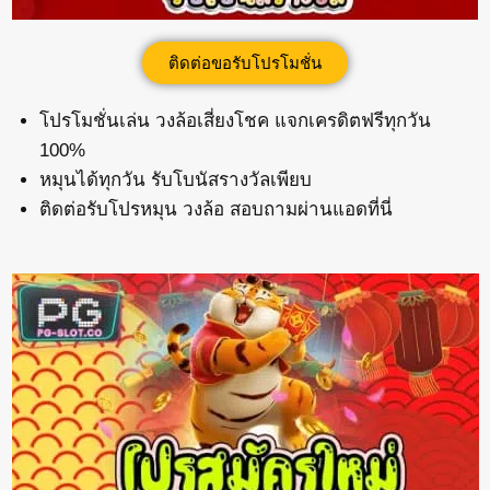
ติดต่อขอรับโปรโมชั่น
โปรโมชั่นเล่น วงล้อเสี่ยงโชค แจกเครดิตฟรีทุกวัน
100%
หมุนได้ทุกวัน รับโบนัสรางวัลเพียบ
ติดต่อรับโปรหมุน วงล้อ สอบถามผ่านแอดที่นี่