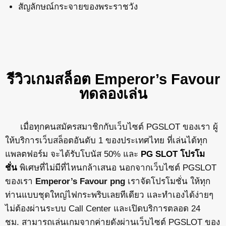
สัญลักษณ์กระจายของพระราชวัง
รีวิวเกมสล็อต Emperor’s Favour
ทดลองเล่น
เมื่อทุกคนสมัครสมาชิกกับเว็บไซต์ PGSLOT ของเรา ผู้
ให้บริการเว็บสล็อตอันดับ 1 ของประเทศไทย ที่เล่นได้ทุก
แพลตฟอร์ม จะได้รับโบนัส 50% และ
PG SLOT โปรโม
ชั่น
พิเศษที่ไม่มีที่ไหนกล้าเสนอ นอกจากเว็บไซต์ PGSLOT
ของเรา
Emperor’s Favour png
เราจัดโปรโมชั่น ให้ทุก
ท่านแบบชุดใหญ่ไฟกระพริบเลยทีเดียว และทำเองได้ง่ายๆ
ไม่ต้องผ่านระบบ Call Center และเปิดบริการตลอด 24
ชม. สามารถเล่นเกมจากค่ายดังผ่านเว็บไซต์ PGSLOT ของ