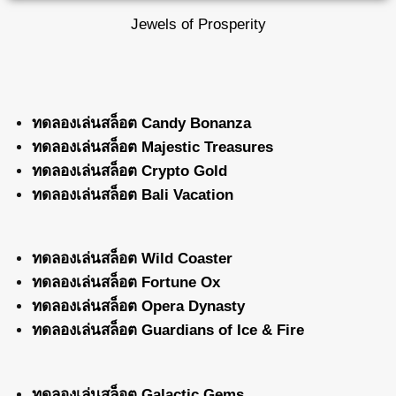
Jewels of Prosperity
ทดลองเล่นสล็อต Candy Bonanza
ทดลองเล่นสล็อต Majestic Treasures
ทดลองเล่นสล็อต Crypto Gold
ทดลองเล่นสล็อต Bali Vacation
ทดลองเล่นสล็อต Wild Coaster
ทดลองเล่นสล็อต Fortune Ox
ทดลองเล่นสล็อต Opera Dynasty
ทดลองเล่นสล็อต Guardians of Ice & Fire
ทดลองเล่นสล็อต Galactic Gems