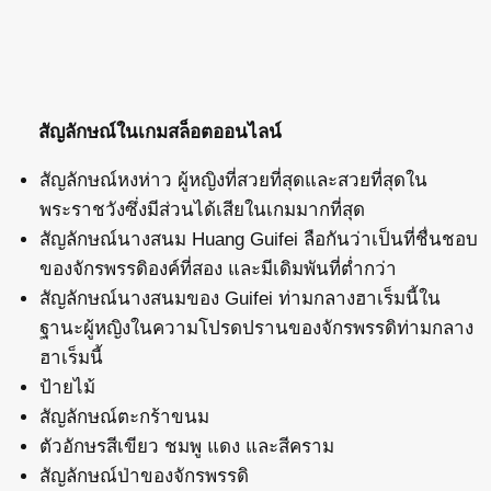
สัญลักษณ์ในเกมสล็อตออนไลน์
สัญลักษณ์หงห่าว ผู้หญิงที่สวยที่สุดและสวยที่สุดใน
พระราชวังซึ่งมีส่วนได้เสียในเกมมากที่สุด
สัญลักษณ์นางสนม Huang Guifei ลือกันว่าเป็นที่ชื่นชอบ
ของจักรพรรดิองค์ที่สอง และมีเดิมพันที่ต่ำกว่า
สัญลักษณ์นางสนมของ Guifei ท่ามกลางฮาเร็มนี้ใน
ฐานะผู้หญิงในความโปรดปรานของจักรพรรดิท่ามกลาง
ฮาเร็มนี้
ป้ายไม้
สัญลักษณ์ตะกร้าขนม
ตัวอักษรสีเขียว ชมพู แดง และสีคราม
สัญลักษณ์ป่าของจักรพรรดิ