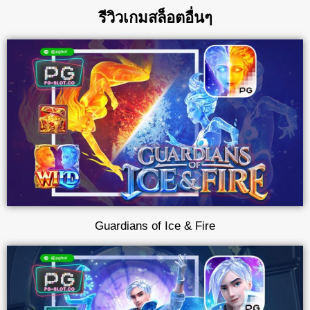
รีวิวเกมสล็อตอื่นๆ
Guardians of Ice & Fire