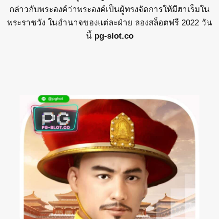
กล่าวกับพระองค์ว่าพระองค์เป็นผู้ทรงจัดการให้มีฮาเร็มใน
พระราชวัง ในอำนาจของแต่ละฝ่าย ลองสล็อตฟรี 2022 วัน
นี้
pg-slot.co