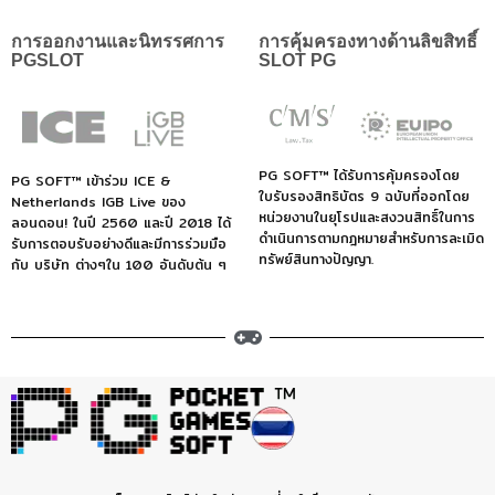
การออกงานและนิทรรศการ
การคุ้มครองทางด้านลิขสิทธิ์
PGSLOT
SLOT PG
PG SOFT™ ได้รับการคุ้มครองโดย
PG SOFT™ เข้าร่วม ICE &
ใบรับรองสิทธิบัตร 9 ฉบับที่ออกโดย
Netherlands IGB Live ของ
หน่วยงานในยุโรปและสงวนสิทธิ์ในการ
ลอนดอน! ในปี 2560 และปี 2018 ได้
ดำเนินการตามกฎหมายสำหรับการละเมิด
รับการตอบรับอย่างดีและมีการร่วมมือ
ทรัพย์สินทางปัญญา.
กับ บริษัท ต่างๆใน 100 อันดับต้น ๆ