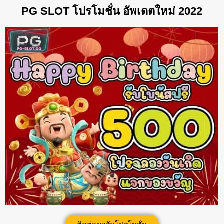
PG SLOT โปรโมชั่น อัพเดตใหม่ 2022