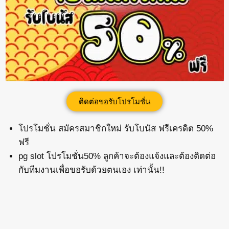
ติดต่อขอรับโปรโมชั่น
โปรโมชั่น สมัครสมาชิกใหม่ รับโบนัส ฟรีเครดิต 50%
ฟรี
pg slot โปรโมชั่น50% ลูกค้าจะต้องแจ้งและต้องติดต่อ
กับทีมงานเพื่อขอรับด้วยตนเอง เท่านั้น!!