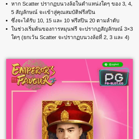
หาก Scatter ปรากฏบนวงล้อในตำแหน่งใดๆ ของ 3, 4,
5 สัญลักษณ์ จะเข้าสู่คุณสมบัติฟรีสปิน
ซึ่งจะได้รับ 10, 15 และ 10 ฟรีสปิน 20 ตามลำดับ
ในช่วงเริ่มต้นของการหมุนฟรี จะปรากฏสัญลักษณ์ 3×3
ใดๆ (ยกเว้น Scatter จะปรากฏบนวงล้อที่ 2, 3 และ 4)