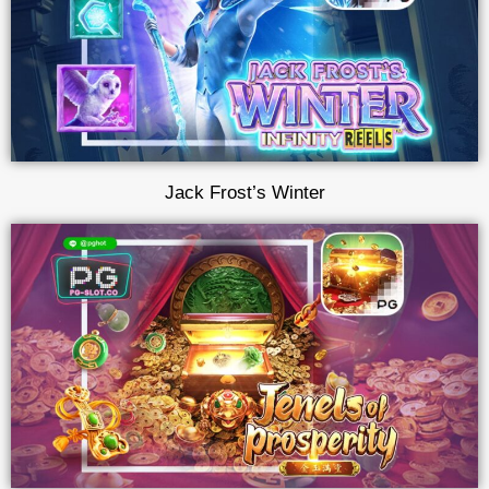
Jack Frost’s Winter