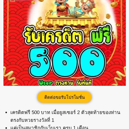
ติดต่อขอรับโปรโมชั่น
เครดิตฟรี 500 บาท เมื่อยูสเซอร์ 2 ตัวสุดท้ายของท่าน
ตรงกับหวยรางวัลที่ 1
แค่เป็นสมาชิกกับเว็บเรา ครบ 1 เดือน