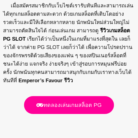
เมื่อสมัครสมาชิกกับเว็บไซต์เรารับทันทีและสามารถเล่น
ได้ทุกเกมสล็อตตามสะดวก ด้วยเกมสล็อตที่เติบโตอย่าง
รวดเร็วและมีให้เลือกหลากหลาย นักพนันใหม่ส่วนใหญ่ไม่
สามารถตัดสินใจได้ ก่อนเล่นเกม สามารถดู
รีวิวเกมสล็อต
PG SLOT
เรียกได้ว่าเป็นหนึ่งในเกมที่มาแรงที่สุดใน เลยก็
ว่าได้ จากค่าย PG SLOT เลยก็ว่าได้ เพื่อความโปรดปราน
ของจักรพรรดิด้วยเสียงของแฟน ๆ ของสปินเนอร์สล็อตที่
ชนะได้ง่าย แจกจริง ง่ายจริงๆ เข้าสู่รอบการหมุนฟรีบ่อย
ครั้ง นักพนันทุกคนสามารถมาสนุกกับเกมกับเราทางเว็บได้
ทันทีที่
Emperor’s Favour รีวิว
ทดลองเล่นเกมสล็อต PG