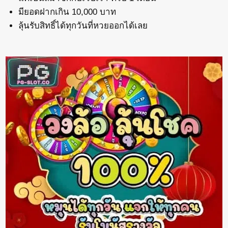
มียอดฝากเกิน 10,000 บาท
ลุ้นรับสิทธิ์ได้ทุกวันที่หวยออกได้เลย