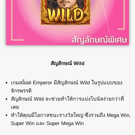
สัญลักษณ์ Wild
เกมสล็อต Emperor มีสัญลักษณ์ Wild ในรูปแบบของ
จักรพรรดิ
สัญลักษณ์ Wild จะช่วยทำให้การแบ่งโบนัสง่ายกว่าที่
เคย
ทำให้คุณมีโอกาสชนะรางวัลใหญ่ ซึ่งรวมถึง Mega Win,
Super Win และ Super Mega Win