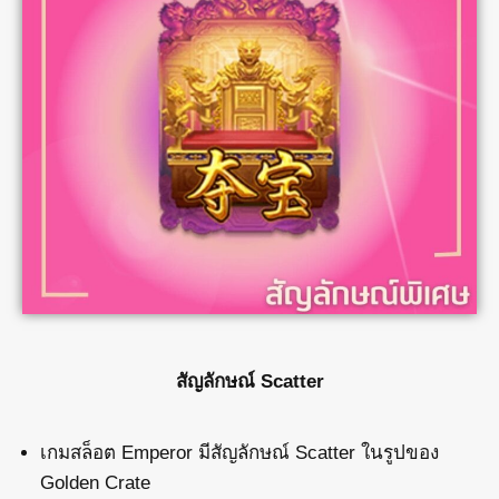
สัญลักษณ์ Scatter
เกมสล็อต Emperor มีสัญลักษณ์ Scatter ในรูปของ
Golden Crate