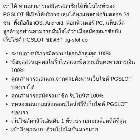
เราได้ ท่านสามารถสมัครสมาชิกได้ที่เว็บไซต์ของ
PGSLOT ที่เปิดให้บริการ เล่นได้ทุกแพลตฟอร์มตลอด 24
ชม. ทั้งมือถือ iOS, Android, คอมพิวเตอร์ PC, แท็บเล็ต
ลูกค้าทุกท่านสามารถมั่นใจได้ว่าเมื่อสมัครสมาชิกกับ
เว็บไซต์ PGSLOT ของเรา pg-slot.co
ระบบการบริการมีความปลอดภัยสูงสุด 100%
ข้อมูลส่วนบุคคลไม่รั่วไหลและมีความมั่นคงทางการเงิน
100%
คุณสามารถเล่นเกมจากค่ายดังผ่านเว็บไซต์ PGSLOT
ของเราได้
คุณสามารถสมัครสมาชิก รับโบนัส 100%
ทดลองเล่นเกมสล็อตออนไลน์ฟรีที่เว็บไซต์ PGSLOT
ของเรา
เว็บไซต์คาสิโนอันดับ 1 ที่รวบรวมเกมสล็อตที่ดีที่สุด
เข้าถึงทุกระบบ ด้วยโปรโมชั่นมากมาย