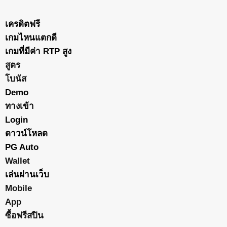
เครดิตฟรี
เกมไหนแตกดี
เกมที่มีค่า RTP สูง
สูตร
โบนัส
Demo
ทางเข้า
Login
ดาวน์โหลด
PG Auto
Wallet
เล่นผ่านเว็บ
Mobile
App
ซื้อฟรีสปิน