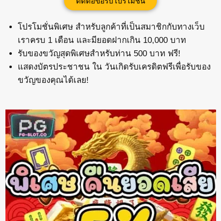
ติดต่อขอรับโปรโมชั่น
โปรโมชั่นพิเศษ สำหรับลูกค้าที่เป็นสมาชิกกับทางเว็บ
เราครบ 1 เดือน และมียอดฝากเกิน 10,000 บาท
รับของขวัญสุดพิเศษสำหรับท่าน 500 บาท ฟรี!
แสดงบัตรประชาชน ใน วันเกิดรับเครดิตฟรีเพื่อรับของ
ขวัญของคุณได้เลย!