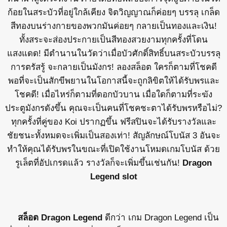
ก้อยในสระบัวที่อยู่ใกล้เคียง จิตวิญญาณก็ค่อยๆ บรรลุ เกล็ด
สีทองบนร่างกายของพวกมันค่อยๆ กลายเป็นทองและเงิน!
ทั้งสระจะส่องประกายเป็นสีทองสวยงามทุกครั้งที่โดน
แสงแดด! มีตำนานในวัดว่าเมื่อบัวศักดิ์สิทธิ์บนสระบัวบรรลุ
การตรัสรู้ จะกลายเป็นมังกร! ลองสล็อต ใครก็ตามที่โชคดี
พอที่จะเป็นสักขีพยานในโอกาสนี้จะถูกลิขิตให้ได้รับพรและ
โชคดี! เมื่อไหร่ก็ตามที่ดอกบัวบาน เมื่อใดก็ตามที่ระฆัง
ประตูมังกรดังขึ้น คุณจะเป็นคนที่โชคชะตาได้รับพรหรือไม่?
ทุกครั้งที่คู่ของ Koi ปรากฏขึ้น ฟรีสปินจะได้รับรางวัลและ
ชัยชนะทั้งหมดจะเพิ่มเป็นสองเท่า! สัญลักษณ์โบนัส 3 อันจะ
ทำให้คุณได้รับพรในขณะที่เปิดใช้งานโหมดเกมโบนัส ด้วย
รูเล็ตที่อัปเกรดแล้ว รางวัลก็จะเพิ่มขึ้นเช่นกัน!
Dragon
Legend slot
สล็อต Dragon Legend
ดีกว่า เกม Dragon Legend เป็น