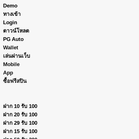
Demo
ทางเข้า
Login
ดาวน์โหลด
PG Auto
Wallet
เล่นผ่านเว็บ
Mobile
App
ซื้อฟรีสปิน
ฝาก 10 รับ 100
ฝาก 20 รับ 100
ฝาก 29 รับ 100
ฝาก 15 รับ 100