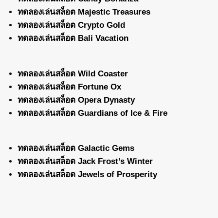
ทดลองเล่นสล็อต Majestic Treasures
ทดลองเล่นสล็อต Crypto Gold
ทดลองเล่นสล็อต Bali Vacation
ทดลองเล่นสล็อต Wild Coaster
ทดลองเล่นสล็อต Fortune Ox
ทดลองเล่นสล็อต Opera Dynasty
ทดลองเล่นสล็อต Guardians of Ice & Fire
ทดลองเล่นสล็อต Galactic Gems
ทดลองเล่นสล็อต Jack Frost’s Winter
ทดลองเล่นสล็อต Jewels of Prosperity