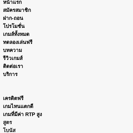
หน้าแรก
สมัครสมาชิก
ฝาก-ถอน
โปรโมชั่น
เกมส์ทั้งหมด
ทดลองเล่นฟรี
บทความ
รีวิวเกมส์
ติดต่อเรา
บริการ
เครดิตฟรี
เกมไหนแตกดี
เกมที่มีค่า RTP สูง
สูตร
โบนัส