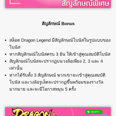
สัญลักษณ์ Bonus
สล็อต Dragon Legend มีสัญลักษณ์โบนัสในรูปแบบของ
โบนัส
หากสัญลักษณ์โบนัสครบ 3 อัน ให้เข้าสู่คุณสมบัติโบนัส
สัญลักษณ์โบนัสจะปรากฏบนวงล้อเพียง 2, 3 และ 4
เท่านั้น
หากได้รับทั้ง 3 สัญลักษณ์ พวกเขาจะเข้าสู่คุณสมบัติ
โบนัส และวงล้อรูเล็ตจะปรากฏขึ้นพร้อมของรางวัล
มากมาย และจะมีโอกาสหมุน 5 ครั้ง