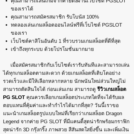
คุณสามารถเล่นเกมจากค่ายดังผ่านเว็บไซต์ PGSLOT
ของเราได้
คุณสามารถสมัครสมาชิก รับโบนัส 100%
ทดลองเล่นเกมสล็อตออนไลน์ฟรีที่เว็บไซต์ PGSLOT
ของเรา
เว็บไซต์คาสิโนอันดับ 1 ที่รวบรวมเกมสล็อตที่ดีที่สุด
เข้าถึงทุกระบบ ด้วยโปรโมชั่นมากมาย
เมื่อสมัครสมาชิกกับเว็บไซต์เรารับทันทีและสามารถเล่น
ได้ทุกเกมสล็อตตามสะดวก ด้วยเกมสล็อตที่เติบโตอย่าง
รวดเร็วและมีให้เลือกหลากหลาย นักพนันใหม่ส่วนใหญ่ไม่
สามารถตัดสินใจได้ ก่อนเล่นเกม สามารถดู
รีวิวเกมสล็อต
PG SLOT
คุณควรเลือกเกมสล็อตประเภทใดที่จะได้รับผล
ตอบแทนที่คุ้มค่าและทำกำไรได้มากที่สุด? วันนี้เราขอ
แนะนำเกมสล็อตรูปแบบใหม่ที่เรียกว่าเกมสล็อต Dragon
Legend จากค่าย PG SLOT ที่มีแคนดี้สุดน่ารักพร้อมกราฟิก
สุดน่ารัก 3D กรุ๊งกริ๊ง ภาพสวย สีสันสดใสยิ่งขึ้น และเพิ่มเงิน