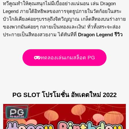
ทวีคูณทำให้คุณสนุกไม่มีเบื่ออย่างแน่นอน เล่น Dragon
Legend ภายใต้อิทธิพลของการจุดธูปภายในวัดก้อยในสระ
บัวใกล้เคียงค่อยๆบรรลุถึงจิตวิญญาณ เกล็ดสีทองบนร่างกาย
ของพวกมันค่อยๆ กลายเป็นทองและเงิน! ทั่วทั้งสระจะส่อง
ประกายเป็นสีทองสวยงาม ได้ทันทีที่
Dragon Legend รีวิว
ทดลองเล่นเกมสล็อต PG
PG SLOT โปรโมชั่น อัพเดตใหม่ 2022