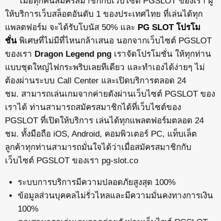
เมื่อทุกคนสมัครสมาชิกกับเว็บไซต์ PGSLOT ของเรา ผู้
ให้บริการเว็บสล็อตอันดับ 1 ของประเทศไทย ที่เล่นได้ทุก
แพลตฟอร์ม จะได้รับโบนัส 50% และ
PG SLOT โปรโม
ชั่น
พิเศษที่ไม่มีที่ไหนกล้าเสนอ นอกจากเว็บไซต์ PGSLOT
ของเรา
Dragon Legend png
เราจัดโปรโมชั่น ให้ทุกท่าน
แบบชุดใหญ่ไฟกระพริบเลยทีเดียว และทำเองได้ง่ายๆ ไม่
ต้องผ่านระบบ Call Center และเปิดบริการตลอด 24
ชม. สามารถเล่นเกมจากค่ายดังผ่านเว็บไซต์ PGSLOT ของ
เราได้ ท่านสามารถสมัครสมาชิกได้ที่เว็บไซต์ของ
PGSLOT ที่เปิดให้บริการ เล่นได้ทุกแพลตฟอร์มตลอด 24
ชม. ทั้งมือถือ iOS, Android, คอมพิวเตอร์ PC, แท็บเล็ต
ลูกค้าทุกท่านสามารถมั่นใจได้ว่าเมื่อสมัครสมาชิกกับ
เว็บไซต์ PGSLOT ของเรา pg-slot.co
ระบบการบริการมีความปลอดภัยสูงสุด 100%
ข้อมูลส่วนบุคคลไม่รั่วไหลและมีความมั่นคงทางการเงิน
100%