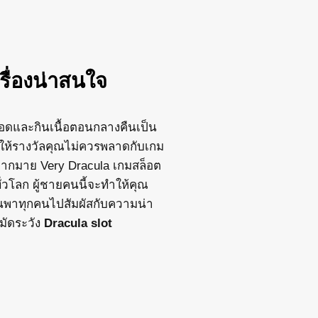
รื่องน่าสนใจ
เลือดและกินเนื้อตอนกลางคืนเป็น
จะให้รางวัลคุณไม่ควรพลาดกับเกม
ัลมากมาย Very Dracula เกมสล็อต
ทั่วโลก ผู้ชายคนนี้จะทำให้คุณ
นพาทุกคนไปสัมผัสกับความน่า
มัดระวัง
Dracula slot