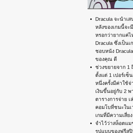
Dracula จะนำเสน
หลังของเกมนี้จะ
หรอกว่ายากแค่ไห
Dracula ซึ่งเป็น
ชอบหนัง Dracula 
ของคุณ ดี
ช่วงขยายจาก 1 ถ
ตั้งแต่ 1 เปอร์เ
หนึ่งครั้งมีค่าใช
เงินขึ้นอยู่กับ 
ตารางการจ่าย เล่
คอมโบที่ชนะในเว
เกมที่มีความเสี่ย
จำไว้ว่าสล็อตแมช
รูปแบบของฟรีสปิน