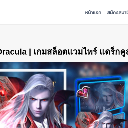
หน้าแรก
สมัครสมาช
racula | เกมสล็อตแวมไพร์ แดร็กคูล