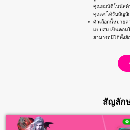
คุณสมบัติโบนัสค้
คุณจะได้รับสัญล
ตัวเลือกนี้หมายค
แบบสุ่ม เป็นคอมโ
สามารถมีได้ทั้ง
สัญลัก