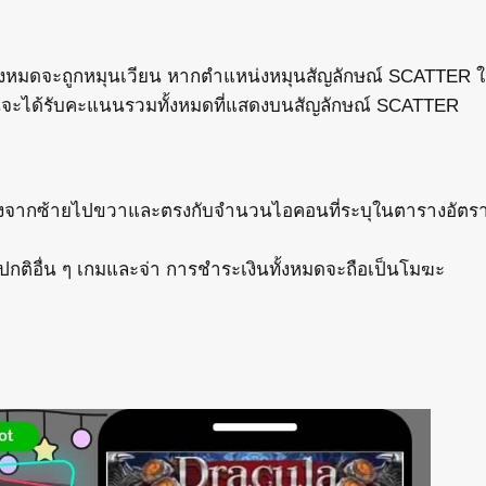
R ทั้งหมดจะถูกหมุนเวียน หากตำแหน่งหมุนสัญลักษณ์ SCATTER 
ผู้เล่นจะได้รับคะแนนรวมทั้งหมดที่แสดงบนสัญลักษณ์ SCATTER
องจากซ้ายไปขวาและตรงกับจำนวนไอคอนที่ระบุในตารางอัตราต่
ดปกติอื่น ๆ เกมและจ่า การชำระเงินทั้งหมดจะถือเป็นโมฆะ