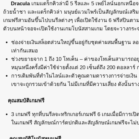
Dracula
เกมแดร็กคิวล่ามี 5 รีลและ 5 เพย์ไลน์นอกเหนือจ
ถ้วยน้ำชา และแดร็กคิวล่า มนุษย์แวมไพร์เป็นสัญลักษณ์เสร
เกมฟรีสามอันขึ้นไปบนรีลต่างๆ เพื่อเปิดใช้งาน 6 ฟรีสปินตาม
ตัวบนหน้าจอจะเปิดใช้งานเกมโบนัสสามเกม โดยจะวางกระจาย
ช่องจ่ายเงินสล็อตส่วนใหญ่ขึ้นอยู่กับชุดค่าผสมพื้นฐาน 
เท่ากันเสมอ
ช่วงขยายจาก 1 ถึง 10 โทเค็น – ค่าของโทเค็นสามารถอยู
หมุนหนึ่งครั้งมีค่าใช้จ่ายตั้งแต่ 20 เซ็นต์ถึง 200 ดอลลาร์
การเดิมพันที่ทำในไลน์และตัวคูณตามตารางการจ่ายเงิน ล
เขาจะถูกรวมเข้าด้วยกัน ไม่มีเกมที่มีความเสี่ยง ดังนั้นรา
คุณสมบัติเกมฟรี
3 เกมฟรี ทุกที่บนรีลจะทริกเกอร์เกมฟรี 6 เกมเมื่อมีการเ
ในเกมฟรี สัญลักษณ์การ์ดปกติและสัญลักษณ์เกมฟรีจะไม
คุณสมบัติโบนัสหมุนฟรี