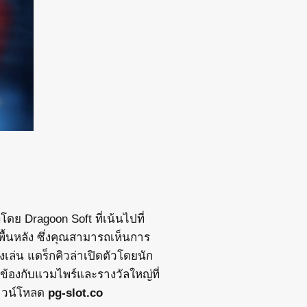
ดย Dragoon Soft ที่เน้นไปที่
พื้นหลัง ซึ่งคุณสามารถเห็นการ
งเล่น แดร็กคิวล่าเปิดตัวโดยนัก
ข้องกับแวมไพร์และรางวัลใหญ่ที่
ดาวน์โหลด
pg-slot.co