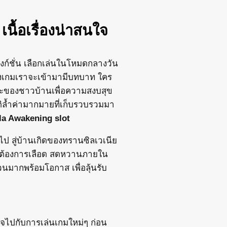
ื้อเรื่องน่าสนใจ
ฟังก์ชั่น เลือกเล่นในโหมดกลางวัน
ของเกมเราจะเข้ามามีบทบาท ใคร
นะของชาวบ้านเพื่อความสงบสุข
ิล้ำค่ามากมายที่เก็บรวบรวมมา
la Awakening slot
ไป สู่บ้านเกิดของทรานซิลเวเนีย
้ที่ต้องการเลือด สดหวานภายใน
วนมากพร้อมโอกาส เพื่อลุ้นรับ
จไปกับการเล่นเกมใหม่ๆ ก่อน