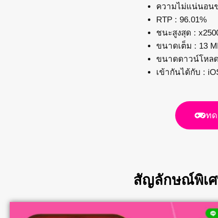
ความไม่แน่นอนข
RTP : 96.01%
ชนะสูงสุด : x250
ขนาดเต็ม : 13 M
ขนาดดาวน์โหลด
เข้ากันได้กับ : 
ทด
สัญลักษณ์พิเ