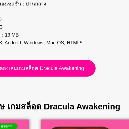
องเซสชั่น : ปานกลาง
0
B
 : 13 MB
iOS, Android, Windows, Mac OS, HTML5
ลองเล่นเกมสล็อต Dracula Awakening
ศษ เกมสล็อต Dracula Awakening