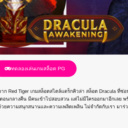
ทดลองเล่นเกมสล็อต PG
จาก Red Tiger เกมสล็อตสไตล์แดร็กคิวล่า สล็อต Dracula ที่ซ
่งกว่าตอนกลางคืน มีคนเข้าไปสอบสวน แต่ไม่มีใครออกมาอีกเลย
มด้วยความสนุกสนานและความเพลิดเพลิน ไม่จำกัดกับเรา มาร่วม