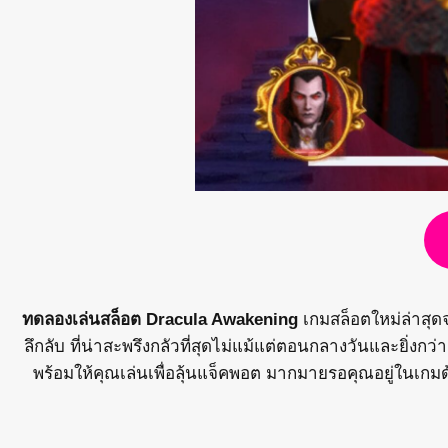
ทดลองเล่นสล็อต Dracula Awakening
เกมสล็อตใหม่ล่าสุด
ลึกลับ ที่น่าสะพรึงกลัวที่สุดไม่แม้แต่ตอนกลางวันและยิ
พร้อมให้คุณเล่นเพื่อลุ้นแจ็คพอต มากมายรอคุณอยู่ในเก