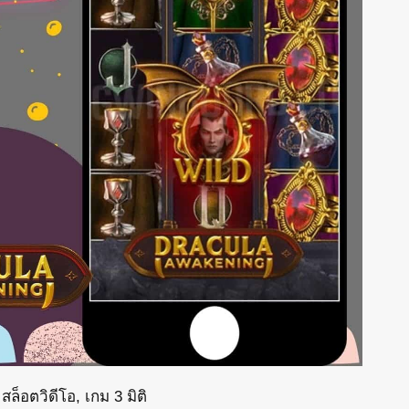
ล็อตวิดีโอ, เกม 3 มิติ