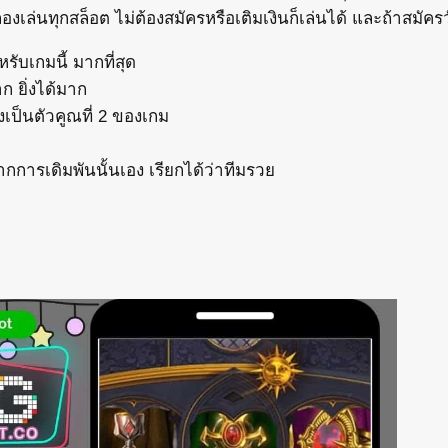
ลองเล่นทุกสล็อต ไม่ต้องสมัครหรือเติมเงินก็เล่นได้ และถ้าสมัคร
รับเกมนี้ มากที่สุด
าก ยิ่งได้มาก
เป็นตัวคูณที่ 2 ของเกม
กการเดิมพันนั้นเอง เรียกได้ว่าทีมรวย