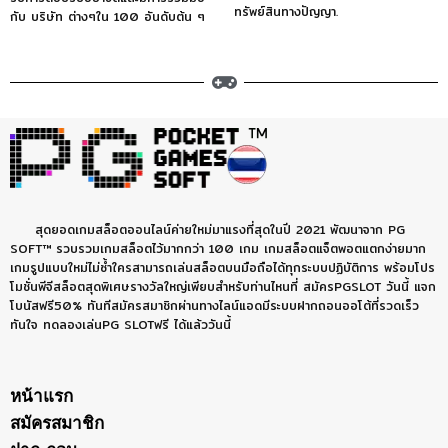
ทรัพย์สินทางปัญญา.
กับ บริษัท ต่างๆใน 100 อันดับต้น ๆ
สุดยอดเกมสล็อตออนไลน์ค่ายใหม่มาแรงที่สุดในปี 2021 พัฒนาจาก PG
SOFT™ รวบรวมเกมสล็อตไว้มากกว่า 100 เกม เกมสล็อตแจ็ตพอตแตกง่ายมาก
เกมรูปแบบใหม่ไม่ซ้ำใครสามารถเล่นสล็อตบนมือถือได้ทุกระบบปฏิบัติการ พร้อมโปร
โมชั่นพีจีสล็อตสุดพิเศษรางวัลใหญ่เพียบสำหรับท่านไหนที่ สมัครPGSLOT วันนี้ แจก
โบนัสฟรี50% ทันทีสมัครสมาชิกผ่านทางไลน์แอดมีระบบฝากถอนออโต้ที่รวดเร็ว
ทันใจ ทดลองเล่นPG SLOTฟรี ได้แล้ววันนี้
หน้าแรก
สมัครสมาชิก