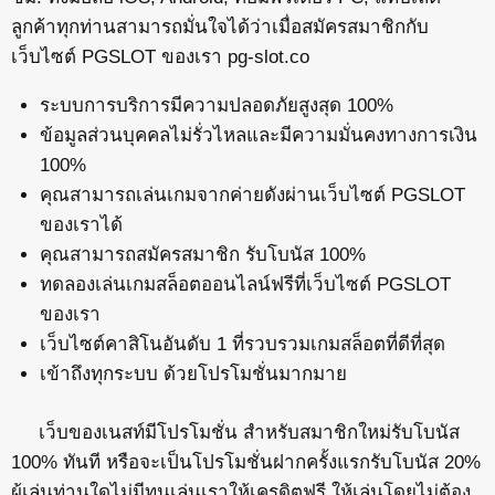
ลูกค้าทุกท่านสามารถมั่นใจได้ว่าเมื่อสมัครสมาชิกกับ
เว็บไซต์ PGSLOT ของเรา pg-slot.co
ระบบการบริการมีความปลอดภัยสูงสุด 100%
ข้อมูลส่วนบุคคลไม่รั่วไหลและมีความมั่นคงทางการเงิน
100%
คุณสามารถเล่นเกมจากค่ายดังผ่านเว็บไซต์ PGSLOT
ของเราได้
คุณสามารถสมัครสมาชิก รับโบนัส 100%
ทดลองเล่นเกมสล็อตออนไลน์ฟรีที่เว็บไซต์ PGSLOT
ของเรา
เว็บไซต์คาสิโนอันดับ 1 ที่รวบรวมเกมสล็อตที่ดีที่สุด
เข้าถึงทุกระบบ ด้วยโปรโมชั่นมากมาย
เว็บของเนสท์มีโปรโมชั่น สำหรับสมาชิกใหม่รับโบนัส
100% ทันที หรือจะเป็นโปรโมชั่นฝากครั้งแรกรับโบนัส 20%
ผู้เล่นท่านใดไม่มีทุนเล่นเราให้เครดิตฟรี ให้เล่นโดยไม่ต้อง