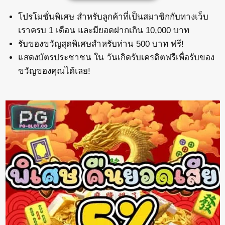
โปรโมชั่นพิเศษ สำหรับลูกค้าที่เป็นสมาชิกกับทางเว็บ
เราครบ 1 เดือน และมียอดฝากเกิน 10,000 บาท
รับของขวัญสุดพิเศษสำหรับท่าน 500 บาท ฟรี!
แสดงบัตรประชาชน ใน วันเกิดรับเครดิตฟรีเพื่อรับของ
ขวัญของคุณได้เลย!