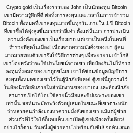
Crypto gold เป็นเรื่องราวของ John เป็นนักลงทุน Bitcoin
เขามีความรู้สึกที่ดี ต่อทั้งการลงทุนและเวลาในการเข้าร่วม
Bitcoin ทั้งหมดที่เขาลงทุนมากขึ้นทุกวัน ภายใน 1 ปี Bitcoin
ที่เขาซื้อได้พุ่งสูงขึ้นมากกว่าสี่เท่า ตั้งแต่นั้นมา การประเมิน
ความมั่งคั่งของเขาเป็นเรื่องยาก แต่เขาเป็นหนึ่งในคนที่
ร่ำรวยที่สุดในเมือง! เนื่องจากความมั่งคั่งของเขา ผู้คน
มากมายรอบตัวเขาจึงใช้วิธีการต่างๆ เพื่อพยายามเข้าใกล้
เขาโดยหวังว่าจะใช้ประโยชน์จากเขา เพื่อป้องกันไม่ให้การ
ลงทุนทั้งหมดของเขาถูกขโมย เขาได้ซ่อนข้อมูลบัญชีการ
ลงทุนทั้งหมดของเขาไว้ในตู้นิรภัยพิเศษ! ตู้เซฟนี้ถูกวางไว้
ในห้องนิรภัยลับภายในสำนักงานของเขาเอง และห้องนิรภัย
สามารถเปิดได้โดยใช้ลายนิ้วมือและชิปเฉพาะของเขา
เท่านั้น จอห์นระมัดระวังตัวอยู่เสมอในขณะที่เขาตระหนัก
ว่าหลายคนกำลังมองหาความมั่งคั่งของเขา แม้แต่ผู้ช่วย
ส่วนตัวที่ไว้ใจได้ก็เคยเห็นเขาเปิดตู้เซฟเพียงครั้งเดียว!
อย่างไรก็ตาม วันหนึ่งผู้ช่วยหายไปพร้อมกับชิป! จอห์นเสนอ