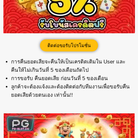
ติดต่อขอรับโปรโมชั่น
การคืนยอดเสียจะคืนให้เป็นเครดิตเติมใน User และ
คืนให้ไม่เกินวันที่ 5 ของเดือนถัดไป
การขอรับ คืนยอดเสีย ก่อนวันที่ 5 ของเดือน
ลูกค้าจะต้องแจ้งและต้องติดต่อกับทีมงานเพื่อขอรับคืน
ยอดเสียด้วยตนเอง เท่านั้น!!