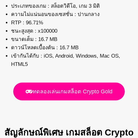
ประเภทของเกม : สล็อตวิดีโอ, เกม 3 มิติ
ความไม่แน่นอนของเซสชั่น : ปานกลาง
RTP : 96.71%
ชนะสูงสุด : x100000
ขนาดเต็ม : 16.7 MB
ดาวน์โหลดเบื้องต้น : 16.7 MB
เข้ากันได้กับ : iOS, Android, Windows, Mac OS,
HTML5
ทดลองเล่นเกมสล็อต Crypto Gold
สัญลักษณ์พิเศษ เกมสล็อต Crypto