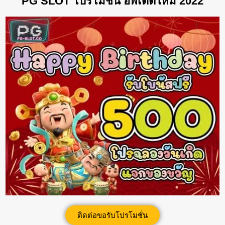
PG SLOT โปรโมชั่น อัพเดตใหม่ 2022
ติดต่อขอรับโปรโมชั่น