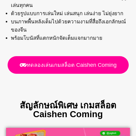
เล่นทุกคน
ด้วยรูปแบบการเล่นใหม่ เล่นสนุก เล่นง่าย ไม่ยุ่งยาก
บนภาพพื้นหลังเต็มไปด้วยความงามที่สื่อถึงเอกลักษณ์
ของจีน
พร้อมโบนัสที่แตกหนักจัดเต็มแจกมากมาย
ทดลองเล่นเกมสล็อต Caishen Coming
สัญลักษณ์พิเศษ เกมสล็อต
Caishen Coming