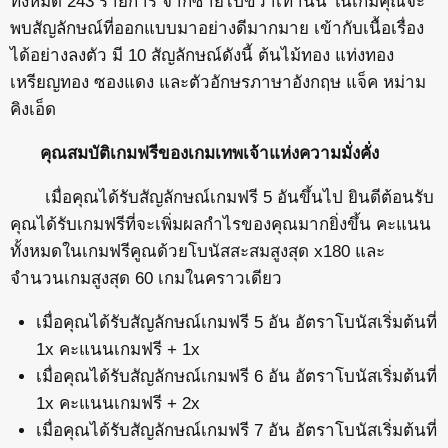
ทั้งหมด 243 รายการ จากซ้ายไปขวาเท่านั้น ในเกมคุณจะ
พบสัญลักษณ์ที่ออกแบบมาอย่างดีมากมาย เข้ากับเนื้อเรื่อง
ได้อย่างลงตัว มี 10 สัญลักษณ์ดังนี้ ต้นไม้ทอง แท่งทอง
เหรียญทอง ซองแดง และตัวอักษรภาษาอังกฤษ แจ็ค หม่าม
คิงเอ็ด
คุณสมบัติเกมฟรีของเกมเทพเจ้าแห่งความมั่งคั่ง
เมื่อคุณได้รับสัญลักษณ์เกมฟรี 5 อันขึ้นไป ยินดีต้อนรับ
คุณได้รับเกมฟรีที่จะเพิ่มผลกำไรของคุณมากยิ่งขึ้น คะแนน
ทั้งหมดในเกมฟรีคูณด้วยโบนัสสะสมสูงสุด x180 และ
จำนวนเกมสูงสุด 60 เกมในคราวเดียว
เมื่อคุณได้รับสัญลักษณ์เกมฟรี 5 อัน อัตราโบนัสเริ่มต้นที่
1x คะแนนเกมฟรี + 1x
เมื่อคุณได้รับสัญลักษณ์เกมฟรี 6 อัน อัตราโบนัสเริ่มต้นที่
1x คะแนนเกมฟรี + 2x
เมื่อคุณได้รับสัญลักษณ์เกมฟรี 7 อัน อัตราโบนัสเริ่มต้นที่