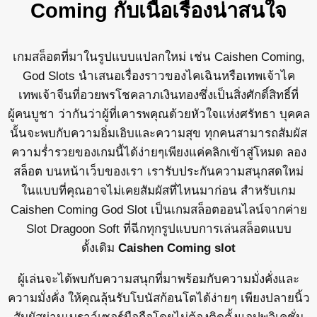
Coming กับเนื้อเรื่องน่าสนใจ
เกมสล็อตที่มาในรูปแบบแปลกใหม่ เช่น Caishen Coming,
God Slots นำเสนอเรื่องราวของไคเฉินหรือเทพเจ้าไค
เทพเจ้าจีนที่อวยพรโชคลาภเงินทองซึ่งเป็นสิ่งศักดิ์สิทธิ์ที่
ผู้คนบูชา ว่ากันว่าผู้ที่เคารพคุณด้วยหัวใจแห่งศรัทธา บุคคล
นั้นจะพบกับความอิ่มเอิบและความสุข ทุกคนสามารถสัมผัส
ความร่ำรวยของเกมนี้ได้ง่ายๆเพียงแค่คลิกเข้าสู่โหมด ลอง
สล็อต บนหน้าเว็บของเรา เรารับประกันความสนุกสดใหม่
ในแบบที่คุณอาจไม่เคยสัมผัสที่ไหนมาก่อน สำหรับเกม
Caishen Coming God Slot เป็นเกมสล็อตออนไลน์จากค่าย
Slot Dragoon Soft ที่ฉีกทุกรูปแบบการเล่นสล็อตแบบ
ดั้งเดิม
Caishen Coming slot
ผู้เล่นจะได้พบกับความสนุกที่มาพร้อมกับความมั่งคั่งและ
ความมั่งคั่ง ให้คุณลุ้นรับโบนัสก้อนโตได้ง่ายๆ เพียงปลายนิ้ว