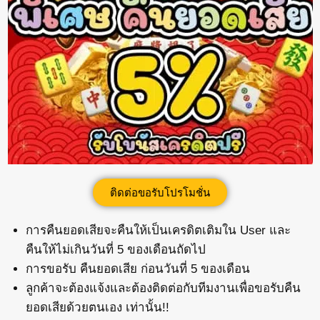
ติดต่อขอรับโปรโมชั่น
การคืนยอดเสียจะคืนให้เป็นเครดิตเติมใน User และ
คืนให้ไม่เกินวันที่ 5 ของเดือนถัดไป
การขอรับ คืนยอดเสีย ก่อนวันที่ 5 ของเดือน
ลูกค้าจะต้องแจ้งและต้องติดต่อกับทีมงานเพื่อขอรับคืน
ยอดเสียด้วยตนเอง เท่านั้น!!