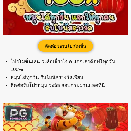
ติดต่อขอรับโปรโมชั่น
โปรโมชั่นเล่น วงล้อเสี่ยงโชค แจกเครดิตฟรีทุกวัน
100%
หมุนได้ทุกวัน รับโบนัสรางวัลเพียบ
ติดต่อรับโปรหมุน วงล้อ สอบถามผ่านแอดที่นี่