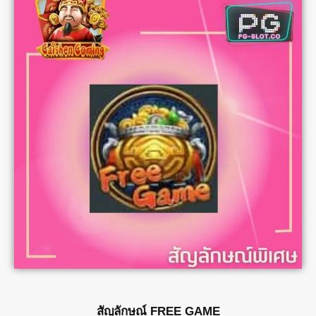
สัญลักษณ์ FREE GAME