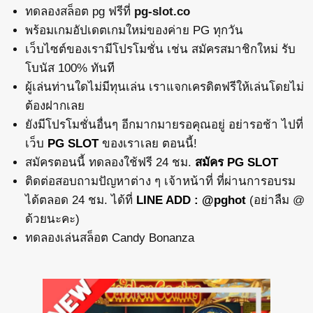
ทดลองสล็อต pg ฟรีที่
pg-slot.co
พร้อมเกมอัปเดตเกมใหม่ของค่าย PG ทุกวัน
เว็บไซต์ของเรามีโปรโมชั่น เช่น สมัครสมาชิกใหม่ รับ
โบนัส 100% ทันที
ผู้เล่นท่านใดไม่มีทุนเล่น เราแจกเครดิตฟรีให้เล่นโดยไม่
ต้องฝากเลย
ยังมีโปรโมชั่นอื่นๆ อีกมากมายรอคุณอยู่ อย่ารอช้า ไปที่
เว็บ
PG SLOT
ของเราเลย ตอนนี้!
สมัครตอนนี้ ทดลองใช้ฟรี 24 ชม.
สมัคร PG SLOT
ติดต่อสอบถามปัญหาต่าง ๆ เจ้าหน้าที่ ที่ผ่านการอบรม
ได้ตลอด 24 ชม. ได้ที่
LINE ADD : @pghot
(อย่าลืม @
ด้วยนะคะ)
ทดลองเล่นสล็อต Candy Bonanza