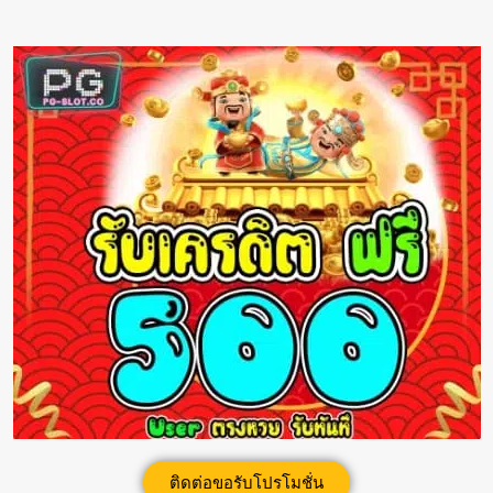
ติดต่อขอรับโปรโมชั่น