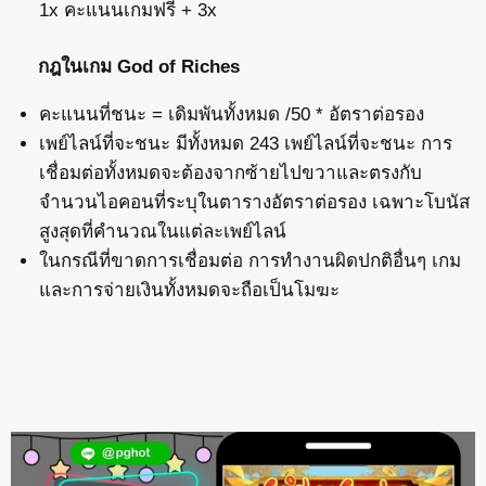
1x คะแนนเกมฟรี + 3x
กฎในเกม God of Riches
คะแนนที่ชนะ = เดิมพันทั้งหมด /50 * อัตราต่อรอง
เพย์ไลน์ที่จะชนะ มีทั้งหมด 243 เพย์ไลน์ที่จะชนะ การ
เชื่อมต่อทั้งหมดจะต้องจากซ้ายไปขวาและตรงกับ
จำนวนไอคอนที่ระบุในตารางอัตราต่อรอง เฉพาะโบนัส
สูงสุดที่คำนวณในแต่ละเพย์ไลน์
ในกรณีที่ขาดการเชื่อมต่อ การทำงานผิดปกติอื่นๆ เกม
และการจ่ายเงินทั้งหมดจะถือเป็นโมฆะ