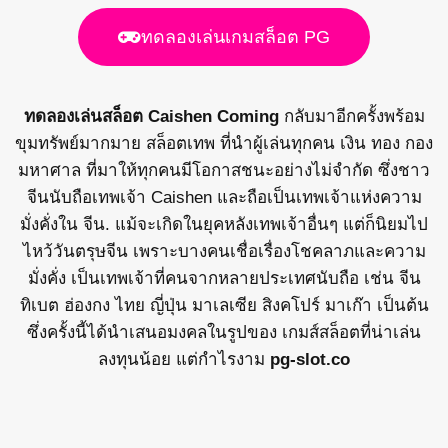
ทดลองเล่นเกมสล็อต PG
ทดลองเล่นสล็อต Caishen Coming
กลับมาอีกครั้งพร้อม
ขุมทรัพย์มากมาย สล็อตเทพ ที่นำผู้เล่นทุกคน เงิน ทอง กอง
มหาศาล ที่มาให้ทุกคนมีโอกาสชนะอย่างไม่จำกัด ซึ่งชาว
จีนนับถือเทพเจ้า Caishen และถือเป็นเทพเจ้าแห่งความ
มั่งคั่งใน จีน. แม้จะเกิดในยุคหลังเทพเจ้าอื่นๆ แต่ก็นิยมไป
ไหว้วันตรุษจีน เพราะบางคนเชื่อเรื่องโชคลาภและความ
มั่งคั่ง เป็นเทพเจ้าที่คนจากหลายประเทศนับถือ เช่น จีน
ทิเบต ฮ่องกง ไทย ญี่ปุ่น มาเลเซีย สิงคโปร์ มาเก๊า เป็นต้น
ซึ่งครั้งนี้ได้นำเสนอมงคลในรูปของ เกมส์สล็อตที่น่าเล่น
ลงทุนน้อย แต่กำไรงาม
pg-slot.co