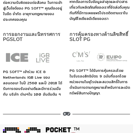
หากต้องการรับข้อมูลล่าสุดและข่าวสาร
ต่อความรับผิดชอบต่อสังคม ในการเข้า
เกี่ยวกับผลิตภัณฑ์ของเราที่จัดส่งถึงคุณ
สู่เว็บไซต์ของ PG SOFT™ คุณต้องอยู่
ทันทีที่มีการเผยแพร่โปรดติดตามเราใน
ในขีด จำกัด อายุทางกฎหมายของ
บัญชีโซเชียลมีเดียของเรา
ประเทศของคุณ
การออกงานและนิทรรศการ
การคุ้มครองทางด้านลิขสิทธิ์
PGSLOT
SLOT PG
PG SOFT™ ได้รับการคุ้มครองโดย
PG SOFT™ เข้าร่วม ICE &
ใบรับรองสิทธิบัตร 9 ฉบับที่ออกโดย
Netherlands IGB Live ของ
หน่วยงานในยุโรปและสงวนสิทธิ์ในการ
ลอนดอน! ในปี 2560 และปี 2018 ได้
ดำเนินการตามกฎหมายสำหรับการละเมิด
รับการตอบรับอย่างดีและมีการร่วมมือ
ทรัพย์สินทางปัญญา.
กับ บริษัท ต่างๆใน 100 อันดับต้น ๆ