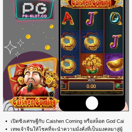
เปิดซิงเศรษฐีกับ Caishen Coming หรือสล็อต God Cai
เทพเจ้าจีนให้โชคที่จะนำความมั่งคั่งที่เป็นมงคลมาสู่ผู้