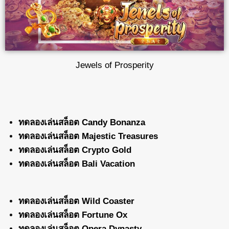
Jewels of Prosperity
ทดลองเล่นสล็อต Candy Bonanza
ทดลองเล่นสล็อต Majestic Treasures
ทดลองเล่นสล็อต Crypto Gold
ทดลองเล่นสล็อต Bali Vacation
ทดลองเล่นสล็อต Wild Coaster
ทดลองเล่นสล็อต Fortune Ox
ทดลองเล่นสล็อต Opera Dynasty