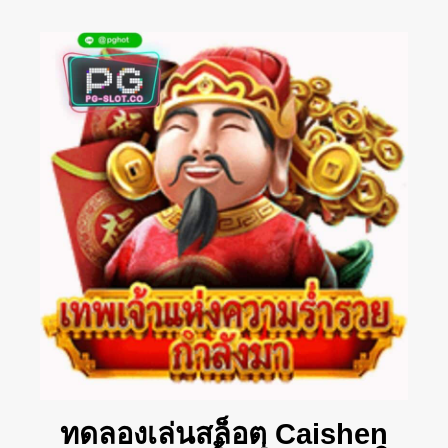
ทดลองเล่นสล็อต Caishen