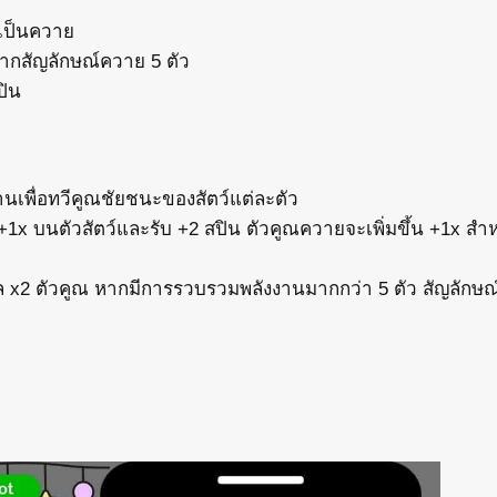
ห้เป็นควาย
นจากสัญลักษณ์ควาย 5 ตัว
ปิน
นเพื่อทวีคูณชัยชนะของสัตว์แต่ละตัว
1x บนตัวสัตว์และรับ +2 สปิน ตัวคูณควายจะเพิ่มขึ้น +1x สำหร
ล x2 ตัวคูณ หากมีการรวบรวมพลังงานมากกว่า 5 ตัว สัญลักษณ์