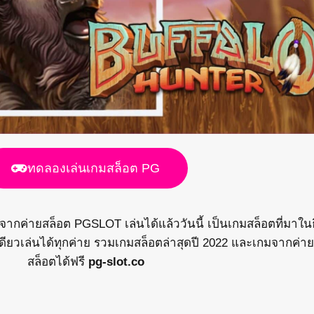
ทดลองเล่นเกมสล็อต PG
ากค่ายสล็อต PGSLOT เล่นได้แล้ววันนี้ เป็นเกมสล็อตที่มาในธี
ั้งเดียวเล่นได้ทุกค่าย รวมเกมสล็อตล่าสุดปี 2022 และเกมจาก
สล็อตได้ฟรี
pg-slot.co