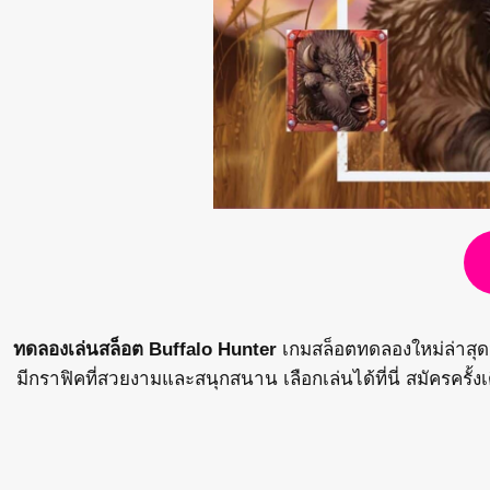
ทดลองเล่นสล็อต Buffalo Hunter
เกมสล็อตทดลองใหม่ล่าสุดจ
มีกราฟิคที่สวยงามและสนุกสนาน เลือกเล่นได้ที่นี่ สมัครคร