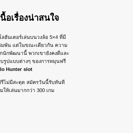
ื้อเรื่องน่าสนใจ
ฮันเตอร์เล่นบนวงล้อ 5×4 ที่มี
นเดิมพัน แต่ในขณะเดียวกัน ความ
บจากนักพัฒนานี้ พวกเขายังคงดีและ
พบรูปแบบต่างๆ ของการหมุนฟรี
lo Hunter slot
ม่มีสะดุด สมัครวันนี้รับทันที
กมให้เล่นมากกว่า 300 เกม