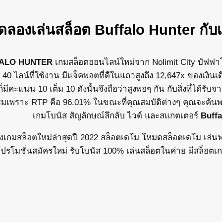
ดลองเล่นสล็อต Buffalo Hunter กับเน
ALO HUNTER
เกมสล็อตออนไลน์ใหม่จาก Nolimit City บัฟฟาโล
ด 40 ไลน์ที่ใช้งาน มีแจ็คพอตที่ดีในแถวสูงถึง 12,647x ของเงิ
็มีคะแนน 10 เต็ม 10 ดังนั้นจึงถือว่าสูงพอๆ กัน กับสิ่งที่ได้รั
รรมเพราะ RTP คือ 96.01% ในขณะที่คุณสมบัติต่างๆ คุณจะค้น
เกมโบนัส สัญลักษณ์ลึกลับ ไวด์ และสแกตเตอร์
Buffa
เกมสล็อตใหม่ล่าสุดปี 2022 สล็อตเดโม โหมดสล็อตเดโม เล่นฟรีไ
โปรโมชั่นสมัครใหม่ รับโบนัส 100% เล่นสล็อตในค่าย มีสล็อตเ