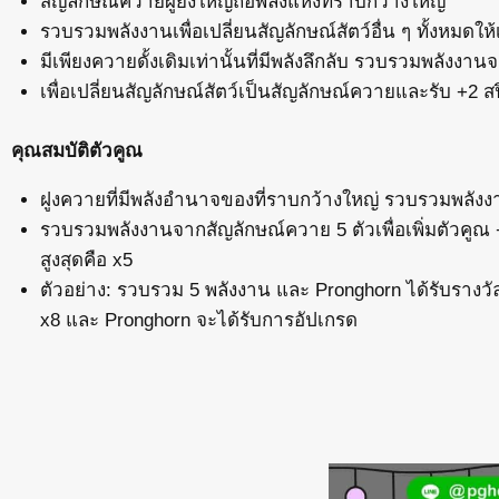
สัญลักษณ์ควายผู้ยิ่งใหญ่ถือพลังแห่งที่ราบกว้างใหญ่
รวบรวมพลังงานเพื่อเปลี่ยนสัญลักษณ์สัตว์อื่น ๆ ทั้งหมดใ
มีเพียงควายดั้งเดิมเท่านั้นที่มีพลังลึกลับ รวบรวมพลังงา
เพื่อเปลี่ยนสัญลักษณ์สัตว์เป็นสัญลักษณ์ควายและรับ +2 ส
คุณสมบัติตัวคูณ
ฝูงควายที่มีพลังอำนาจของที่ราบกว้างใหญ่ รวบรวมพลังงา
รวบรวมพลังงานจากสัญลักษณ์ควาย 5 ตัวเพื่อเพิ่มตัวคูณ +
สูงสุดคือ x5
ตัวอย่าง: รวบรวม 5 พลังงาน และ Pronghorn ได้รับรางวั
x8 และ Pronghorn จะได้รับการอัปเกรด