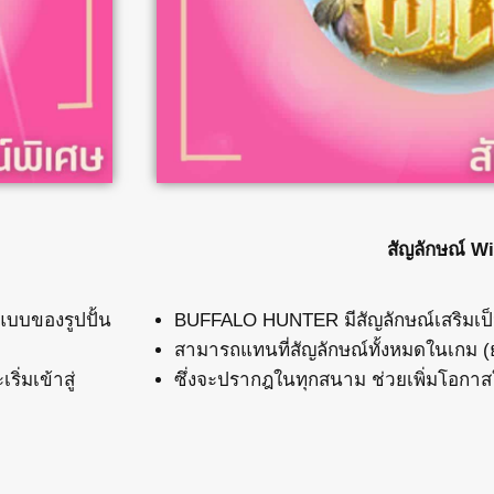
สัญลักษณ์ Wi
บบของรูปปั้น
BUFFALO HUNTER มีสัญลักษณ์เสริมเป็น
สามารถแทนที่สัญลักษณ์ทั้งหมดในเกม (ย
ิ่มเข้าสู่
ซึ่งจะปรากฎในทุกสนาม ช่วยเพิ่มโอกาสใ