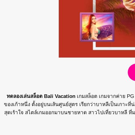
ทดลองเล่นสล็อต Bali Vacation
เกมสล็อต เกมจากค่าย PG SLO
ของเก้าหนึ่ง ตั้งอยู่บนเส้นศูนย์สูตร เรียกว่าบาหลีเป็นเกาะ
สุดเร้าใจ สไตล์เกมออกมาบนชายหาด สาวไปเที่ยวบาหลี ที