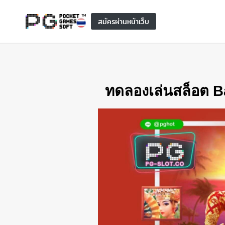
สมัครผ่านหน้าเว็บ
ทดลองเล่นสล็อต Ba