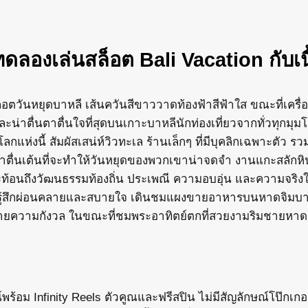
ทดลองเล่นสล็อต Bali Vacation กับเนื
็อตวันหยุดบาหลี เส้นควันสีขาววาดท้องฟ้าสีฟ้าใส ขณะที่เครื่อง
ละน่าตื่นตาตื่นใจที่สุดบนเกาะบาหลีนักท่องเที่ยวจากทั่วทุกมุมโล
โลกแห่งนี้ สัมผัสเสน่ห์วิวทะเล ร้านเล็กๆ ที่มีบุคลิกเฉพาะตัว 
าตื่นเต้นที่จะทำให้วันหยุดของพวกเขาน่าจดจำ งานแกะสลักหิ
ท้อนถึงวัฒนธรรมท้องถิ่น ประเพณี ความอบอุ่น และความจริง
ู้สึกผ่อนคลายและสบายใจ เดินชมแผงขายอาหารบนหาดจิมบารันแ
ยความกังวล ในขณะที่ชมพระอาทิตย์ตกที่สวยงามริมชายหา
พร้อม Infinity Reels ตัวคูณและฟรีสปิน ไม่มีสัญลักษณ์โป๊กเกอร์