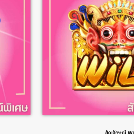
สัญลักษณ์ Wi