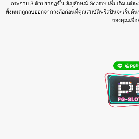
กระจาย 3 ตัวปรากฏขึ้น สัญลักษณ์ Scatter เพิ่มเติมแต่ละ
ทั้งหมดถูกลบออกจากวงล้อก่อนที่คุณสมบัติฟรีสปินจะเริ่มต้นขึ้
ของคุณเพื่