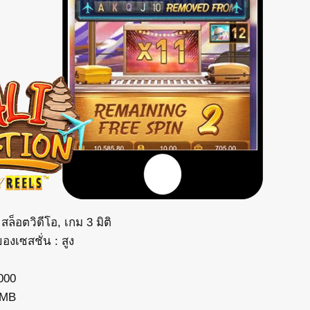
ล็อตวิดีโอ, เกม 3 มิติ
งเซสชั่น : สูง
000
 MB