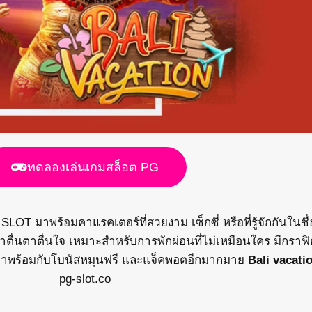
ทดลองเล่นเกมสล็อต PG
T มาพร้อมคาแรคเตอร์ที่สวยงาม เซ็กซี่ หรือที่รู้จักกันในชื่
ที่น่าตื่นตาตื่นใจ เหมาะสำหรับการพักผ่อนที่ไม่เหมือนใคร มีกร
่มาพร้อมกับโบนัสหมุนฟรี และแจ็คพอตอีกมากมาย
Bali vacati
pg-slot.co