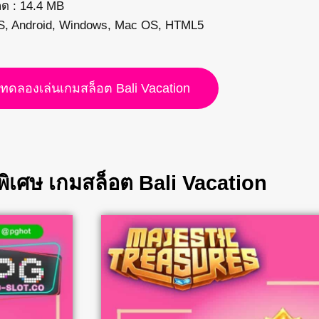
ด : 14.4 MB
iOS, Android, Windows, Mac OS, HTML5
ทดลองเล่นเกมสล็อต Bali Vacation
พิเศษ เกมสล็อต Bali Vacation