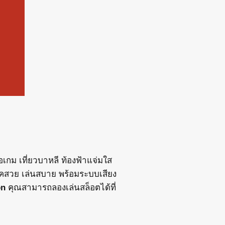
อเกม เที่ยวบาหลี ท้องฟ้าแจ่มใส
าฟิคสวย เล่นสบาย พร้อมระบบเสียง
on
คุณสามารถลองเล่นสล็อตได้ที่