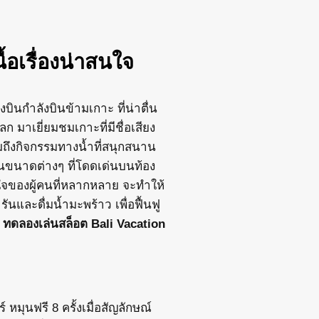
้อเรื่องน่าสนใจ
บินกำลังบินข้ามเกาะ ที่น่าตื่น
ก มาเยี่ยมชมเกาะที่มีชื่อเสียง
รวมถึงกิจกรรมทางน้ำที่สนุกสนาน
นขนาดต่างๆ ที่โดดเด่นบนท้อง
ใจของผู้คนที่หลากหลาย จะทำให้
ละดื่มน้ำมะพร้าว เพื่อฟื้นฟู
ด
ทดลองเล่นสล็อต Bali Vacation
 หมุนฟรี 8 ครั้งเมื่อสัญลักษณ์