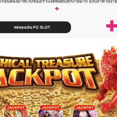
หนมาก่อนต้องมาที่เว็บของเราแจ็คพอตแตกง่ายมาก ยิงปลาตายง่
ทดลองเล่น PG SLOT