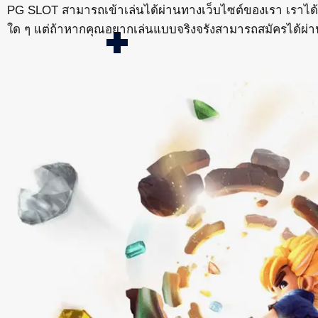
PG SLOT สามารถเข้าเล่นได้ผ่านทางเว็บไซต์ของเรา เราได้ร
ใด ๆ แต่ถ้าหากคุณอยากเล่นแบบจริงจรังสามารถสมัครได้ผ่