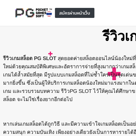
สมัครผ่านหน้าเว็บ
รีวิว
รีวิวเกมสล็อต PG SLOT
สุดยอดค่ายสล็อตออนไลน์น้องใหม่ที่
ใหม่ด้วยคุณสมบัติพิเศษและอัตราการจ่ายที่สูงมากกว่าเกม
เกมได้ล้ำสมัยที่สุด มีรูปแบบเกมสล็อตที่ไม่ซ้ำใครเป็นจุดเด่
มากยิ่งขึ้น ซึ่งเป็นผู้ให้บริการเกมสล็อตน้องใหม่มาแรงมาก
เกม และรวบรวมบทความ รีวิวPG SLOT ไว้ให้คุณได้ศึกษาข
สล็อต จะไม่ใช่เรื่องยากอีกต่อไป
หากเล่นเกมสล็อตได้ถูกวิธี และมีความเข้าใจเกมสล็อตเป็นอย่าง
ความสนุก ความบันเทิง เพียงอย่างเดียวยังเป็นการหารายได้