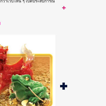
ายกว่าเว็บไหน ๆ เปิดประสบการณ์