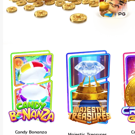
Candy Bonanza
C
Majestic Treasures