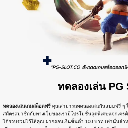
“PG-SLOT.CO อัพเดตเกมสล็อตออกใหม่
ทดลองเล่น PG 
ทดลองเล่นเกมสล็อตฟรี
คุณสามารถทดลองเล่นกันแบบฟรี ๆ ไม่
สมัครสมาชิกกับทางเว็บของเรามีโปรโมชั่นสุดพิเศษแจกเครด
ได้รวบรวมไว้ให้คุณ ฝากถอนเงินขั้นต่ำ 100 บาท เท่านั่นสำห