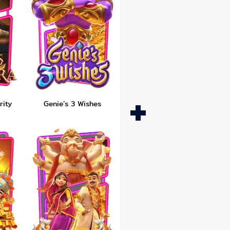
rity
Genie’s 3 Wishes