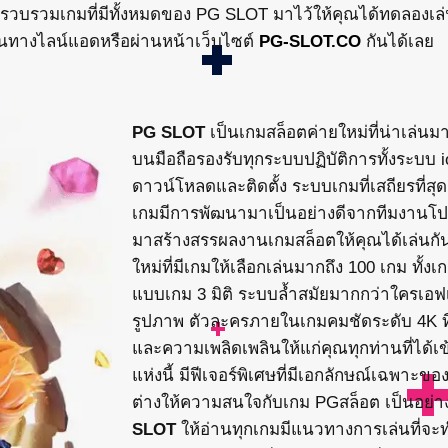
วบรวมเกมที่มีทั้งหมดของ PG SLOT มาไว้ให้คุณได้ทดลองเล่นก
านทางไลน์แอดหรือผ่านหน้าเว็บไซต์
PG-SLOT.CO
กันได้เลย
PG SLOT
เป็นเกมสล็อตค่ายใหม่ที่น่าเล่นมา
บนมือถือรองรับทุกระบบปฏิบัติการทั้งระบบ i
ดาวน์โหลดและติดตั้ง ระบบเกมที่เสถียรที่ส
เกมมีการพัฒนามาเป็นอย่างดีจากทีมงานโปร
มาสร้างสรรผลงานเกมสล็อตให้คุณได้เล่นกัน
ใหม่ที่มีเกมให้เลือกเล่นมากถึง 100 เกม ทั้
แบบเกม 3 มิติ ระบบล้ำสมัยมากกว่าใครเอฟเ
รูปภาพ ตัวละครภายในเกมคมชัดระดับ 4K ท
และความเพลิดเพลินให้แก่คุณทุกท่านที่ได้เ
แห่งนี้ มีฟีเจอร์พิเศษที่มีเอกลักษณ์เฉพาะข
ต่างให้ความสนใจกับเกม PGสล็อต เป็นอย่า
SLOT
ให้อ่านทุกเกมมีแนวทางการเล่นที่จะท