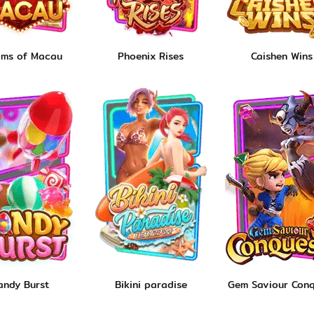
ams of Macau
Phoenix Rises
Caishen Wins
andy Burst
Bikini paradise
Gem Saviour Con