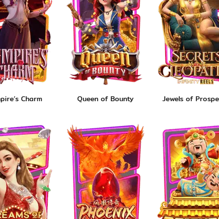
pire’s Charm
Queen of Bounty
Jewels of Prospe